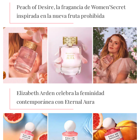
Peach of Desire, la fragancia de Women’Secret
inspirada en la nueva fruta prohibida
Elizabeth Arden celebra la feminidad
contemporánea con Eternal Aura