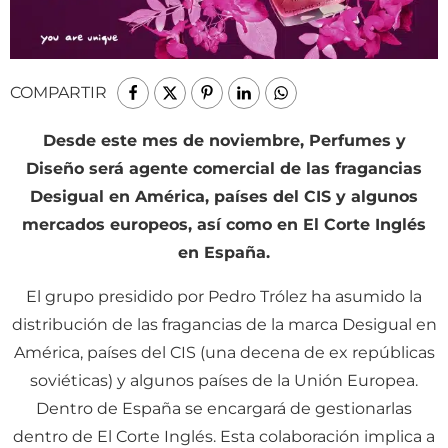
COMPARTIR
Desde este mes de noviembre, Perfumes y
Diseño será agente comercial de las fragancias
Desigual en América, países del CIS y algunos
mercados europeos, así como en El Corte Inglés
en España.
El grupo presidido por Pedro Trólez ha asumido la
distribución de las fragancias de la marca Desigual en
América, países del CIS (una decena de ex repúblicas
soviéticas) y algunos países de la Unión Europea.
Dentro de España se encargará de gestionarlas
dentro de El Corte Inglés. Esta colaboración implica a