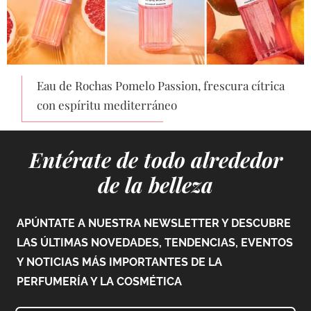
Eau de Rochas Pomelo Passion, frescura cítrica
con espíritu mediterráneo
Entérate de todo alrededor
de la belleza
APÚNTATE A NUESTRA NEWSLETTER Y DESCUBRE
LAS ÚLTIMAS NOVEDADES, TENDENCIAS, EVENTOS
Y NOTICIAS MÁS IMPORTANTES DE LA
PERFUMERÍA Y LA COSMÉTICA