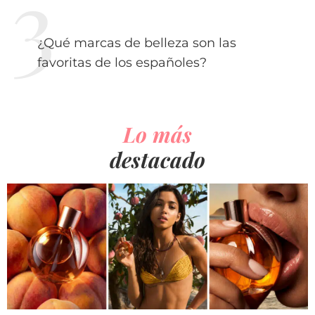
¿Qué marcas de belleza son las
favoritas de los españoles?
Lo más
destacado