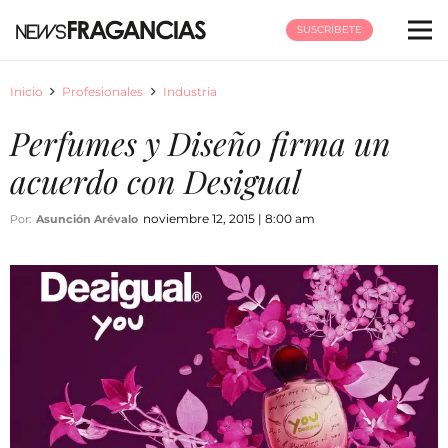
SUSCRÍBETE
Inicio
Profesionales
Industria
Perfumes y Diseño firma un
acuerdo con Desigual
noviembre 12, 2015 | 8:00 am
Por:
Asunción Arévalo