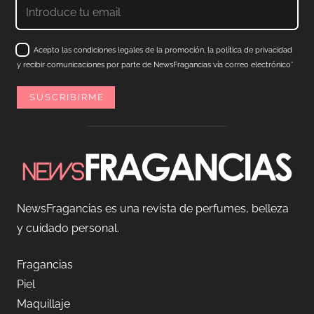
Acepto las condiciones legales de la promoción, la política de privacidad
y recibir comunicaciones por parte de NewsFragancias vía correo electrónico*
NewsFragancias es una revista de perfumes, belleza
y cuidado personal.
Fragancias
Piel
Maquillaje