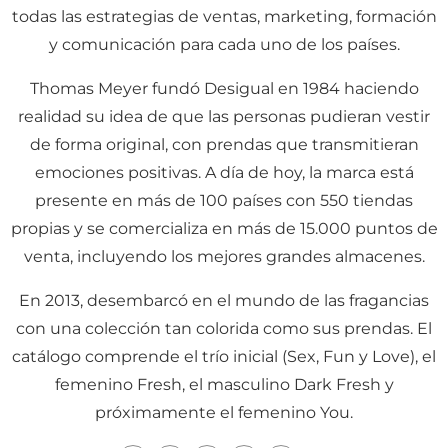
todas las estrategias de ventas, marketing, formación
y comunicación para cada uno de los países.
Thomas Meyer fundó Desigual en 1984 haciendo
realidad su idea de que las personas pudieran vestir
de forma original, con prendas que transmitieran
emociones positivas. A día de hoy, la marca está
presente en más de 100 países con 550 tiendas
propias y se comercializa en más de 15.000 puntos de
venta, incluyendo los mejores grandes almacenes.
En 2013, desembarcó en el mundo de las fragancias
con una colección tan colorida como sus prendas. El
catálogo comprende el trío inicial (Sex, Fun y Love), el
femenino Fresh, el masculino Dark Fresh y
próximamente el femenino You.