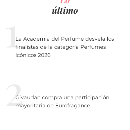
último
La Academia del Perfume desvela los
finalistas de la categoría Perfumes
Icónicos 2026
Givaudan compra una participación
mayoritaria de Eurofragance