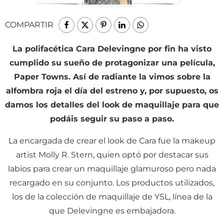
COMPARTIR
La polifacética Cara Delevingne por fin ha visto
cumplido su sueño de protagonizar una película,
Paper Towns. Así de radiante la vimos sobre la
alfombra roja el día del estreno y, por supuesto, os
damos los detalles del look de maquillaje para que
podáis seguir su paso a paso.
La encargada de crear el look de Cara fue la makeup
artist Molly R. Stern, quien optó por destacar sus
labios para crear un maquillaje glamuroso pero nada
recargado en su conjunto. Los productos utilizados,
los de la colección de maquillaje de YSL, línea de la
que Delevingne es embajadora.