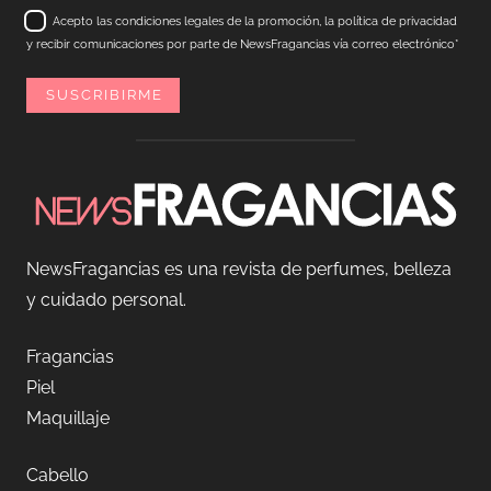
Acepto las condiciones legales de la promoción, la política de privacidad
y recibir comunicaciones por parte de NewsFragancias vía correo electrónico*
NewsFragancias es una revista de perfumes, belleza
y cuidado personal.
Fragancias
Piel
Maquillaje
Cabello