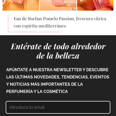
Eau de Rochas Pomelo Passion, frescura cítrica
con espíritu mediterráneo
Entérate de todo alrededor
de la belleza
APÚNTATE A NUESTRA NEWSLETTER Y DESCUBRE
LAS ÚLTIMAS NOVEDADES, TENDENCIAS, EVENTOS
Y NOTICIAS MÁS IMPORTANTES DE LA
PERFUMERÍA Y LA COSMÉTICA