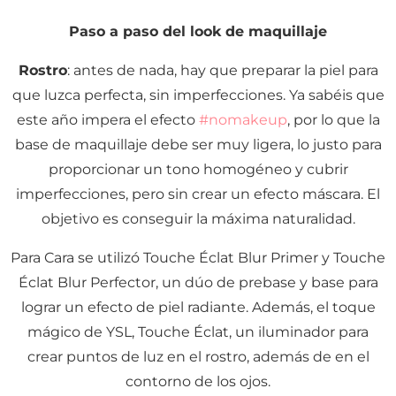
Paso a paso del look de maquillaje
Rostro
: antes de nada, hay que preparar la piel para
que luzca perfecta, sin imperfecciones. Ya sabéis que
este año impera el efecto
#nomakeup
, por lo que la
base de maquillaje debe ser muy ligera, lo justo para
proporcionar un tono homogéneo y cubrir
imperfecciones, pero sin crear un efecto máscara. El
objetivo es conseguir la máxima naturalidad.
Para Cara se utilizó Touche Éclat Blur Primer y Touche
Éclat Blur Perfector, un dúo de prebase y base para
lograr un efecto de piel radiante. Además, el toque
mágico de YSL, Touche Éclat, un iluminador para
crear puntos de luz en el rostro, además de en el
contorno de los ojos.