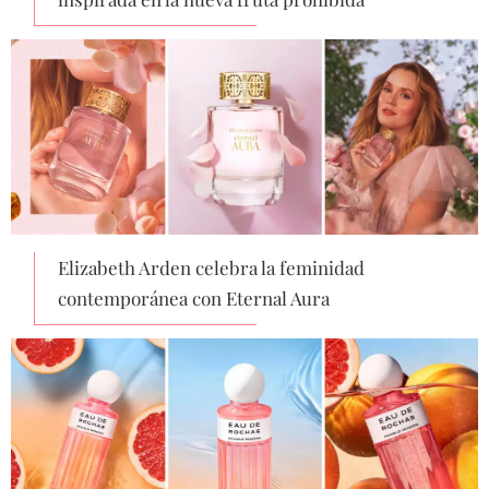
Elizabeth Arden celebra la feminidad
contemporánea con Eternal Aura