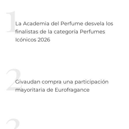
La Academia del Perfume desvela los
finalistas de la categoría Perfumes
Icónicos 2026
Givaudan compra una participación
mayoritaria de Eurofragance