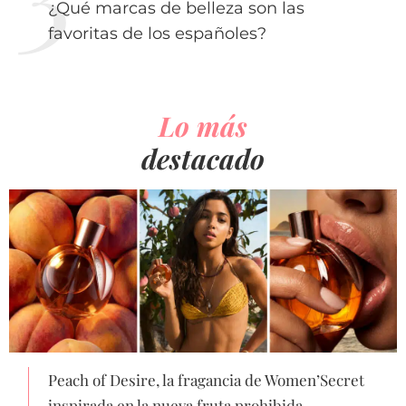
¿Qué marcas de belleza son las
favoritas de los españoles?
Lo más
destacado
Peach of Desire, la fragancia de Women’Secret
inspirada en la nueva fruta prohibida