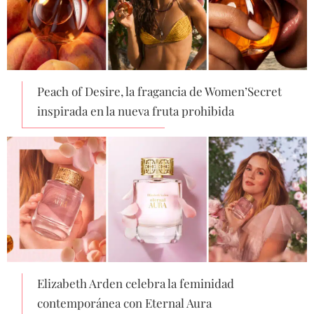
Peach of Desire, la fragancia de Women’Secret
inspirada en la nueva fruta prohibida
Elizabeth Arden celebra la feminidad
contemporánea con Eternal Aura