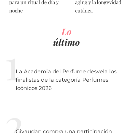
para un ritual de día y
aging y la longevidad
noche
cutánea
Lo
último
La Academia del Perfume desvela los
finalistas de la categoría Perfumes
Icónicos 2026
Givaudan compra una participación