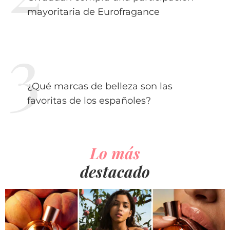
mayoritaria de Eurofragance
¿Qué marcas de belleza son las
favoritas de los españoles?
Lo más
destacado