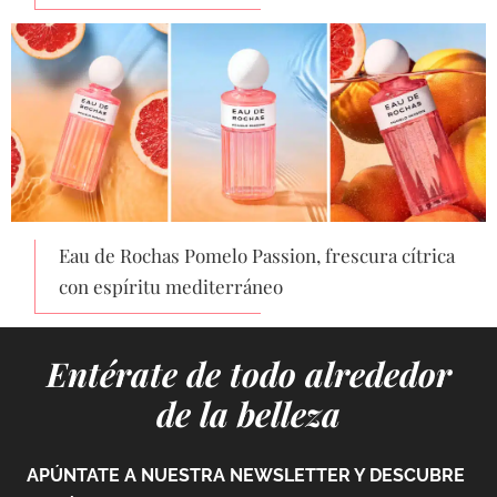
Eau de Rochas Pomelo Passion, frescura cítrica
con espíritu mediterráneo
Entérate de todo alrededor
de la belleza
APÚNTATE A NUESTRA NEWSLETTER Y DESCUBRE