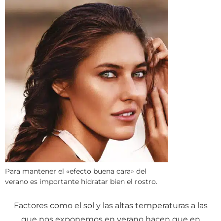
Para mantener el «efecto buena cara» del
verano es importante hidratar bien el rostro.
Factores como el sol y las altas temperaturas a las
que nos exponemos en verano hacen que en