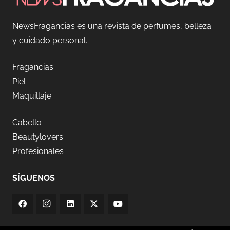
NewsFragancias es una revista de perfumes, belleza
y cuidado personal.
Fragancias
Piel
Maquillaje
Cabello
Beautylovers
Profesionales
SÍGUENOS