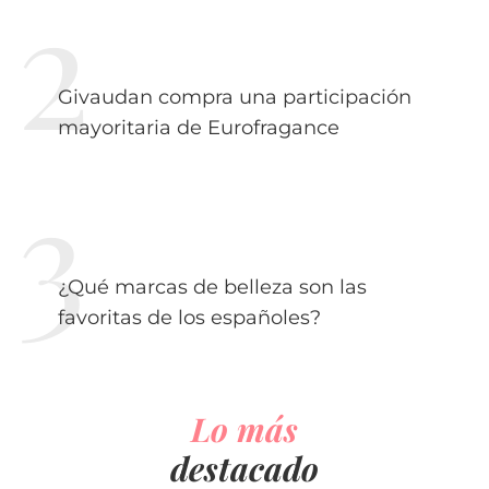
Givaudan compra una participación
mayoritaria de Eurofragance
¿Qué marcas de belleza son las
favoritas de los españoles?
Lo más
destacado