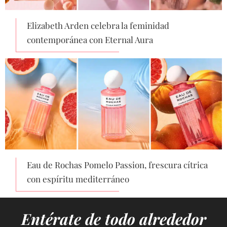
Elizabeth Arden celebra la feminidad
contemporánea con Eternal Aura
Eau de Rochas Pomelo Passion, frescura cítrica
con espíritu mediterráneo
Entérate de todo alrededor