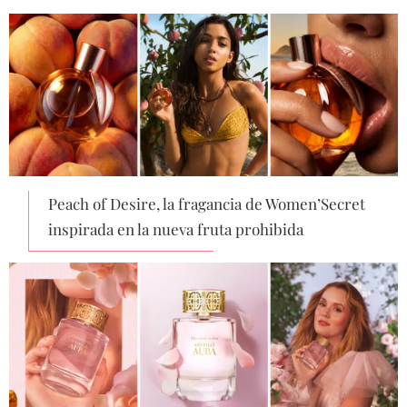
Peach of Desire, la fragancia de Women’Secret
inspirada en la nueva fruta prohibida