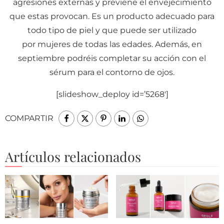
agresiones externas y previene el envejecimiento
que estas provocan. Es un producto adecuado para
todo tipo de piel y que puede ser utilizado
por mujeres de todas las edades. Además, en
septiembre podréis completar su acción con el
sérum para el contorno de ojos.
[slideshow_deploy id=’5268′]
COMPARTIR
Artículos relacionados