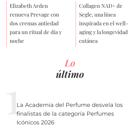
Elizabeth Arden
Collagen NAD+ de
renueva Prevage con
Segle, una línea
dos cremas antiedad
inspirada en el well-
para un ritual de día y
aging y la longevidad
noche
cutánea
Lo
último
La Academia del Perfume desvela los
finalistas de la categoría Perfumes
Icónicos 2026