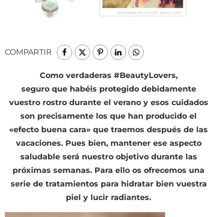
COMPARTIR
Como verdaderas #BeautyLovers,
seguro que habéis protegido debidamente
vuestro rostro durante el verano y esos cuidados
son precisamente los que han producido el
«efecto buena cara» que traemos después de las
vacaciones. Pues bien, mantener ese aspecto
saludable será nuestro objetivo durante las
próximas semanas. Para ello os ofrecemos una
serie de tratamientos para hidratar bien vuestra
piel y lucir radiantes.