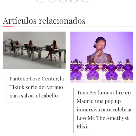
Artículos relacionados
Pantene Love Center, la
Tiktok serie del verano
Tous Perfumes abre en
para salvar el cabello
Madrid una pop up
inmersiva para celebrar
LoveMe The Amethyst
Elixir