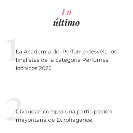
Lo
último
La Academia del Perfume desvela los
finalistas de la categoría Perfumes
Icónicos 2026
Givaudan compra una participación
mayoritaria de Eurofragance