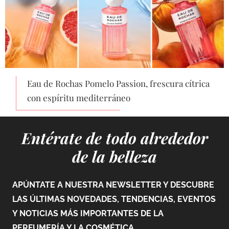
Eau de Rochas Pomelo Passion, frescura cítrica
con espíritu mediterráneo
Entérate de todo alrededor
de la belleza
APÚNTATE A NUESTRA NEWSLETTER Y DESCUBRE
LAS ÚLTIMAS NOVEDADES, TENDENCIAS, EVENTOS
Y NOTICIAS MÁS IMPORTANTES DE LA
PERFUMERÍA Y LA COSMÉTICA