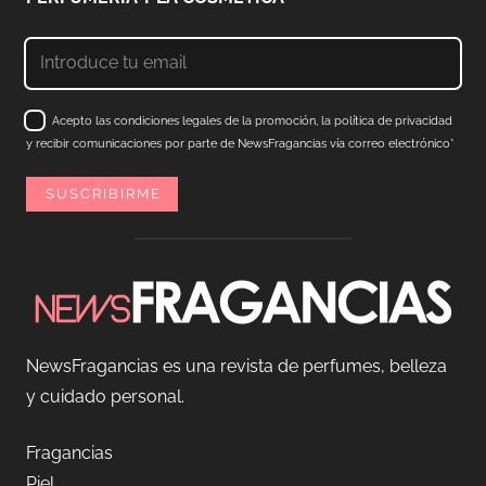
Acepto las condiciones legales de la promoción, la política de privacidad
y recibir comunicaciones por parte de NewsFragancias vía correo electrónico*
NewsFragancias es una revista de perfumes, belleza
y cuidado personal.
Fragancias
Piel