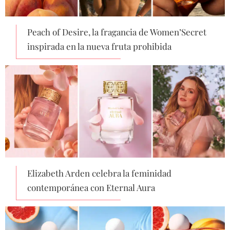
Peach of Desire, la fragancia de Women’Secret
inspirada en la nueva fruta prohibida
Elizabeth Arden celebra la feminidad
contemporánea con Eternal Aura