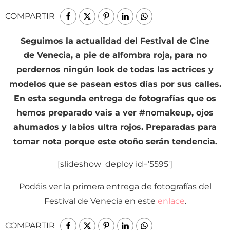
COMPARTIR
Seguimos la actualidad del Festival de Cine
de Venecia, a pie de alfombra roja, para no
perdernos ningún look de todas las actrices y
modelos que se pasean estos días por sus calles.
En esta segunda entrega de fotografías que os
hemos preparado vais a ver #nomakeup, ojos
ahumados y labios ultra rojos. Preparadas para
tomar nota porque este otoño serán tendencia.
[slideshow_deploy id=’5595′]
Podéis ver la primera entrega de fotografías del
Festival de Venecia en este
enlace
.
COMPARTIR