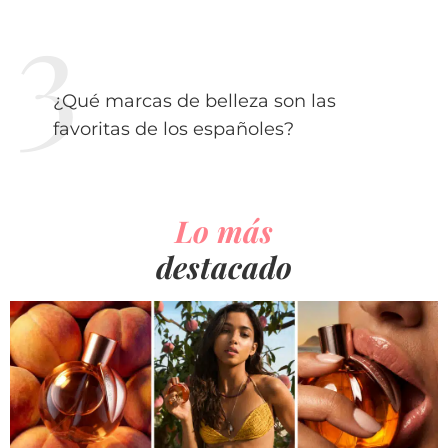
¿Qué marcas de belleza son las
favoritas de los españoles?
Lo más
destacado