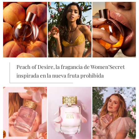
Peach of Desire, la fragancia de Women’Secret
inspirada en la nueva fruta prohibida