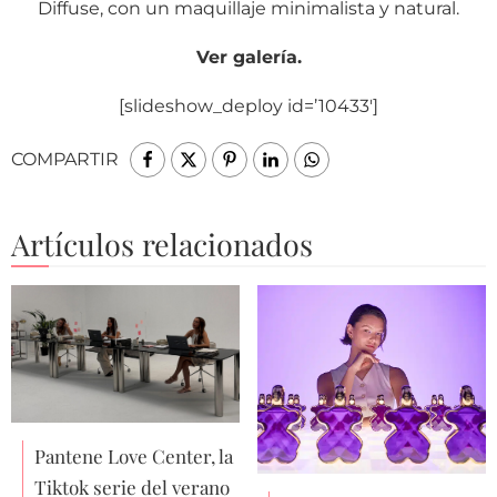
Diffuse, con un maquillaje minimalista y natural.
Ver galería.
[slideshow_deploy id=’10433′]
COMPARTIR
Artículos relacionados
Pantene Love Center, la
Tiktok serie del verano