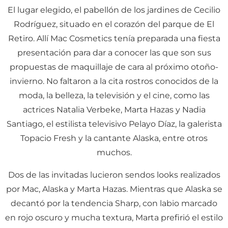
El lugar elegido, el pabellón de los jardines de Cecilio
Rodríguez, situado en el corazón del parque de El
Retiro. Allí Mac Cosmetics tenía preparada una fiesta
presentación para dar a conocer las que son sus
propuestas de maquillaje de cara al próximo otoño-
invierno. No faltaron a la cita rostros conocidos de la
moda, la belleza, la televisión y el cine, como las
actrices Natalia Verbeke, Marta Hazas y Nadia
Santiago, el estilista televisivo Pelayo Díaz, la galerista
Topacio Fresh y la cantante Alaska, entre otros
muchos.
Dos de las invitadas lucieron sendos looks realizados
por Mac, Alaska y Marta Hazas. Mientras que Alaska se
decantó por la tendencia Sharp, con labio marcado
en rojo oscuro y mucha textura, Marta prefirió el estilo