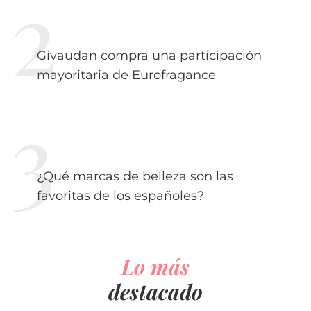
Givaudan compra una participación
mayoritaria de Eurofragance
¿Qué marcas de belleza son las
favoritas de los españoles?
Lo más
destacado