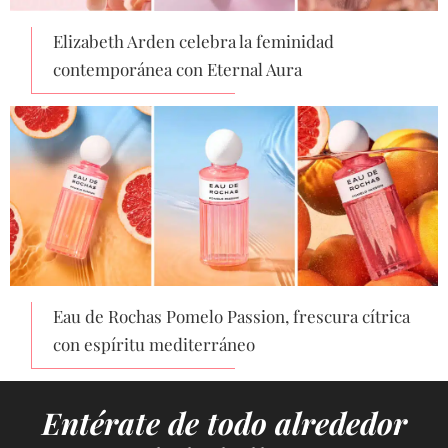
Elizabeth Arden celebra la feminidad
contemporánea con Eternal Aura
Eau de Rochas Pomelo Passion, frescura cítrica
con espíritu mediterráneo
Entérate de todo alrededor