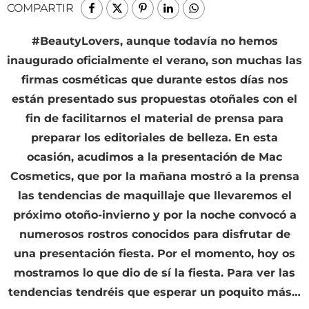
COMPARTIR
#BeautyLovers, aunque todavía no hemos
inaugurado oficialmente el verano, son muchas las
firmas cosméticas que durante estos días nos
están presentado sus propuestas otoñales con el
fin de facilitarnos el material de prensa para
preparar los editoriales de belleza. En esta
ocasión, acudimos a la presentación de Mac
Cosmetics, que por la mañana mostró a la prensa
las tendencias de maquillaje que llevaremos el
próximo otoño-invierno y por la noche convocó a
numerosos rostros conocidos para disfrutar de
una presentación fiesta. Por el momento, hoy os
mostramos lo que dio de sí la fiesta. Para ver las
tendencias tendréis que esperar un poquito más…