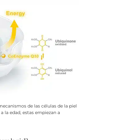
mecanismos de las células de la piel
a la edad, estas empiezan a