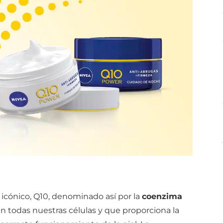
icónico, Q10, denominado así por la
coenzima
n todas nuestras células y que proporciona la