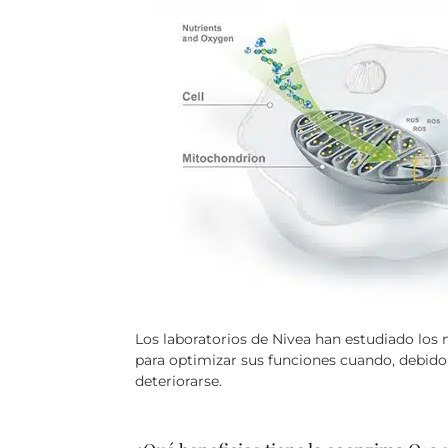
Los laboratorios de Nivea han estudiado los 
para optimizar sus funciones cuando, debido 
deteriorarse.