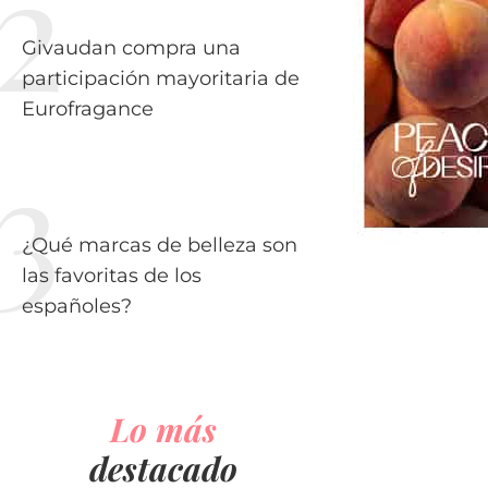
Givaudan compra una
participación mayoritaria de
Eurofragance
¿Qué marcas de belleza son
las favoritas de los
españoles?
Lo más
destacado