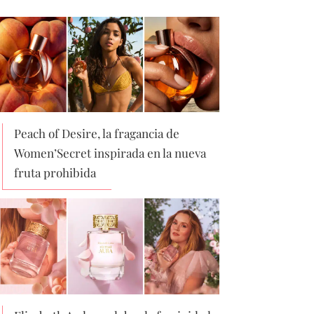
Peach of Desire, la fragancia de
Women’Secret inspirada en la nueva
fruta prohibida