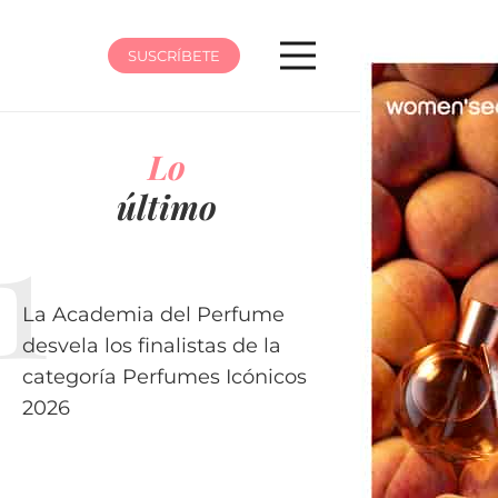
SUSCRÍBETE
Lo
último
La Academia del Perfume
desvela los finalistas de la
categoría Perfumes Icónicos
2026