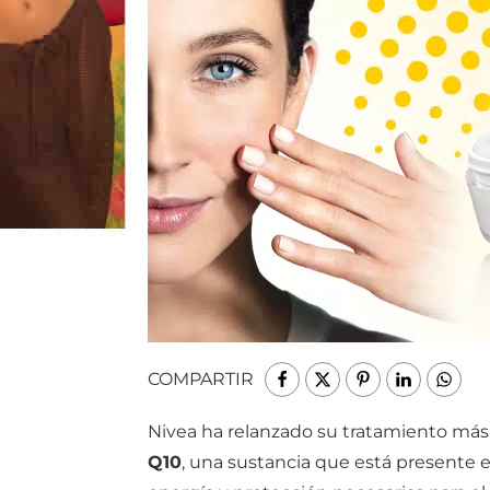
COMPARTIR
Nivea ha relanzado su tratamiento más 
Q10
, una sustancia que está presente e