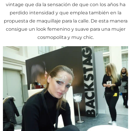
vintage que da la sensación de que con los años ha
perdido intensidad y que emplea también en la
propuesta de maquillaje para la calle. De esta manera
consigue un look femenino y suave para una mujer
cosmopolita y muy chic.