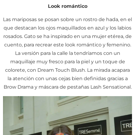
Look romántico
Las mariposas se posan sobre un rostro de hada, en el
que destacan los ojos maquillados en azul y los labios
rosados. Gato se ha inspirado en una mujer etérea, de
cuento, para recrear este look romántico y femenino.
La versión para la calle la tendríamos con un
maquillaje muy fresco para la piel y un toque de
colorete, con Dream Touch Blush. La mirada acapara
la atención con unas cejas bien definidas gracias a
Brow Drama y máscara de pestañas Lash Sensational.