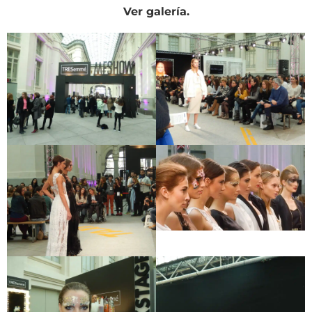
Ver galería.