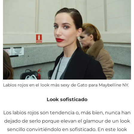
Labios rojos en el look más sexy de Gato para Maybelline NY.
Look sofisticado
Los labios rojos son tendencia o, más bien, nunca han
dejado de serlo porque elevan el glamour de un look
sencillo convirtiéndolo en sofisticado. En este look