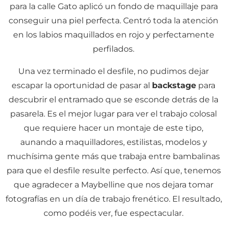
para la calle Gato aplicó un fondo de maquillaje para
conseguir una piel perfecta. Centró toda la atención
en los labios maquillados en rojo y perfectamente
perfilados.
Una vez terminado el desfile, no pudimos dejar
escapar la oportunidad de pasar al
backstage
para
descubrir el entramado que se esconde detrás de la
pasarela. Es el mejor lugar para ver el trabajo colosal
que requiere hacer un montaje de este tipo,
aunando a maquilladores, estilistas, modelos y
muchísima gente más que trabaja entre bambalinas
para que el desfile resulte perfecto. Así que, tenemos
que agradecer a Maybelline que nos dejara tomar
fotografías en un día de trabajo frenético. El resultado,
como podéis ver, fue espectacular.