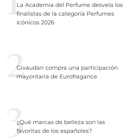
La Academia del Perfume desvela los
finalistas de la categoría Perfumes
Icónicos 2026
Givaudan compra una participación
mayoritaria de Eurofragance
¿Qué marcas de belleza son las
favoritas de los españoles?