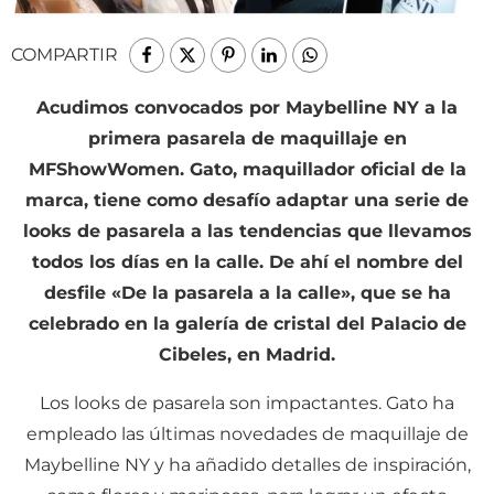
COMPARTIR
Acudimos convocados por Maybelline NY a la
primera pasarela de maquillaje en
MFShowWomen. Gato, maquillador oficial de la
marca, tiene como desafío adaptar una serie de
looks de pasarela a las tendencias que llevamos
todos los días en la calle. De ahí el nombre del
desfile «De la pasarela a la calle», que se ha
celebrado en la galería de cristal del Palacio de
Cibeles, en Madrid.
Los looks de pasarela son impactantes. Gato ha
empleado las últimas novedades de maquillaje de
Maybelline NY y ha añadido detalles de inspiración,