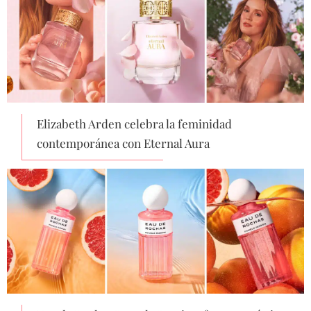
Elizabeth Arden celebra la feminidad
contemporánea con Eternal Aura