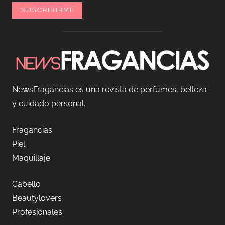
NewsFragancias es una revista de perfumes, belleza
y cuidado personal.
Fragancias
Piel
Maquillaje
Cabello
Beautylovers
Profesionales