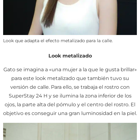
Look que adapta el efecto metalizado para la calle.
Look metalizado
Gato se imagina a «una mujer a la que le gusta brillar»
para este look metalizado que también tuvo su
versión de calle. Para ello, se trabaja el rostro con
SuperStay 24 H y se ilumina la zona inferior de los
ojos, la parte alta del pómulo y el centro del rostro. El
objetivo es conseguir una gran luminosidad en la piel.