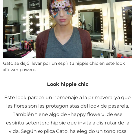
Gato se dejó llevar por un espíritu hippie chic en este look
«flower power».
Look hippie chic
Este look parece un homenaje a la primavera, ya que
las flores son las protagonistas del look de pasarela.
También tiene algo de «happy flower», de ese
espíritu setentero hippie que invita a disfrutar de la
vida. Según explica Gato, ha elegido un tono rosa