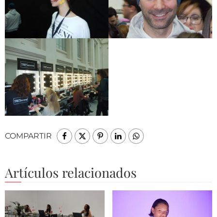
COMPARTIR
Artículos relacionados