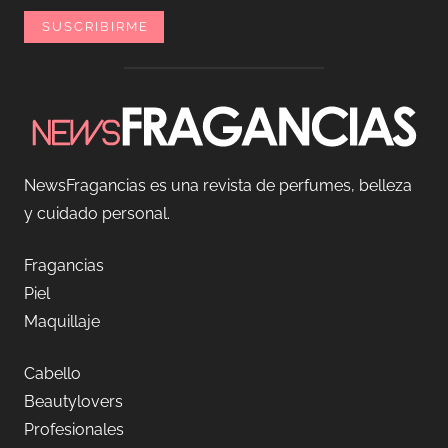
NewsFragancias es una revista de perfumes, belleza
y cuidado personal.
Fragancias
Piel
Maquillaje
Cabello
Beautylovers
Profesionales