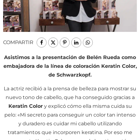
COMPARTIR
Asistimos a la presentación de Belén Rueda como
embajadora de la línea de coloración Keratin Color,
de Schwarzkopf.
La actriz recibió a la prensa de belleza para mostrar su
nuevo tono de cabello, que ha conseguido gracias a
Keratin Color
y explicó cómo ella misma cuida su
pelo: «Mi secreto para conseguir un color tan intenso
y duradero es cuidar mi cabello utilizando
tratamientos que incorporen keratina. Por eso me