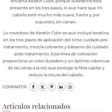
encanta Keratin Color, porque la keratina está
presente en los tres pasos, lo que hace que mi
cabello esté mucho más suave, fuerte y, por
supuesto, sin canas».
Lo novedoso de Keratin Color es que incluye keratina
en los tres pasos de aplicación del tinte: cuidado pre-
tratamiento, mezcla colorante y bálsamo de cuidado
post-tratamiento. Esta línea de coloración
proporciona un color duradero y un óptima cobertura
de las canas a la vez que protege la fibra capilar y
reduce la rotura del cabello.
COMPARTIR
Artículos relacionados