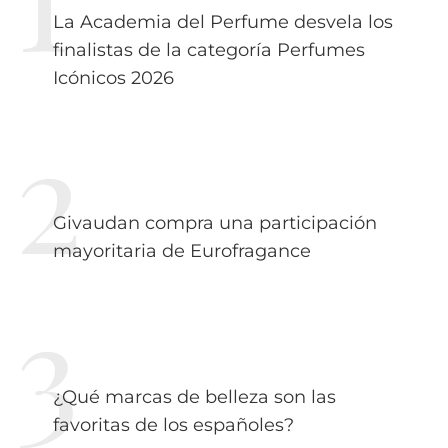
La Academia del Perfume desvela los
finalistas de la categoría Perfumes
Icónicos 2026
Givaudan compra una participación
mayoritaria de Eurofragance
¿Qué marcas de belleza son las
favoritas de los españoles?