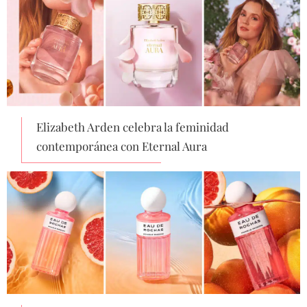
Elizabeth Arden celebra la feminidad
contemporánea con Eternal Aura