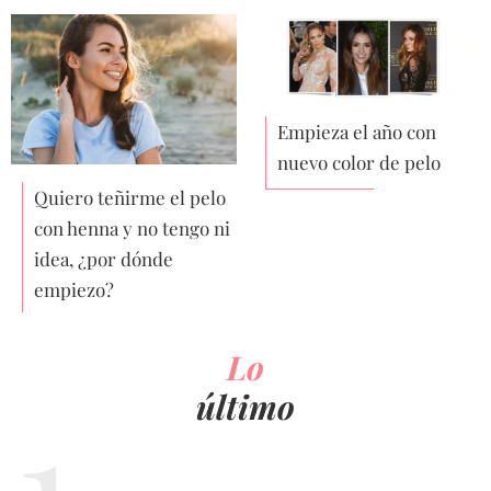
Empieza el año con
nuevo color de pelo
Quiero teñirme el pelo
con henna y no tengo ni
idea, ¿por dónde
empiezo?
Lo
último