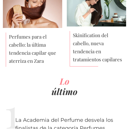
Skinification del
Perfumes para el
cabello, nueva
cabello: la última
tendencia en
tendencia capilar que
tratamientos capilares
aterriza en Zara
Lo
último
La Academia del Perfume desvela los
finalistas de la categoría Perfumes