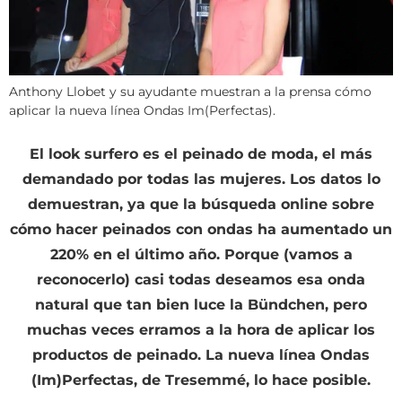
Anthony Llobet y su ayudante muestran a la prensa cómo
aplicar la nueva línea Ondas Im(Perfectas).
El look surfero es el peinado de moda, el más
demandado por todas las mujeres. Los datos lo
demuestran, ya que la búsqueda online sobre
cómo hacer peinados con ondas ha aumentado un
220% en el último año. Porque (vamos a
reconocerlo) casi todas deseamos esa onda
natural que tan bien luce la Bündchen, pero
muchas veces erramos a la hora de aplicar los
productos de peinado. La nueva línea Ondas
(Im)Perfectas, de Tresemmé, lo hace posible.