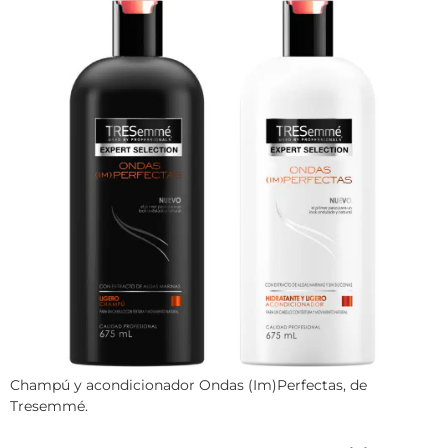
Champú y acondicionador Ondas (Im)Perfectas, de
Tresemmé.