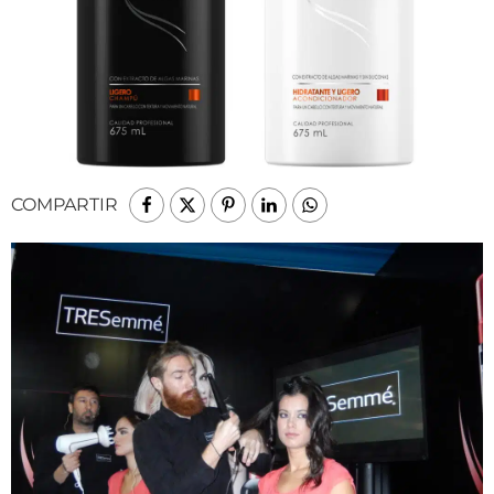
COMPARTIR