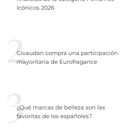
Icónicos 2026
Givaudan compra una participación
mayoritaria de Eurofragance
¿Qué marcas de belleza son las
favoritas de los españoles?