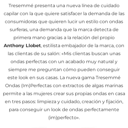
Tresemmé presenta una nueva línea de cuidado
capilar con la que quiere satisfacer la demanda de las
consumidoras que quieren lucir un estilo con ondas
surferas, una demanda que la marca detecta de
primera mano gracias a la relación del propio
Anthony Llobet
, estilista embajador de la marca, con
las clientas de su salón: «Mis clientas buscan unas
ondas perfectas con un acabado muy natural y
siempre me preguntan cómo pueden conseguir
este look en sus casas. La nueva gama Tresemmé
Ondas (Im)Perfectas con extractos de algas marinas
permite a las mujeres crear sus propias ondas en casa
en tres pasos: limpieza y cuidado, creación y fijación,
para conseguir un look de ondas perfectamente
(im)perfecto».