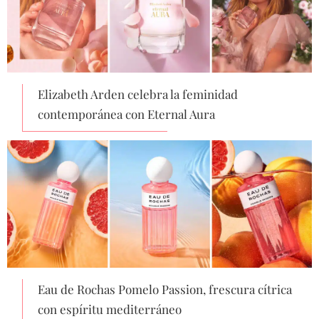
Elizabeth Arden celebra la feminidad
contemporánea con Eternal Aura
Eau de Rochas Pomelo Passion, frescura cítrica
con espíritu mediterráneo