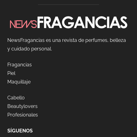
NewsFragancias es una revista de perfumes, belleza
y cuidado personal.
Fragancias
Piel
Maquillaje
Cabello
Beautylovers
Profesionales
SÍGUENOS