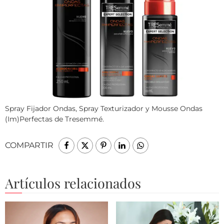
Spray Fijador Ondas, Spray Texturizador y Mousse Ondas
(Im)Perfectas de Tresemmé.
COMPARTIR
Artículos relacionados