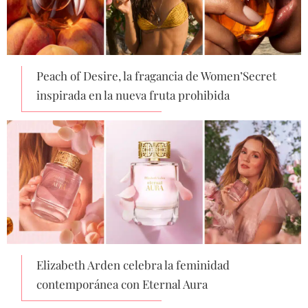
Peach of Desire, la fragancia de Women’Secret
inspirada en la nueva fruta prohibida
Elizabeth Arden celebra la feminidad
contemporánea con Eternal Aura