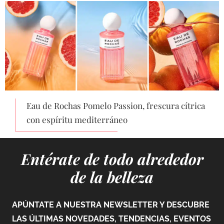
Eau de Rochas Pomelo Passion, frescura cítrica
con espíritu mediterráneo
Entérate de todo alrededor
de la belleza
APÚNTATE A NUESTRA NEWSLETTER Y DESCUBRE
LAS ÚLTIMAS NOVEDADES, TENDENCIAS, EVENTOS