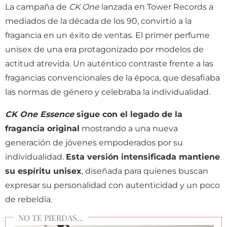
La campaña de
CK One
lanzada en Tower Records a
mediados de la década de los 90, convirtió a la
fragancia en un éxito de ventas. El primer perfume
unisex de una era protagonizado por modelos de
actitud atrevida. Un auténtico contraste
frente a las
fragancias convencionales de la época, que desafiaba
las normas de género y celebraba la individualidad.
CK One Essence
sigue con el legado de la
fragancia original
mostrando a una nueva
generación de jóvenes empoderados por su
individualidad.
Esta versión intensificada mantiene
su espíritu unisex
, diseñada para quienes buscan
expresar su personalidad con autenticidad y un poco
de rebeldía.