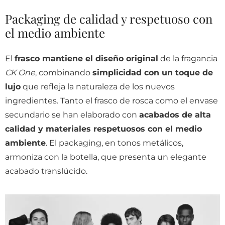
Packaging de calidad y respetuoso con
el medio ambiente
El
frasco mantiene el diseño original
de la fragancia
CK One
, combinando
simplicidad con un toque de
lujo
que refleja la naturaleza de los nuevos
ingredientes.
Tanto el frasco de rosca como el envase
secundario se han elaborado con
acabados de alta
calidad y materiales respetuosos con el medio
ambiente
. El packaging, en tonos metálicos,
armoniza con la botella, que presenta un elegante
acabado translúcido.