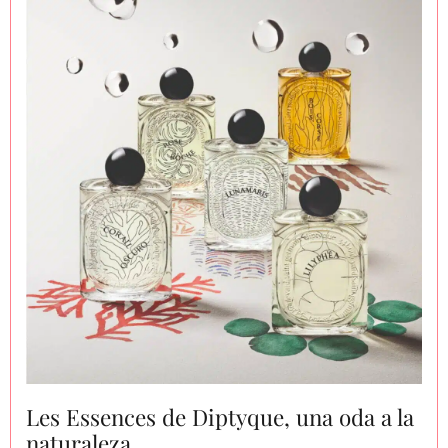
Les Essences de Diptyque, una oda a la
naturaleza