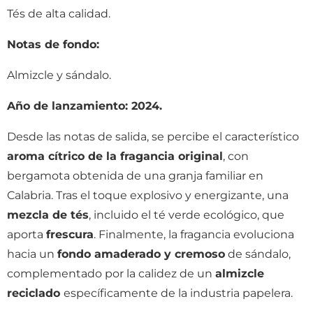
Tés de alta calidad.
Notas de fondo:
Almizcle y sándalo.
Año de lanzamiento: 2024.
Desde las notas de salida, se percibe el característico
aroma cítrico de la fragancia original
, con
bergamota obtenida de una granja familiar en
Calabria. Tras el toque explosivo y energizante, una
mezcla de tés
, incluido el té verde ecológico, que
aporta
frescura
. Finalmente, la fragancia evoluciona
hacia un
fondo amaderado y cremoso
de sándalo,
complementado por la calidez de un
almizcle
reciclado
específicamente de la industria papelera.