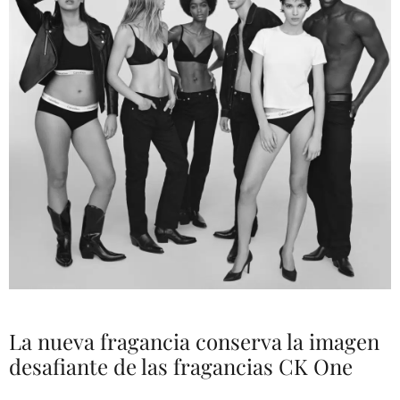
La nueva fragancia conserva la imagen
desafiante de las fragancias CK One