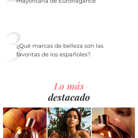
mayoritaria de Eurofragance
¿Qué marcas de belleza son las
favoritas de los españoles?
Lo más
destacado