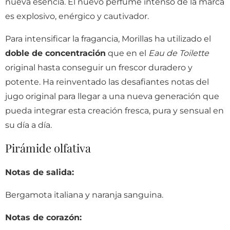
nueva esencia. El nuevo perfume intenso de la marca
es explosivo, enérgico y cautivador.
Para intensificar la fragancia, Morillas ha utilizado el
doble de concentración
que en el
Eau de Toilette
original hasta conseguir un frescor duradero y
potente. Ha reinventado las desafiantes notas del
jugo original para llegar a una nueva generación que
pueda integrar esta creación fresca, pura y sensual en
su día a día.
Pirámide olfativa
Notas de salida:
Bergamota italiana y naranja sanguina.
Notas de corazón: