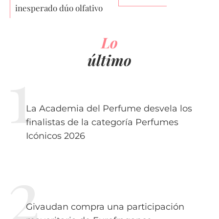
inesperado dúo olfativo
Lo
último
La Academia del Perfume desvela los
finalistas de la categoría Perfumes
Icónicos 2026
Givaudan compra una participación