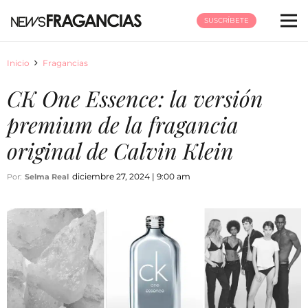
SUSCRÍBETE
Inicio
Fragancias
CK One Essence: la versión
premium de la fragancia
original de Calvin Klein
diciembre 27, 2024 | 9:00 am
Por:
Selma Real