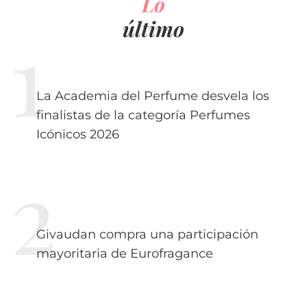
Lo
último
La Academia del Perfume desvela los
finalistas de la categoría Perfumes
Icónicos 2026
Givaudan compra una participación
mayoritaria de Eurofragance