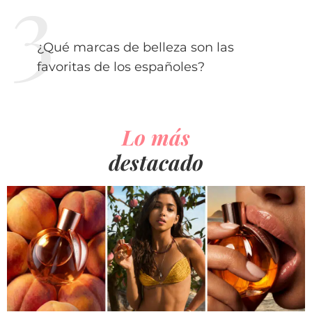
¿Qué marcas de belleza son las
favoritas de los españoles?
Lo más
destacado