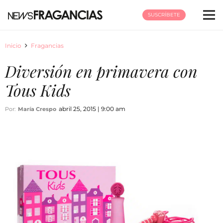
SUSCRÍBETE
Inicio
Fragancias
Diversión en primavera con
Tous Kids
abril 25, 2015 | 9:00 am
Por:
María Crespo