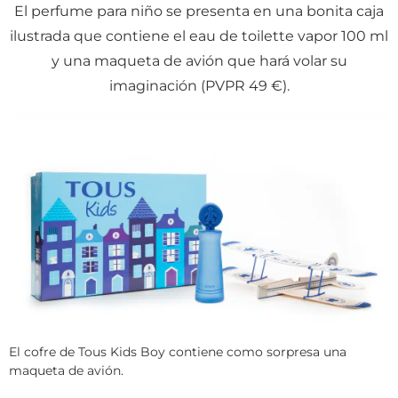
El perfume para niño se presenta en una bonita caja
ilustrada que contiene el eau de toilette vapor 100 ml
y una maqueta de avión que hará volar su
imaginación (PVPR 49 €).
El cofre de Tous Kids Boy contiene como sorpresa una
maqueta de avión.