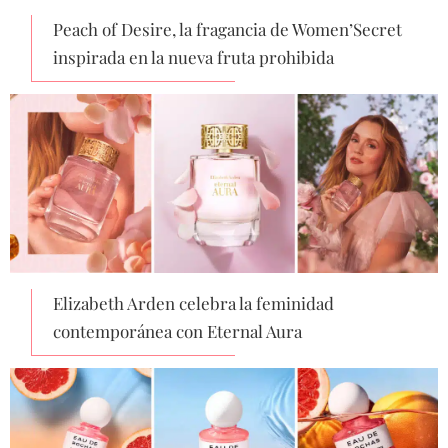
Peach of Desire, la fragancia de Women’Secret
inspirada en la nueva fruta prohibida
Elizabeth Arden celebra la feminidad
contemporánea con Eternal Aura