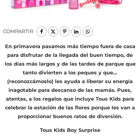
COMPARTIR
En primavera pasamos más tiempo fuera de casa
para disfrutar de la llegada del buen tiempo, de
los días más largos y de las tardes de parque que
tanto divierten a los peques y que…
(reconozcámoslo) les ayuda a liberar su energía
inagotable para descanso de las mamás. Pues,
atentas, a los regalos que incluye Tous Kids para
celebrar la estación de las flores porque les van a
proporcionar buenos ratos de diversión.
Tous Kids Boy Surprise