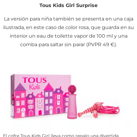
Tous Kids Girl Surprise
La versión para niña también se presenta en una caja
ilustrada, en este caso de color rosa, que guarda en su
interior un eau de toilette vapor de 100 ml y una
comba para saltar sin parar (PVPR 49 €).
El cofre Tous Kids Girl lleva como regalo una divertida