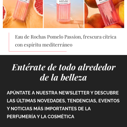
Eau de Rochas Pomelo Passion, frescura cítrica
con espíritu mediterráneo
Entérate de todo alrededor
de la belleza
APÚNTATE A NUESTRA NEWSLETTER Y DESCUBRE
LAS ÚLTIMAS NOVEDADES, TENDENCIAS, EVENTOS
Y NOTICIAS MÁS IMPORTANTES DE LA
PERFUMERÍA Y LA COSMÉTICA