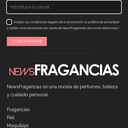
Acepto las condiciones legales de la promoción, la política de privacidad
y recibir comunicaciones por parte de NewsFragancias vía correo electrónico*
NewsFragancias es una revista de perfumes, belleza
y cuidado personal.
Fragancias
Piel
Maquillaje