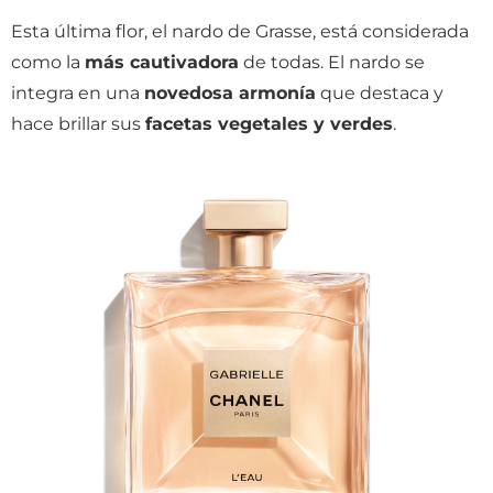
Esta última flor, el nardo de Grasse, está considerada
como la
más cautivadora
de todas. El nardo se
integra en una
novedosa armonía
que destaca y
hace brillar sus
facetas vegetales y verdes
.