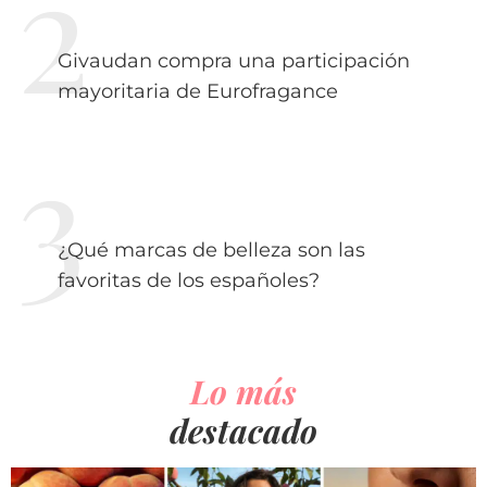
Givaudan compra una participación
mayoritaria de Eurofragance
¿Qué marcas de belleza son las
favoritas de los españoles?
Lo más
destacado