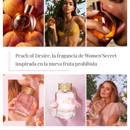
Peach of Desire, la fragancia de Women’Secret
inspirada en la nueva fruta prohibida