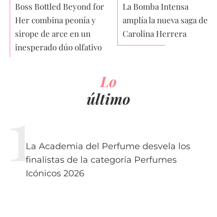
Boss Bottled Beyond for
La Bomba Intensa
Her combina peonía y
amplía la nueva saga de
sirope de arce en un
Carolina Herrera
inesperado dúo olfativo
Lo
último
La Academia del Perfume desvela los
finalistas de la categoría Perfumes
Icónicos 2026