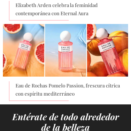
Elizabeth Arden celebra la feminidad
contemporánea con Eternal Aura
Eau de Rochas Pomelo Passion, frescura cítrica
con espíritu mediterráneo
Entérate de todo alrededor
de la belleza