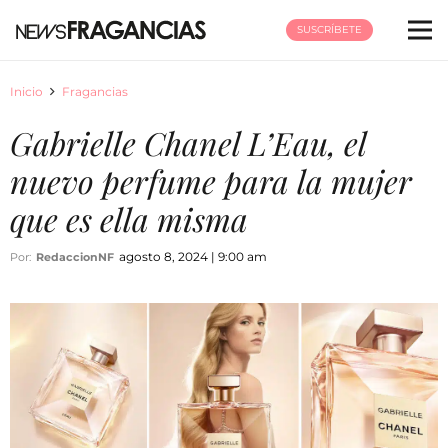
SUSCRÍBETE
Inicio
Fragancias
Gabrielle Chanel L’Eau, el
nuevo perfume para la mujer
que es ella misma
agosto 8, 2024 | 9:00 am
Por:
RedaccionNF