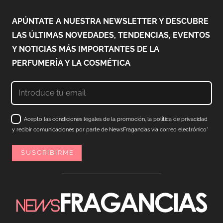
APÚNTATE A NUESTRA NEWSLETTER Y DESCUBRE
LAS ÚLTIMAS NOVEDADES, TENDENCIAS, EVENTOS
Y NOTICIAS MÁS IMPORTANTES DE LA
PERFUMERÍA Y LA COSMÉTICA
Acepto las condiciones legales de la promoción, la política de privacidad
y recibir comunicaciones por parte de NewsFragancias vía correo electrónico*