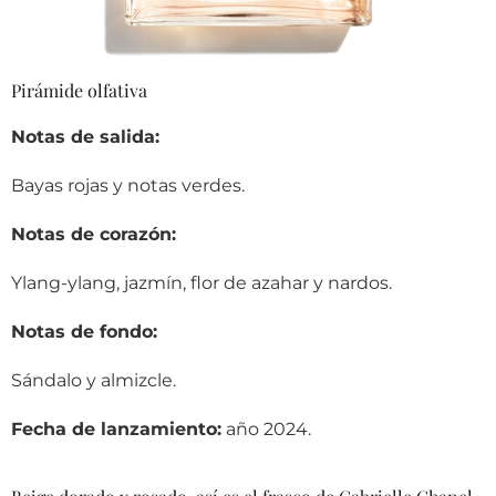
Pirámide olfativa
Notas de salida:
Bayas rojas y notas verdes.
Notas de corazón:
Ylang-ylang, jazmín, flor de azahar y nardos.
Notas de fondo:
Sándalo y almizcle.
Fecha de lanzamiento:
año 2024.