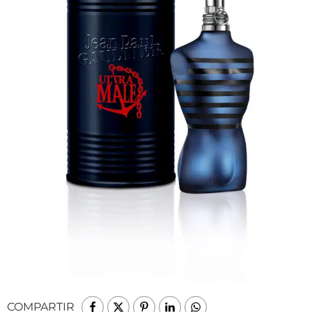
COMPARTIR