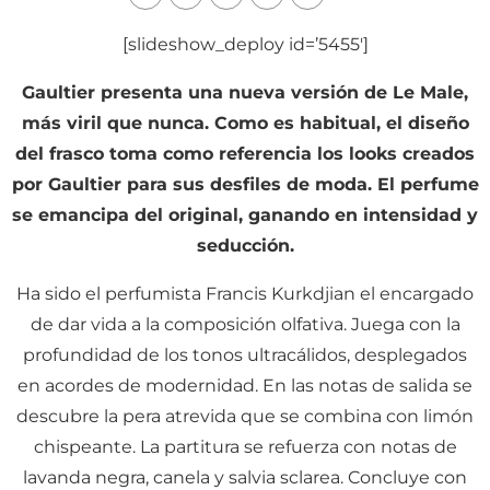
[slideshow_deploy id=’5455′]
Gaultier presenta una nueva versión de Le Male,
más viril que nunca. Como es habitual, el diseño
del frasco toma como referencia los looks creados
por Gaultier para sus desfiles de moda. El perfume
se emancipa del original, ganando en intensidad y
seducción.
Ha sido el perfumista Francis Kurkdjian el encargado
de dar vida a la composición olfativa. Juega con la
profundidad de los tonos ultracálidos, desplegados
en acordes de modernidad. En las notas de salida se
descubre la pera atrevida que se combina con limón
chispeante. La partitura se refuerza con notas de
lavanda negra, canela y salvia sclarea. Concluye con