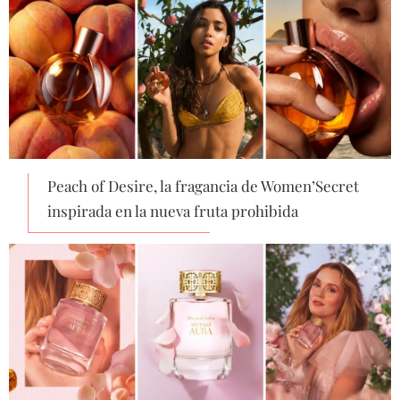
Peach of Desire, la fragancia de Women’Secret
inspirada en la nueva fruta prohibida