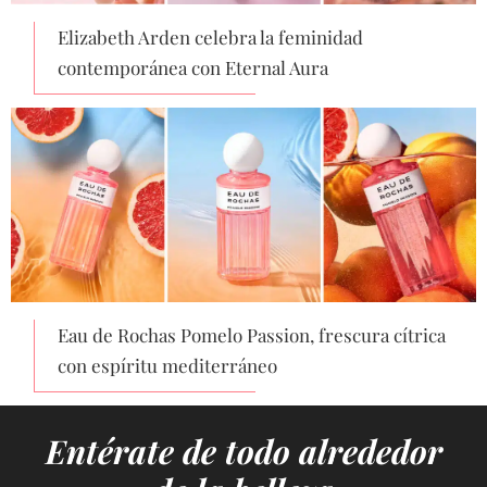
Elizabeth Arden celebra la feminidad
contemporánea con Eternal Aura
Eau de Rochas Pomelo Passion, frescura cítrica
con espíritu mediterráneo
Entérate de todo alrededor