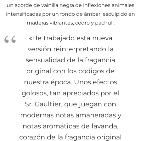
un acorde de vainilla negra de inflexiones animales
intensificadas por un fondo de ámbar, esculpido en
maderas vibrantes, cedro y pachulí.
«He trabajado esta nueva
versión reinterpretando la
sensualidad de la fragancia
original con los códigos de
nuestra época. Unos efectos
golosos, tan apreciados por el
Sr. Gaultier, que juegan con
modernas notas amaneradas y
notas aromáticas de lavanda,
corazón de la fragancia original