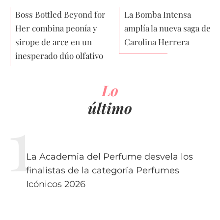
Boss Bottled Beyond for
La Bomba Intensa
Her combina peonía y
amplía la nueva saga de
sirope de arce en un
Carolina Herrera
inesperado dúo olfativo
Lo
último
La Academia del Perfume desvela los
finalistas de la categoría Perfumes
Icónicos 2026