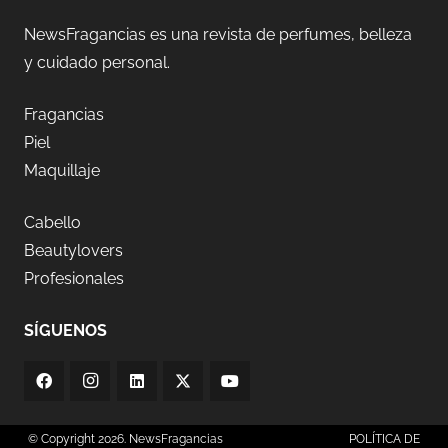
NewsFragancias es una revista de perfumes, belleza
y cuidado personal.
Fragancias
Piel
Maquillaje
Cabello
Beautylovers
Profesionales
SÍGUENOS
© Copyright 2026. NewsFragancias
POLÍTICA DE