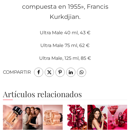
compuesta en 1955», Francis
Kurkdjian.
Ultra Male 40 ml, 43 €
Ultra Male 75 ml, 62 €
Ultra Male, 125 ml, 85 €
COMPARTIR
Artículos relacionados