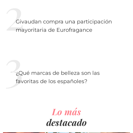
Givaudan compra una participación
mayoritaria de Eurofragance
¿Qué marcas de belleza son las
favoritas de los españoles?
Lo más
destacado