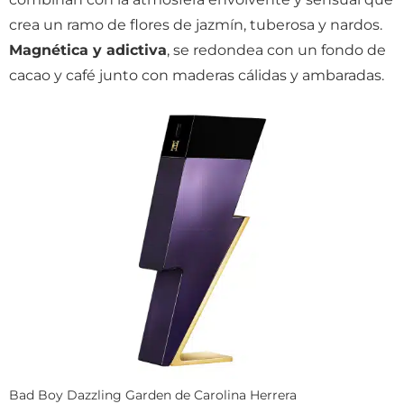
crea un ramo de flores de jazmín, tuberosa y nardos.
Magnética y adictiva
, se redondea con un fondo de
cacao y café junto con maderas cálidas y ambaradas.
Bad Boy Dazzling Garden de Carolina Herrera