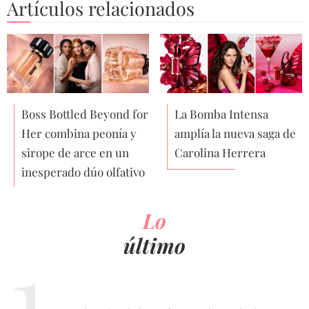
Artículos relacionados
Boss Bottled Beyond for
La Bomba Intensa
Her combina peonía y
amplía la nueva saga de
sirope de arce en un
Carolina Herrera
inesperado dúo olfativo
Lo
último