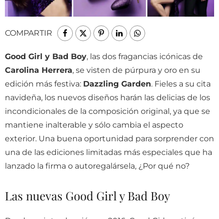
COMPARTIR
Good Girl y Bad Boy
, las dos fragancias icónicas de
Carolina Herrera
, se visten de púrpura y oro en su
edición más festiva:
Dazzling Garden
. Fieles a su cita
navideña, los nuevos diseños harán las delicias de los
incondicionales de la composición original, ya que se
mantiene inalterable y sólo cambia el aspecto
exterior. Una buena oportunidad para sorprender con
una de las ediciones limitadas más especiales que ha
lanzado la firma o autoregalársela, ¿Por qué no?
Las nuevas Good Girl y Bad Boy