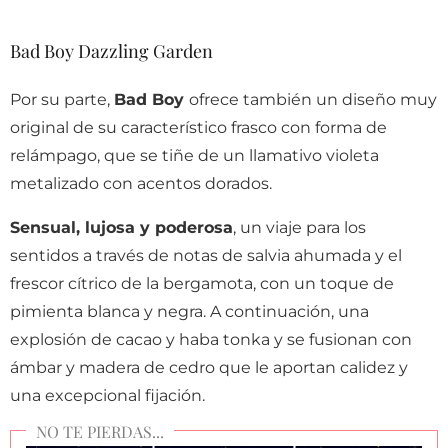
Bad Boy Dazzling Garden
Por su parte,
Bad Boy
ofrece también un diseño muy
original de su característico frasco con forma de
relámpago, que se tiñe de un llamativo violeta
metalizado con acentos dorados.
Sensual, lujosa y poderosa
, un viaje para los
sentidos a través de notas de salvia ahumada y el
frescor cítrico de la bergamota, con un toque de
pimienta blanca y negra. A continuación, una
explosión de cacao y haba tonka y se fusionan con
ámbar y madera de cedro que le aportan calidez y
una excepcional fijación.