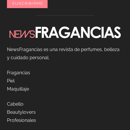
NewsFragancias es una revista de perfumes, belleza
y cuidado personal.
Fragancias
Piel
Maquillaje
Cabello
Beautylovers
Profesionales