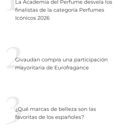
La Academia del Perfume desvela los
finalistas de la categoría Perfumes
Icónicos 2026
Givaudan compra una participación
mayoritaria de Eurofragance
¿Qué marcas de belleza son las
favoritas de los españoles?