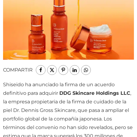
COMPARTIR
Shiseido ha anunciado la firma de un acuerdo
definitivo para adquirir
DDG Skincare Holdings LLC
,
la empresa propietaria de la firma de cuidado de la
piel Dr. Dennis Gross Skincare, que pasa a ampliar el
portfolio global de la compañía japonesa. Los
términos del convenio no han sido revelados, pero se
estima que la marca superará los 300 millones de