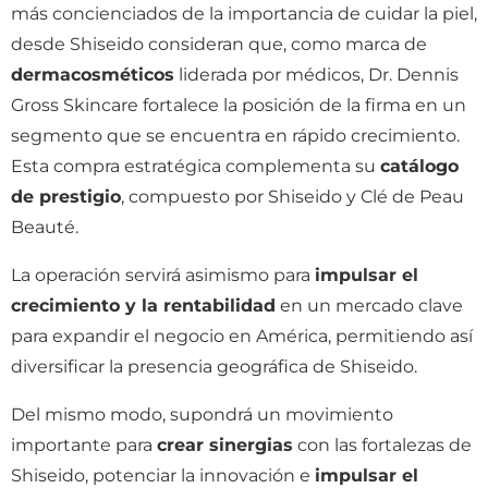
más concienciados de la importancia de cuidar la piel,
desde Shiseido consideran que, como marca de
dermacosméticos
liderada por médicos, Dr. Dennis
Gross Skincare fortalece la posición de la firma en un
segmento que se encuentra en rápido crecimiento.
Esta compra estratégica complementa su
catálogo
de prestigio
, compuesto por Shiseido y Clé de Peau
Beauté.
La operación servirá asimismo para
impulsar el
crecimiento y la rentabilidad
en un mercado clave
para expandir el negocio en América, permitiendo así
diversificar la presencia geográfica de Shiseido.
Del mismo modo, supondrá un movimiento
importante para
crear sinergias
con las fortalezas de
Shiseido, potenciar la innovación e
impulsar el