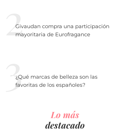
Givaudan compra una participación
mayoritaria de Eurofragance
¿Qué marcas de belleza son las
favoritas de los españoles?
Lo más
destacado