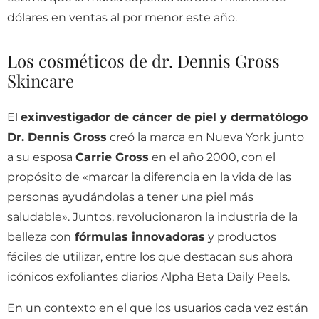
dólares en ventas al por menor este año.
Los cosméticos de dr. Dennis Gross
Skincare
El
exinvestigador de cáncer de piel y dermatólogo
Dr. Dennis Gross
creó la marca en Nueva York junto
a su esposa
Carrie Gross
en el año 2000, con el
propósito de «marcar la diferencia en la vida de las
personas ayudándolas a tener una piel más
saludable». Juntos, revolucionaron la industria de la
belleza con
fórmulas innovadoras
y productos
fáciles de utilizar, entre los que destacan sus ahora
icónicos exfoliantes diarios Alpha Beta Daily Peels.
En un contexto en el que los usuarios cada vez están