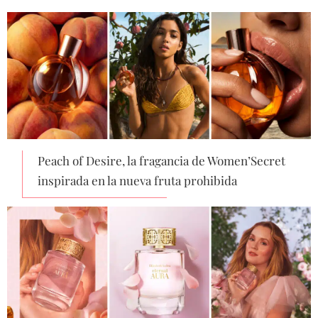
Peach of Desire, la fragancia de Women’Secret
inspirada en la nueva fruta prohibida