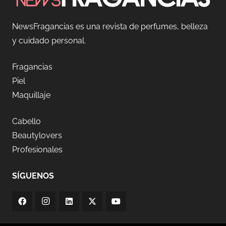
NewsFragancias es una revista de perfumes, belleza
y cuidado personal.
Fragancias
Piel
Maquillaje
Cabello
Beautylovers
Profesionales
SÍGUENOS