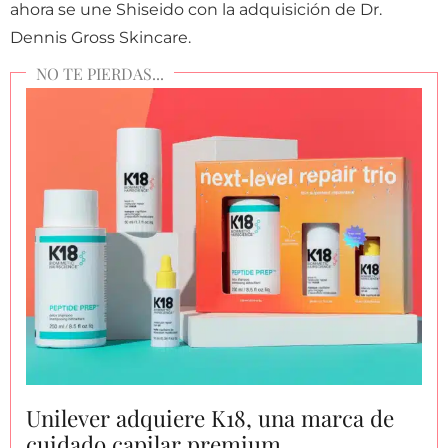
ahora se une Shiseido con la adquisición de Dr.
Dennis Gross Skincare.
Unilever adquiere K18, una marca de
cuidado capilar premium