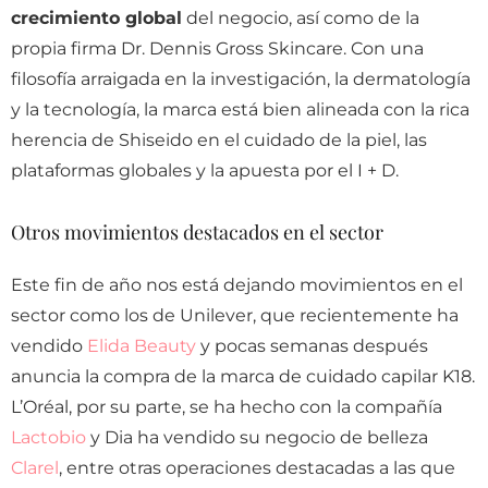
crecimiento global
del negocio, así como de la
propia firma Dr. Dennis Gross Skincare. Con una
filosofía arraigada en la investigación, la dermatología
y la tecnología, la marca está bien alineada con la rica
herencia de Shiseido en el cuidado de la piel, las
plataformas globales y la apuesta por el I + D.
Otros movimientos destacados en el sector
Este fin de año nos está dejando movimientos en el
sector como los de Unilever, que recientemente ha
vendido
Elida Beauty
y pocas semanas después
anuncia la compra de la marca de cuidado capilar K18.
L’Oréal, por su parte, se ha hecho con la compañía
Lactobio
y Dia ha vendido su negocio de belleza
Clarel
, entre otras operaciones destacadas a las que