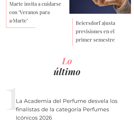
Marte invita a cuidarse
con ‘Veranos para
a·Marte’
Beiersdorf ajusta
previsiones en el
primer semestre
Lo
último
La Academia del Perfume desvela los
finalistas de la categoría Perfumes
Icónicos 2026