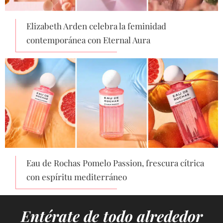
Elizabeth Arden celebra la feminidad
contemporánea con Eternal Aura
Eau de Rochas Pomelo Passion, frescura cítrica
con espíritu mediterráneo
Entérate de todo alrededor