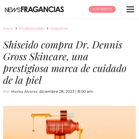
SUSCRÍBETE
Inicio
Profesionales
Industria
Shiseido compra Dr. Dennis
Gross Skincare, una
prestigiosa marca de cuidado
de la piel
diciembre 28, 2023 | 8:00 am
Por:
Marisa Álvarez