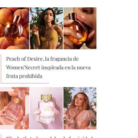
Peach of Desire, la fragancia de
Women’Secret inspirada en la nueva
fruta prohibida