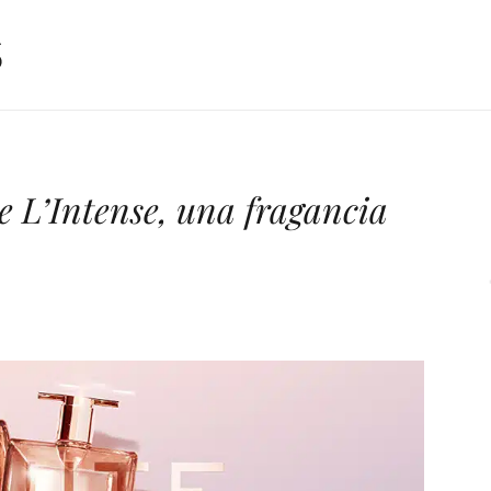
 L’Intense, una fragancia