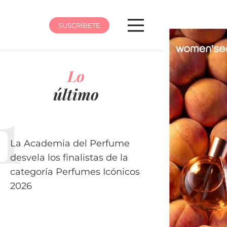
SUSCRÍBETE
Lo
último
La Academia del Perfume
desvela los finalistas de la
categoría Perfumes Icónicos
2026