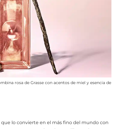
 combina rosa de Grasse con acentos de miel y esencia de
o que lo convierte en el más fino del mundo con