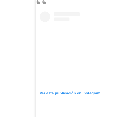
Ver esta publicación en Instagram