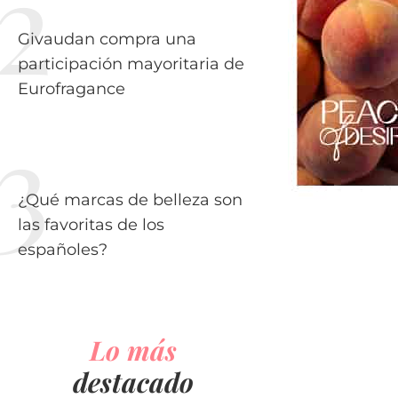
Givaudan compra una
participación mayoritaria de
Eurofragance
¿Qué marcas de belleza son
las favoritas de los
españoles?
Lo más
destacado