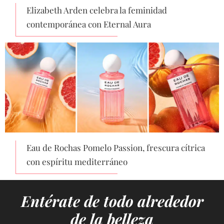
Elizabeth Arden celebra la feminidad
contemporánea con Eternal Aura
Eau de Rochas Pomelo Passion, frescura cítrica
con espíritu mediterráneo
Entérate de todo alrededor
de la belleza