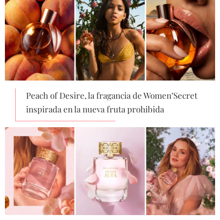
Peach of Desire, la fragancia de Women’Secret
inspirada en la nueva fruta prohibida