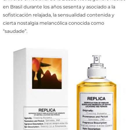
en Brasil durante los años sesenta y asociado a la
sofisticación relajada, la sensualidad contenida y
cierta nostalgia melancólica conocida como
“saudade”.