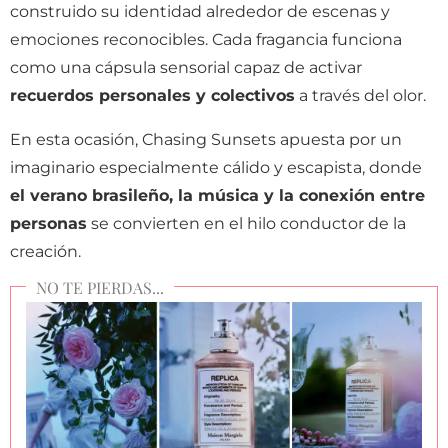
construido su identidad alrededor de escenas y
emociones reconocibles. Cada fragancia funciona
como una cápsula sensorial capaz de activar
recuerdos personales y colectivos
a través del olor.
En esta ocasión, Chasing Sunsets apuesta por un
imaginario especialmente cálido y escapista, donde
el verano brasileño, la música y la conexión entre
personas
se convierten en el hilo conductor de la
creación.