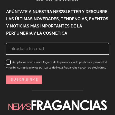
APÚNTATE A NUESTRA NEWSLETTER Y DESCUBRE
LAS ÚLTIMAS NOVEDADES, TENDENCIAS, EVENTOS
Y NOTICIAS MÁS IMPORTANTES DE LA
PERFUMERÍA Y LA COSMÉTICA
Acepto las condiciones legales de la promoción, la política de privacidad
y recibir comunicaciones por parte de NewsFragancias vía correo electrónico*