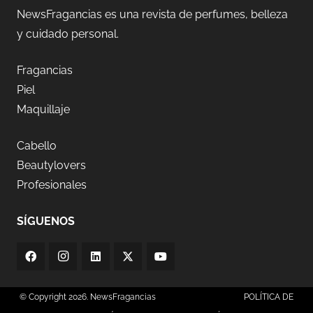
NewsFragancias es una revista de perfumes, belleza
y cuidado personal.
Fragancias
Piel
Maquillaje
Cabello
Beautylovers
Profesionales
SÍGUENOS
© Copyright 2026. NewsFragancias
POLÍTICA DE