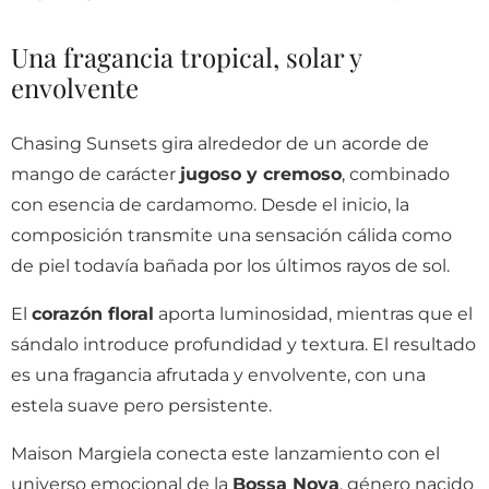
Una fragancia tropical, solar y
envolvente
Chasing Sunsets gira alrededor de un acorde de
mango de carácter
jugoso y cremoso
, combinado
con esencia de cardamomo. Desde el inicio, la
composición transmite una sensación cálida como
de piel todavía bañada por los últimos rayos de sol.
El
corazón floral
aporta luminosidad, mientras que el
sándalo introduce profundidad y textura. El resultado
es una fragancia afrutada y envolvente, con una
estela suave pero persistente.
Maison Margiela conecta este lanzamiento con el
universo emocional de la
Bossa Nova
, género nacido