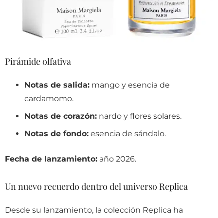
Pirámide olfativa
Notas de salida:
mango y esencia de
cardamomo.
Notas de corazón:
nardo y flores solares.
Notas de fondo:
esencia de sándalo.
Fecha de lanzamiento:
año 2026.
Un nuevo recuerdo dentro del universo Replica
Desde su lanzamiento, la colección Replica ha