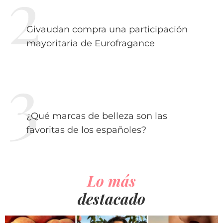
Givaudan compra una participación
mayoritaria de Eurofragance
¿Qué marcas de belleza son las
favoritas de los españoles?
Lo más
destacado