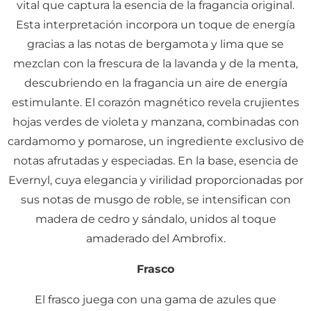
vital que captura la esencia de la fragancia original.
Esta interpretación incorpora un toque de energía
gracias a las notas de bergamota y lima que se
mezclan con la frescura de la lavanda y de la menta,
descubriendo en la fragancia un aire de energía
estimulante. El corazón magnético revela crujientes
hojas verdes de violeta y manzana, combinadas con
cardamomo y pomarose, un ingrediente exclusivo de
notas afrutadas y especiadas. En la base, esencia de
Evernyl, cuya elegancia y virilidad proporcionadas por
sus notas de musgo de roble, se intensifican con
madera de cedro y sándalo, unidos al toque
amaderado del Ambrofix.
Frasco
El frasco juega con una gama de azules que