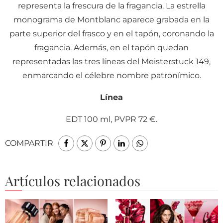
representa la frescura de la fragancia. La estrella
monograma de Montblanc aparece grabada en la
parte superior del frasco y en el tapón, coronando la
fragancia. Además, en el tapón quedan
representadas las tres líneas del Meisterstuck 149,
enmarcando el célebre nombre patronímico.
Línea
EDT 100 ml, PVPR 72 €.
COMPARTIR
Artículos relacionados