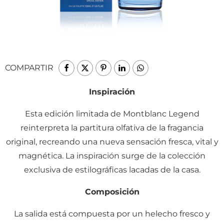
COMPARTIR
Inspiración
Esta edición limitada de Montblanc Legend
reinterpreta la partitura olfativa de la fragancia
original, recreando una nueva sensación fresca, vital y
magnética. La inspiración surge de la colección
exclusiva de estilográficas lacadas de la casa.
Composición
La salida está compuesta por un helecho fresco y