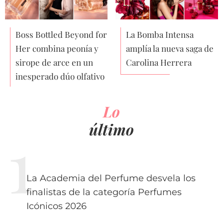
Boss Bottled Beyond for
La Bomba Intensa
Her combina peonía y
amplía la nueva saga de
sirope de arce en un
Carolina Herrera
inesperado dúo olfativo
Lo
último
La Academia del Perfume desvela los
finalistas de la categoría Perfumes
Icónicos 2026