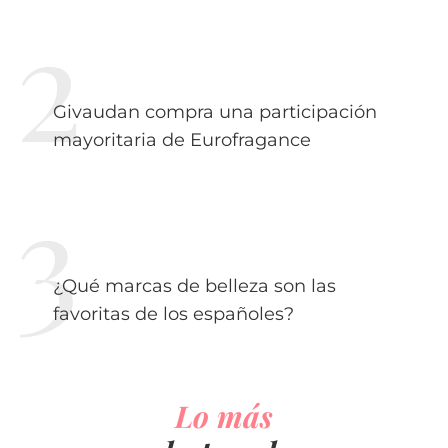
Givaudan compra una participación
mayoritaria de Eurofragance
¿Qué marcas de belleza son las
favoritas de los españoles?
Lo más