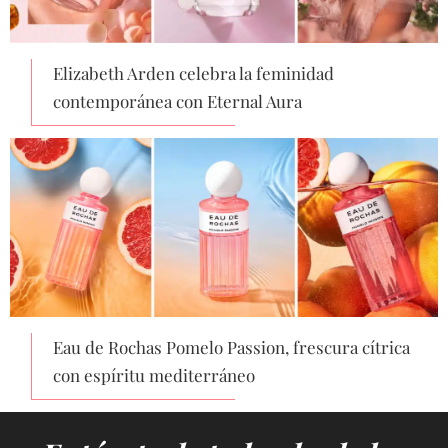
Elizabeth Arden celebra la feminidad
contemporánea con Eternal Aura
Eau de Rochas Pomelo Passion, frescura cítrica
con espíritu mediterráneo