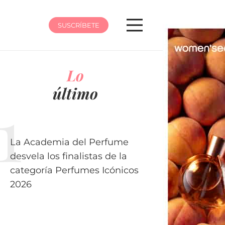
SUSCRÍBETE
Lo
último
La Academia del Perfume
desvela los finalistas de la
categoría Perfumes Icónicos
2026