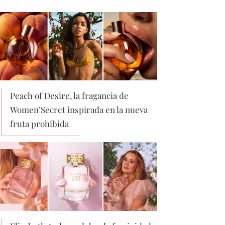
Peach of Desire, la fragancia de
Women’Secret inspirada en la nueva
fruta prohibida