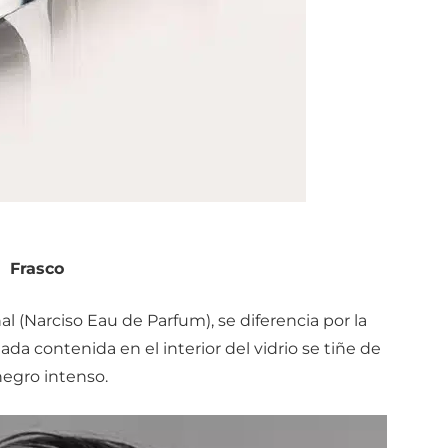
Frasco
l (Narciso Eau de Parfum), se diferencia por la
ada contenida en el interior del vidrio se tiñe de
egro intenso.