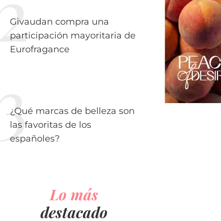
Givaudan compra una
participación mayoritaria de
Eurofragance
¿Qué marcas de belleza son
las favoritas de los
españoles?
Lo más
destacado