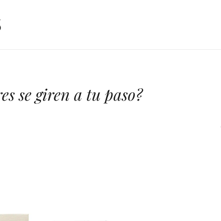
es se giren a tu paso?