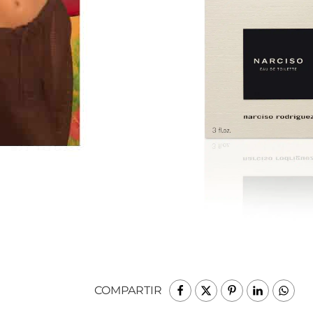
COMPARTIR