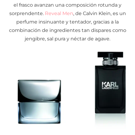
el frasco avanzan una composición rotunda y
sorprendente.
Reveal Men
, de Calvin Klein, es un
perfume insinuante y tentador, gracias a la
combinación de ingredientes tan dispares como
jengibre, sal pura y néctar de agave.