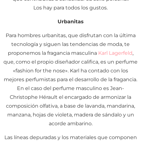
Los hay para todos los gustos.
Urbanitas
Para hombres urbanitas, que disfrutan con la última
tecnología y siguen las tendencias de moda, te
proponemos la fragancia masculina
Karl Lagerfeld
,
que, como el propio diseñador califica, es un perfume
«fashion for the nose». Karl ha contado con los
mejores perfumistas para el desarrollo de la fragancia.
En el caso del perfume masculino es Jean-
Christophe Hérault el encargado de armonizar la
composición olfativa, a base de lavanda, mandarina,
manzana, hojas de violeta, madera de sándalo y un
acorde ambarino.
Las líneas depuradas y los materiales que componen