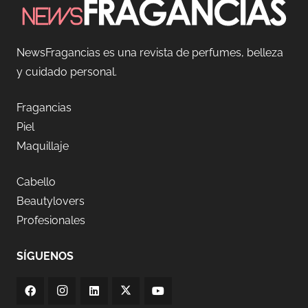
NewsFragancias es una revista de perfumes, belleza
y cuidado personal.
Fragancias
Piel
Maquillaje
Cabello
Beautylovers
Profesionales
SÍGUENOS