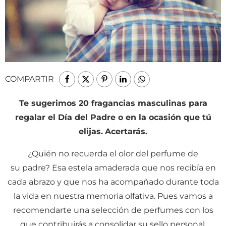
COMPARTIR
Te sugerimos 20 fragancias masculinas para
regalar el Día del Padre o en la ocasión que tú
elijas.
Acertarás.
¿Quién no recuerda el olor del perfume de
su padre? Esa estela amaderada que nos recibía en
cada abrazo y que nos ha acompañado durante toda
la vida en nuestra memoria olfativa. Pues vamos a
recomendarte una selección de perfumes con los
que contribuirás a consolidar su sello personal.