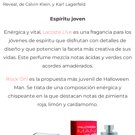
Reveal, de Calvin Klein, y Karl Lagerfeld.
Espíritu joven
Enérgica y vital,
Lacoste L!ve
es una fragancia para los
jóvenes de espíritu que disfrutan con detalles de
diseño y que potencian la faceta más creativa de sus
vidas. Este perfume mezcla notas ácidas y verdes con
acordes amaderados.
Rock On!
es la propuesta más juvenil de Halloween
Man. Se trata de una composición enérgica y
chispeante en la que destacan notas de pimienta
roja, limón y cardamomo.