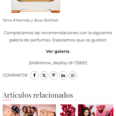
Terre d’Hermès y Boss Bottled.
Completamos las recomendaciones con la siguiente
galería de perfumes. Esperamos que os gusten.
Ver galería
.
[slideshow_deploy id=’2565′]
COMPARTIR
Artículos relacionados