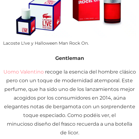
Lacoste L!ve y Halloween Man Rock On.
Gentleman
Uomo Valentino
recoge la esencia del hombre clásico
pero con un toque de modernidad atemporal. Este
perfume, que ha sido uno de los lanzamientos mejor
acogidos por los consumidores en 2014, aúna
elegantes notas de bergamota con un sorprendente
toque especiado. Como podéis ver, el
minucioso diseño del frasco recuerda a una botella
de licor.