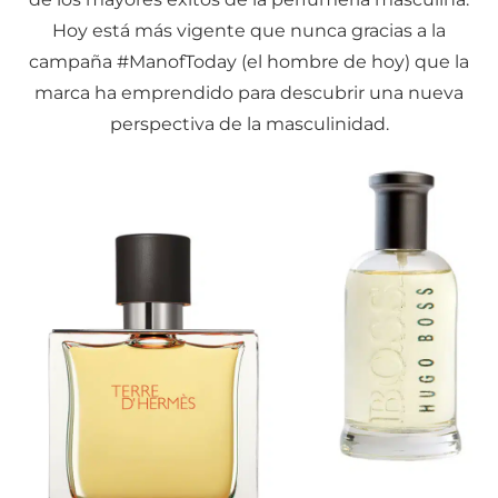
Hoy está más vigente que nunca gracias a la
campaña #ManofToday (el hombre de hoy) que la
marca ha emprendido para descubrir una nueva
perspectiva de la masculinidad.