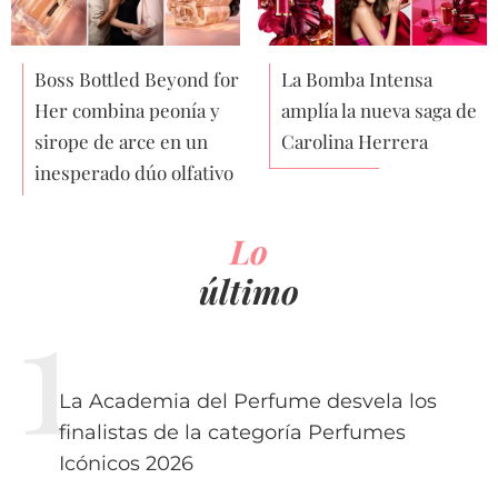
Boss Bottled Beyond for
La Bomba Intensa
Her combina peonía y
amplía la nueva saga de
sirope de arce en un
Carolina Herrera
inesperado dúo olfativo
Lo
último
La Academia del Perfume desvela los
finalistas de la categoría Perfumes
Icónicos 2026