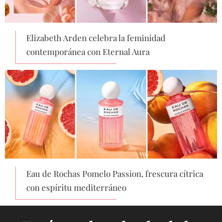
Elizabeth Arden celebra la feminidad
contemporánea con Eternal Aura
Eau de Rochas Pomelo Passion, frescura cítrica
con espíritu mediterráneo