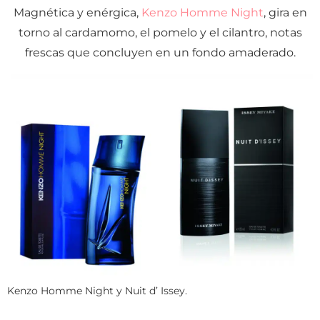
Magnética y enérgica,
Kenzo Homme Night
, gira en
torno al cardamomo, el pomelo y el cilantro, notas
frescas que concluyen en un fondo amaderado.
Kenzo Homme Night y Nuit d’ Issey.