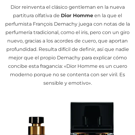
Dior reinventa el clásico gentleman en la nueva
partitura olfativa de
Dior Homme
en la que el
perfumista François Demachy juega con notas de la
perfumería tradicional, como el iris, pero con un giro
nuevo, gracias a los acordes de cuero, que aportan
profundidad. Resulta difícil de definir, así que nadie
mejor que el propio Demachy para explicar cómo
concibe esta fragancia: «Dior Homme es un cuero
moderno porque no se contenta con ser viril. Es
sensible y emotivo».