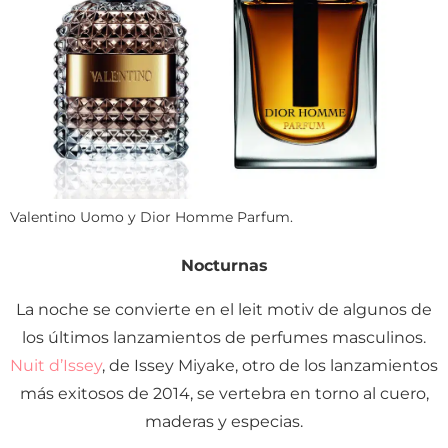
Valentino Uomo y Dior Homme Parfum.
Nocturnas
La noche se convierte en el leit motiv de algunos de
los últimos lanzamientos de perfumes masculinos.
Nuit d’Issey
, de Issey Miyake, otro de los lanzamientos
más exitosos de 2014, se vertebra en torno al cuero,
maderas y especias.