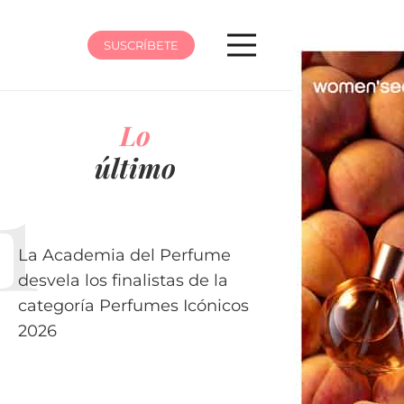
SUSCRÍBETE
Lo
último
La Academia del Perfume
desvela los finalistas de la
categoría Perfumes Icónicos
2026