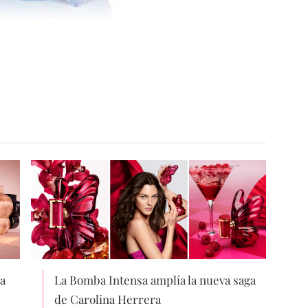
a
La Bomba Intensa amplía la nueva saga
de Carolina Herrera