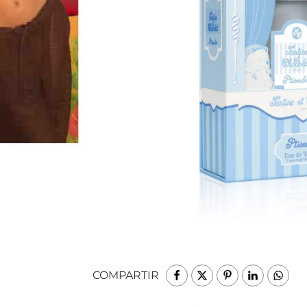
COMPARTIR