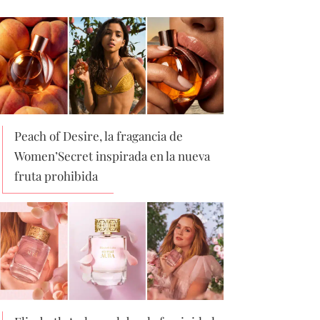
Peach of Desire, la fragancia de
Women’Secret inspirada en la nueva
fruta prohibida