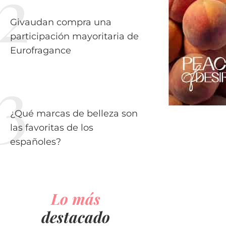
Givaudan compra una
participación mayoritaria de
Eurofragance
¿Qué marcas de belleza son
las favoritas de los
españoles?
Lo más
destacado