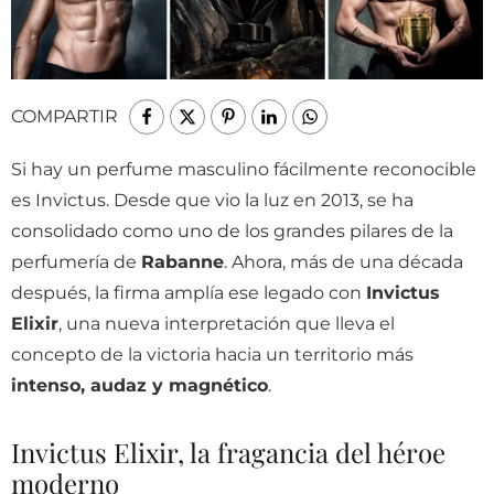
COMPARTIR
Si hay un perfume masculino fácilmente reconocible
es Invictus. Desde que vio la luz en 2013, se ha
consolidado como uno de los grandes pilares de la
perfumería de
Rabanne
. Ahora, más de una década
después, la firma amplía ese legado con
Invictus
Elixir
, una nueva interpretación que lleva el
concepto de la victoria hacia un territorio más
intenso, audaz y magnético
.
Invictus Elixir, la fragancia del héroe
moderno