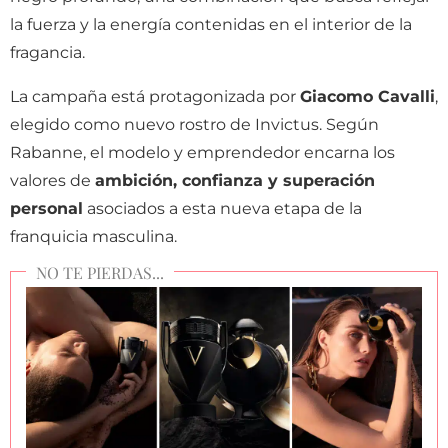
la fuerza y la energía contenidas en el interior de la
fragancia.
La campaña está protagonizada por
Giacomo Cavalli
,
elegido como nuevo rostro de Invictus. Según
Rabanne, el modelo y emprendedor encarna los
valores de
ambición, confianza y superación
personal
asociados a esta nueva etapa de la
franquicia masculina.