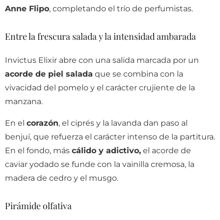
Anne Flipo
, completando el trío de perfumistas.
Entre la frescura salada y la intensidad ambarada
Invictus Elixir abre con una salida marcada por un
acorde de piel salada
que se combina con la
vivacidad del pomelo y el carácter crujiente de la
manzana.
En el
corazón
, el ciprés y la lavanda dan paso al
benjuí, que refuerza el carácter intenso de la partitura.
En el
fondo, más
cálido y adictivo,
el acorde de
caviar yodado se funde con la vainilla cremosa, la
madera de cedro y el musgo.
Pirámide olfativa