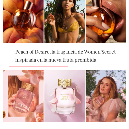
Peach of Desire, la fragancia de Women’Secret
inspirada en la nueva fruta prohibida