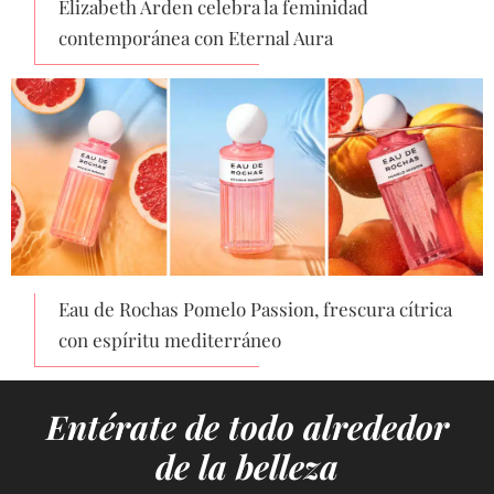
Elizabeth Arden celebra la feminidad
contemporánea con Eternal Aura
Eau de Rochas Pomelo Passion, frescura cítrica
con espíritu mediterráneo
Entérate de todo alrededor
de la belleza