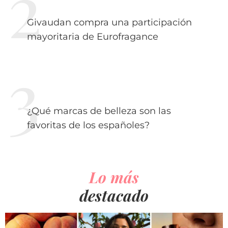
Givaudan compra una participación
mayoritaria de Eurofragance
¿Qué marcas de belleza son las
favoritas de los españoles?
Lo más
destacado