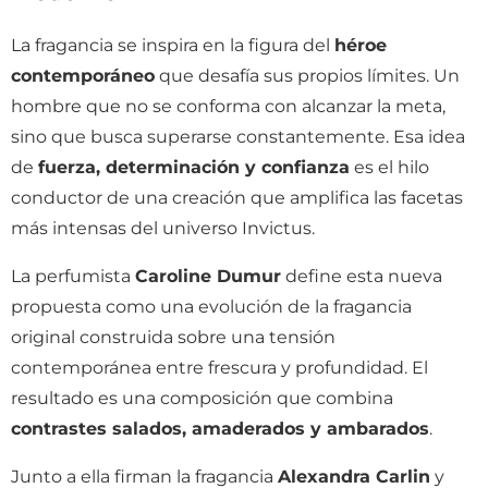
La fragancia se inspira en la figura del
héroe
contemporáneo
que desafía sus propios límites. Un
hombre que no se conforma con alcanzar la meta,
sino que busca superarse constantemente. Esa idea
de
fuerza, determinación y confianza
es el hilo
conductor de una creación que amplifica las facetas
más intensas del universo Invictus.
La perfumista
Caroline Dumur
define esta nueva
propuesta como una evolución de la fragancia
original construida sobre una tensión
contemporánea entre frescura y profundidad. El
resultado es una composición que combina
contrastes salados, amaderados y ambarados
.
Junto a ella firman la fragancia
Alexandra Carlin
y