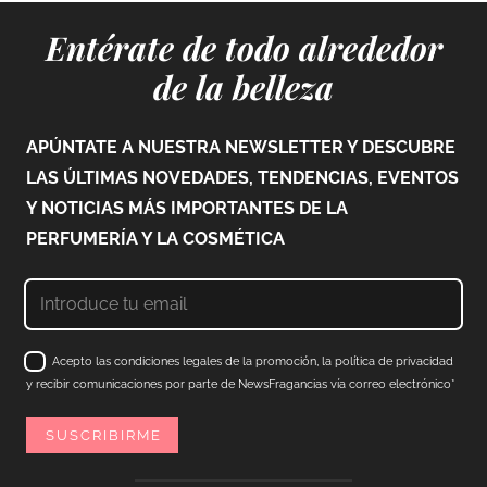
Entérate de todo alrededor
de la belleza
APÚNTATE A NUESTRA NEWSLETTER Y DESCUBRE
LAS ÚLTIMAS NOVEDADES, TENDENCIAS, EVENTOS
Y NOTICIAS MÁS IMPORTANTES DE LA
PERFUMERÍA Y LA COSMÉTICA
Acepto las condiciones legales de la promoción, la política de privacidad
y recibir comunicaciones por parte de NewsFragancias vía correo electrónico*