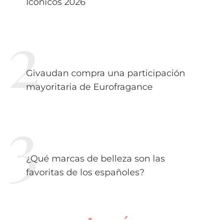
Icónicos 2026
Givaudan compra una participación
mayoritaria de Eurofragance
¿Qué marcas de belleza son las
favoritas de los españoles?