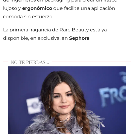
lujoso y
ergonómico
que facilite una aplicación
cómoda sin esfuerzo.
La primera fragancia de Rare Beauty está ya
disponible, en exclusiva, en
Sephora
.