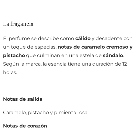
La fragancia
El perfume se describe como
cálido
y decadente con
un toque de especias,
notas de caramelo cremoso y
pistacho
que culminan en una estela de
sándalo
.
Según la marca, la esencia tiene una duración de 12
horas.
Notas de salida
Caramelo, pistacho y pimienta rosa.
Notas de corazón