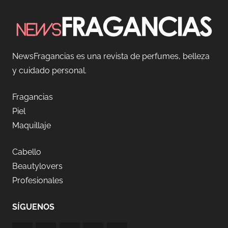
NewsFragancias es una revista de perfumes, belleza
y cuidado personal.
Fragancias
Piel
Maquillaje
Cabello
Beautylovers
Profesionales
SÍGUENOS