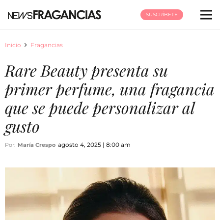
SUSCRÍBETE
Inicio
Fragancias
Rare Beauty presenta su
primer perfume, una fragancia
que se puede personalizar al
gusto
agosto 4, 2025 | 8:00 am
Por:
María Crespo