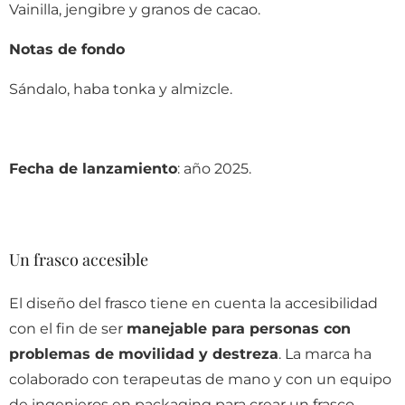
Vainilla, jengibre y granos de cacao.
Notas de fondo
Sándalo, haba tonka y almizcle.
Fecha de lanzamiento
: año 2025.
Un frasco accesible
El diseño del frasco tiene en cuenta la accesibilidad
con el fin de ser
manejable para personas con
problemas de movilidad y destreza
. La marca ha
colaborado con terapeutas de mano y con un equipo
de ingenieros en packaging para crear un frasco