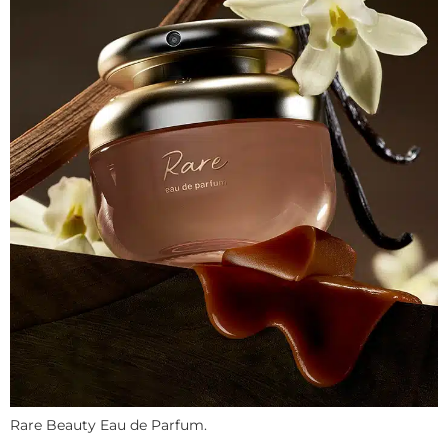
Rare Beauty Eau de Parfum.