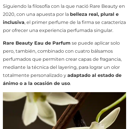
Siguiendo la filosofía con la que nació Rare Beauty en
2020, con una apuesta por la
belleza real, plural e
inclusiva
, el primer perfume de la firma se caracteriza
por ofrecer una experiencia perfumada singular.
Rare Beauty Eau de Parfum
se puede aplicar solo
pero, también, combinado con cuatro bálsamos
perfumados que permiten crear capas de fragancia,
mediante la técnica del layering, para lograr un olor
totalmente personalizado y
adaptado al estado de
ánimo o a la ocasión de uso
.