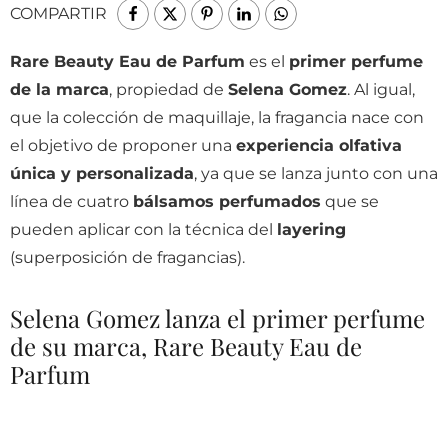
COMPARTIR
Rare Beauty Eau de Parfum
es el
primer perfume
de la marca
, propiedad de
Selena Gomez
. Al igual,
que la colección de maquillaje, la fragancia nace con
el objetivo de proponer una
experiencia olfativa
única y personalizada
, ya que se lanza junto con una
línea de cuatro
bálsamos perfumados
que se
pueden aplicar con la técnica del
layering
(superposición de fragancias).
Selena Gomez lanza el primer perfume
de su marca, Rare Beauty Eau de
Parfum