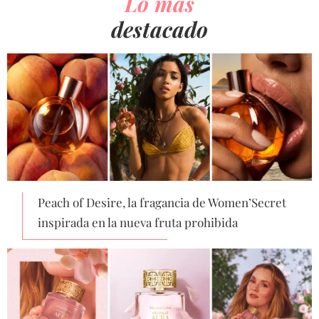
Lo más
destacado
Peach of Desire, la fragancia de Women’Secret
inspirada en la nueva fruta prohibida