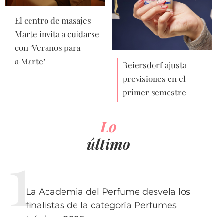
El centro de masajes
Marte invita a cuidarse
con ‘Veranos para
a·Marte’
Beiersdorf ajusta
previsiones en el
primer semestre
Lo
último
La Academia del Perfume desvela los
finalistas de la categoría Perfumes