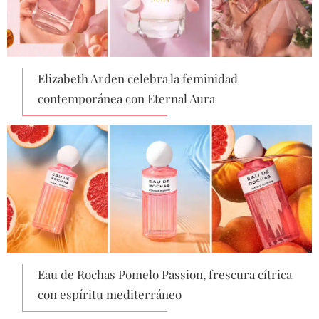
Elizabeth Arden celebra la feminidad
contemporánea con Eternal Aura
Eau de Rochas Pomelo Passion, frescura cítrica
con espíritu mediterráneo