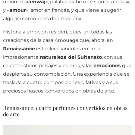
unión de «
amwaj
«, palabra árabe que significa «olas»,
y «
amour
«, amor en francés, y que viene a sugerir
algo así como «olas de emoción».
Historia y emoción residen, pues, en todas las
creaciones de la casa Amouage que, ahora, en
Renaissance
establece vínculos entre la
impresionante
naturaleza del Sultanato
, con sus
característicos paisajes y colores, y las
emociones
que
despierta su contemplación. Una experiencia que se
traslada a cuatro composiciones olfativas y a sus
preciosos frascos, convertidos en obras de arte.
Renaissance, cuatro perfumes convertidos en obras
de arte