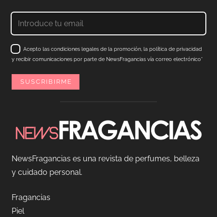
Acepto las condiciones legales de la promoción, la política de privacidad
y recibir comunicaciones por parte de NewsFragancias vía correo electrónico*
NewsFragancias es una revista de perfumes, belleza
y cuidado personal.
Fragancias
Piel