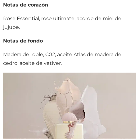
Notas de corazón
Rose Essential, rose ultimate, acorde de miel de
jujube.
Notas de fondo
Madera de roble, C02, aceite Atlas de madera de
cedro, aceite de vetiver.