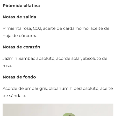
Pirámide olfativa
Notas de salida
Pimienta rosa, CO2, aceite de cardamomo, aceite de
hoja de cúrcuma.
Notas de corazón
Jazmín Sambac absoluto, acorde solar, absoluto de
rosa.
Notas de fondo
Acorde de ámbar gris, olibanum hiperabsoluto, aceite
de sándalo.