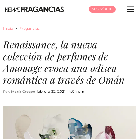
SUSCRÍBETE
Inicio
Fragancias
Renaissance, la nueva
colección de perfumes de
Amouage evoca una odisea
romántica a través de Omán
febrero 22, 2021 | 4:04 pm
Por:
María Crespo