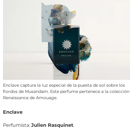
Enclave captura la luz especial de la puesta de sol sobre los
fiordos de Musandam. Este perfume pertenece a la colección
Renaissance de Amouage.
Enclave
Perfumista:
Julien Rasquinet
.