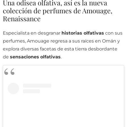
Una odisea olfativa, así es la nueva
colección de perfumes de Amouage,
Renaissance
Especialista en desgranar
historias olfativas
con sus
perfumes, Amouage regresa a sus raíces en Omán y
explora diversas facetas de esta tierra desbordante
de
sensaciones
olfativas
.