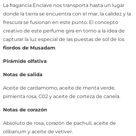
La fragancia Enclave nos transporta hasta un lugar
donde la tierra se encuentra con el mar, la calidez y la
frescura se fusionan en este punto. El concepto
creativo de este perfume gira en torno a la idea de
capturar la luz especial de las puestas de sol de los
fiordos de Musadam
.
Pirámide olfativa
Notas de salida
Aceite de cardamomo, aceite de menta verde,
pimienta rosa, C02 y aceite de corteza de canela.
Notas de corazón
Absoluto de rosa, corazón de pachulí, aceite de
olibanum y aceite de vetiver.