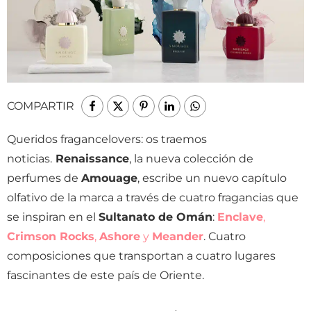
COMPARTIR
Queridos fragancelovers: os traemos
noticias.
Renaissance
, la nueva colección de
perfumes de
Amouage
, escribe un nuevo capítulo
olfativo de la marca a través de cuatro fragancias que
se inspiran en el
Sultanato de Omán
:
Enclave
,
Crimson Rocks
,
Ashore
y
Meander
. Cuatro
composiciones que transportan a cuatro lugares
fascinantes de este país de Oriente.