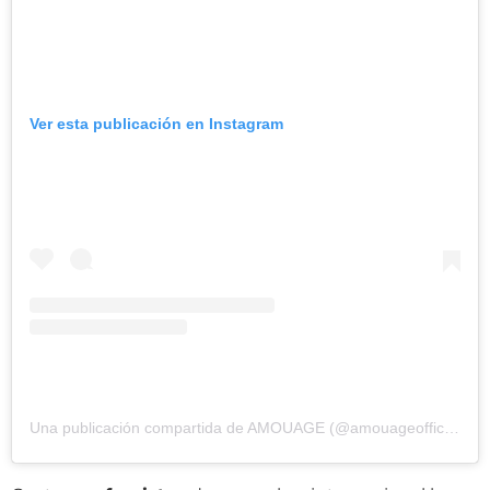
Ver esta publicación en Instagram
Una publicación compartida de AMOUAGE (@amouageofficial)