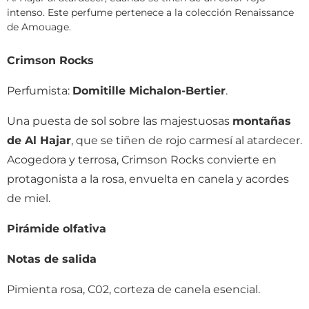
intenso. Este perfume pertenece a la colección Renaissance
de Amouage.
Crimson Rocks
Perfumista:
Domitille Michalon-Bertier
.
Una puesta de sol sobre las majestuosas
montañas
de Al Hajar
, que se tiñen de rojo carmesí al atardecer.
Acogedora y terrosa, Crimson Rocks convierte en
protagonista a la rosa, envuelta en canela y acordes
de miel.
Pirámide olfativa
Notas de salida
Pimienta rosa, C02, corteza de canela esencial.