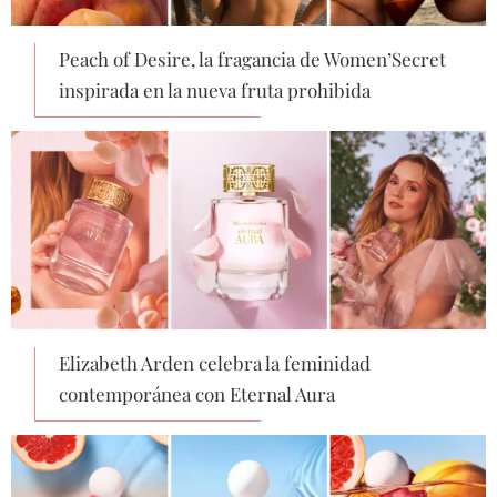
Peach of Desire, la fragancia de Women’Secret
inspirada en la nueva fruta prohibida
Elizabeth Arden celebra la feminidad
contemporánea con Eternal Aura