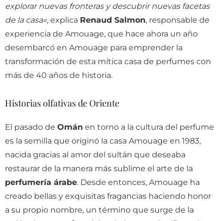
explorar nuevas fronteras y descubrir nuevas facetas
de la casa»
, explica
Renaud Salmon
, responsable de
experiencia de Amouage, que hace ahora un año
desembarcó en Amouage para emprender la
transformación de esta mítica casa de perfumes con
más de 40 años de historia.
Historias olfativas de Oriente
El pasado de
Omán
en torno a la cultura del perfume
es la semilla que originó la casa Amouage en 1983,
nacida gracias al amor del sultán que deseaba
restaurar de la manera más sublime el arte de la
perfumería árabe
. Desde entonces, Amouage ha
creado bellas y exquisitas fragancias haciendo honor
a su propio nombre, un término que surge de la