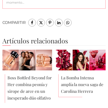
momento…
COMPARTIR
Artículos relacionados
Boss Bottled Beyond for
La Bomba Intensa
Her combina peonía y
amplía la nueva saga de
sirope de arce en un
Carolina Herrera
inesperado dúo olfativo