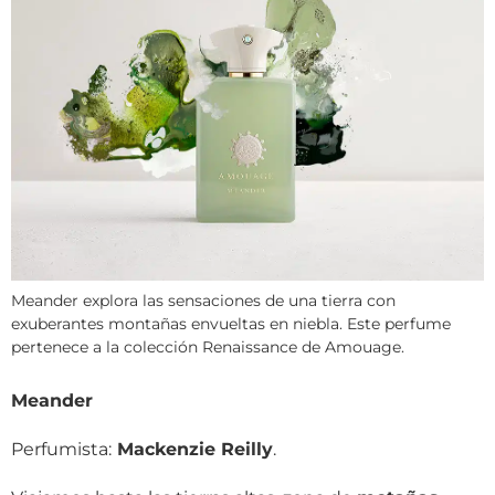
Meander explora las sensaciones de una tierra con
exuberantes montañas envueltas en niebla. Este perfume
pertenece a la colección Renaissance de Amouage.
Meander
Perfumista:
Mackenzie Reilly
.