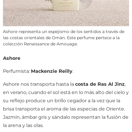
Ashore representa un espejismo de los sentidos a través de
las costas orientales de Omán. Este perfume pertece a la
colección Renaissance de Amouage.
Ashore
Perfumista:
Mackenzie Reilly
.
Ashore nos transporta hasta la
costa de Ras Al Jinz
,
en verano, cuando el sol está en lo más alto del cielo y
su reflejo produce un brillo cegador a la vez que la
brisa transporta el aroma de las especias de Oriente.
Jazmín, ámbar gris y sándalo representan la fusión de
la arena y las olas.