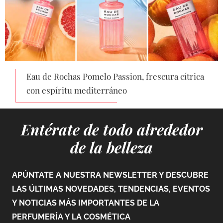
Eau de Rochas Pomelo Passion, frescura cítrica
con espíritu mediterráneo
Entérate de todo alrededor
de la belleza
APÚNTATE A NUESTRA NEWSLETTER Y DESCUBRE
LAS ÚLTIMAS NOVEDADES, TENDENCIAS, EVENTOS
Y NOTICIAS MÁS IMPORTANTES DE LA
PERFUMERÍA Y LA COSMÉTICA