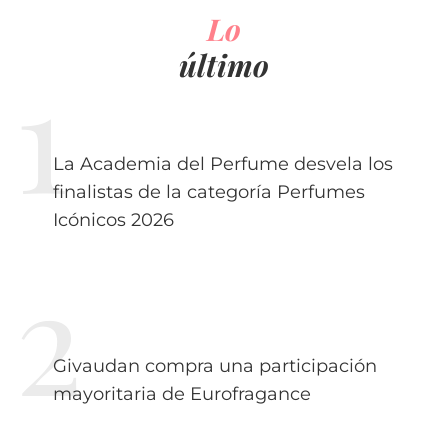
Lo
último
La Academia del Perfume desvela los
finalistas de la categoría Perfumes
Icónicos 2026
Givaudan compra una participación
mayoritaria de Eurofragance