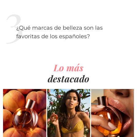
¿Qué marcas de belleza son las
favoritas de los españoles?
Lo más
destacado