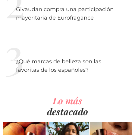
Givaudan compra una participación
mayoritaria de Eurofragance
¿Qué marcas de belleza son las
favoritas de los españoles?
Lo más
destacado