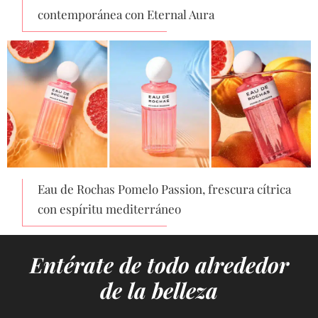
contemporánea con Eternal Aura
Eau de Rochas Pomelo Passion, frescura cítrica
con espíritu mediterráneo
Entérate de todo alrededor
de la belleza