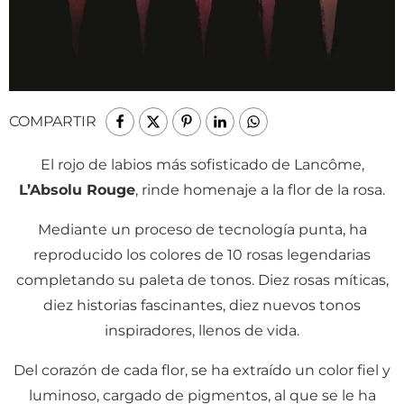
COMPARTIR
El rojo de labios más sofisticado de Lancôme,
L’Absolu Rouge
, rinde homenaje a la flor de la rosa.
Mediante un proceso de tecnología punta, ha
reproducido los colores de 10 rosas legendarias
completando su paleta de tonos. Diez rosas míticas,
diez historias fascinantes, diez nuevos tonos
inspiradores, llenos de vida.
Del corazón de cada flor, se ha extraído un color fiel y
luminoso, cargado de pigmentos, al que se le ha