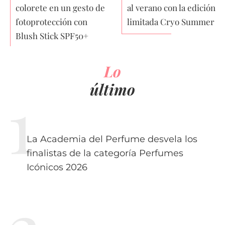
colorete en un gesto de
al verano con la edición
fotoprotección con
limitada Cryo Summer
Blush Stick SPF50+
Lo
último
La Academia del Perfume desvela los
finalistas de la categoría Perfumes
Icónicos 2026