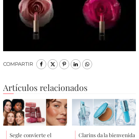
COMPARTIR
Artículos relacionados
Segle convierte el
Clarins da la bienvenida