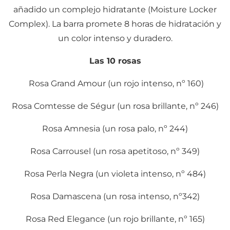
añadido un complejo hidratante (Moisture Locker
Complex). La barra promete 8 horas de hidratación y
un color intenso y duradero.
Las 10 rosas
Rosa Grand Amour (un rojo intenso, nº 160)
Rosa Comtesse de Ségur (un rosa brillante, nº 246)
Rosa Amnesia (un rosa palo, nº 244)
Rosa Carrousel (un rosa apetitoso, nº 349)
Rosa Perla Negra (un violeta intenso, nº 484)
Rosa Damascena (un rosa intenso, nº342)
Rosa Red Elegance (un rojo brillante, nº 165)