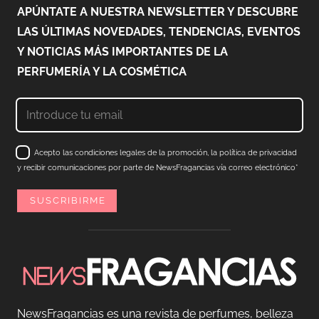
APÚNTATE A NUESTRA NEWSLETTER Y DESCUBRE
LAS ÚLTIMAS NOVEDADES, TENDENCIAS, EVENTOS
Y NOTICIAS MÁS IMPORTANTES DE LA
PERFUMERÍA Y LA COSMÉTICA
Acepto las condiciones legales de la promoción, la política de privacidad
y recibir comunicaciones por parte de NewsFragancias vía correo electrónico*
NewsFragancias es una revista de perfumes, belleza