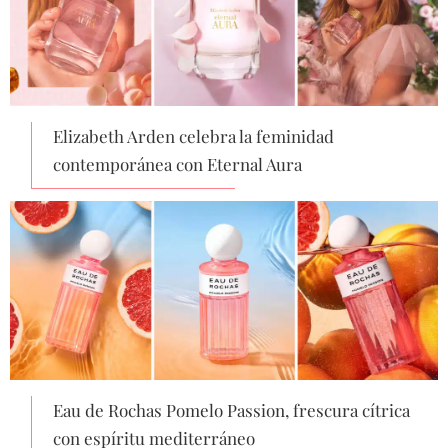
Elizabeth Arden celebra la feminidad
contemporánea con Eternal Aura
Eau de Rochas Pomelo Passion, frescura cítrica
con espíritu mediterráneo