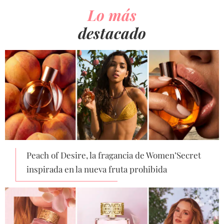
Lo más
destacado
Peach of Desire, la fragancia de Women’Secret
inspirada en la nueva fruta prohibida