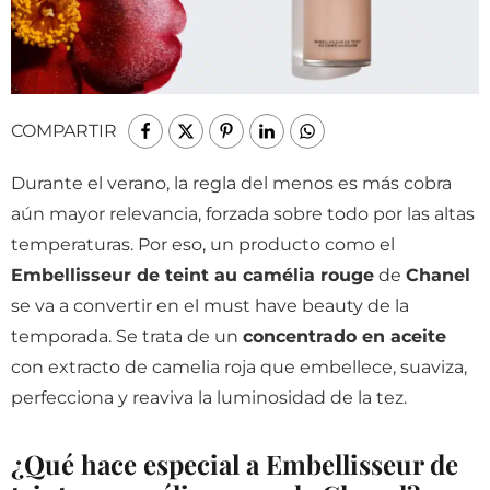
COMPARTIR
Durante el verano, la regla del menos es más cobra
aún mayor relevancia, forzada sobre todo por las altas
temperaturas. Por eso, un producto como el
Embellisseur de teint au camélia rouge
de
Chanel
se va a convertir en el must have beauty de la
temporada. Se trata de un
concentrado en aceite
con extracto de camelia roja que embellece, suaviza,
perfecciona y reaviva la luminosidad de la tez.
¿Qué hace especial a Embellisseur de