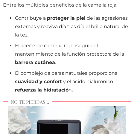
Entre los múltiples beneficios de la camelia roja:
Contribuye a
proteger la piel
de las agresiones
externas y reaviva día tras día el brillo natural de
la tez.
El aceite de camelia roja asegura el
mantenimiento de la función protectora de la
barrera cutánea
.
El complejo de ceras naturales proporciona
suavidad y confort
y el ácido hialurónico
refuerza la hidratació
n.