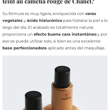
teint au camélia rouge de Chanel?
Su fórmula es muy ligera, enriquecida con
ceras
vegetales
y
ácido hialurónico
para hidratar la piel a lo
largo del día. El acabado es totalmente natural,
proporciona un
efecto buena cara instantáneo
y por
eso se puede utilizar solo, si bien es una excelente
base perfeccionadora
aplicado antes del maquillaje.