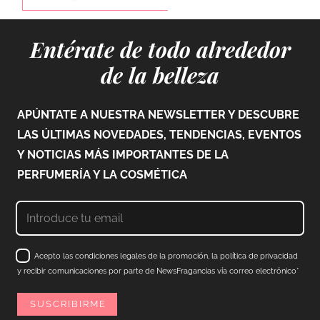
Entérate de todo alrededor
de la belleza
APÚNTATE A NUESTRA NEWSLETTER Y DESCUBRE
LAS ÚLTIMAS NOVEDADES, TENDENCIAS, EVENTOS
Y NOTICIAS MÁS IMPORTANTES DE LA
PERFUMERÍA Y LA COSMÉTICA
Acepto las condiciones legales de la promoción, la política de privacidad
y recibir comunicaciones por parte de NewsFragancias vía correo electrónico*