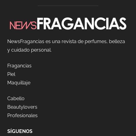
NewsFragancias es una revista de perfumes, belleza
y cuidado personal.
Fragancias
Piel
Maquillaje
Cabello
Beautylovers
Profesionales
SÍGUENOS