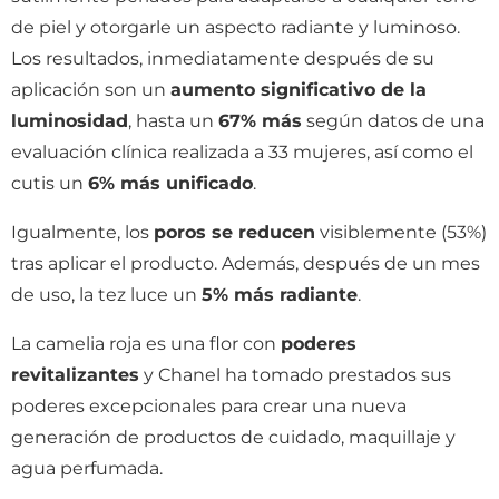
de piel y otorgarle un aspecto radiante y luminoso.
Los resultados, inmediatamente después de su
aplicación son un
aumento significativo de la
luminosidad
, hasta un
67% más
según datos de una
evaluación clínica realizada a 33 mujeres, así como el
cutis un
6% más unificado
.
Igualmente, los
poros se reducen
visiblemente (53%)
tras aplicar el producto. Además, después de un mes
de uso, la tez luce un
5% más radiante
.
La camelia roja es una flor con
poderes
revitalizantes
y Chanel ha tomado prestados sus
poderes excepcionales para crear una nueva
generación de productos de cuidado, maquillaje y
agua perfumada.