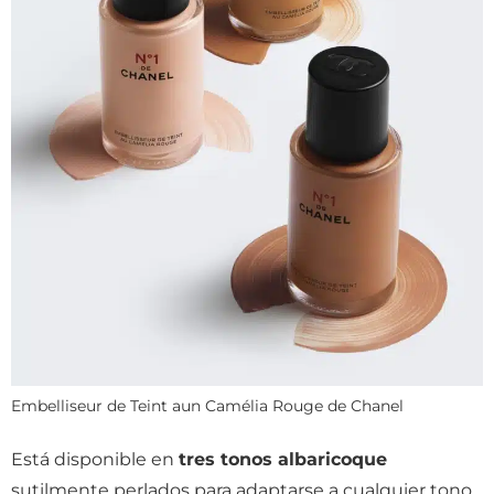
Embelliseur de Teint aun Camélia Rouge de Chanel
Está disponible en
tres tonos albaricoque
sutilmente perlados para adaptarse a cualquier tono