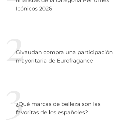
finalistas de la categoría Perfumes
Icónicos 2026
Givaudan compra una participación
mayoritaria de Eurofragance
¿Qué marcas de belleza son las
favoritas de los españoles?