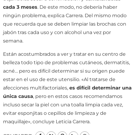
cada 3 meses
. De este modo, no debería haber
ningún problema, explica Carrera. Del mismo modo
que recuerda que se deben limpiar las brochas con
jabón tras cada uso y con alcohol una vez por
semana.
Están acostumbrados a ver y tratar en su centro de
belleza todo tipo de problemas cutáneos, dermatitis,
acné… pero es difícil determinar si su origen puede
estar en el uso de este utensilio. «Al tratarse de
afecciones multifactoriales,
es difícil determinar una
única causa
, pero en estos casos recomendamos
incluso secar la piel con una toalla limpia cada vez,
evitar esponjitas o cepillos de limpieza y de
maquillaje», concluye Leticia Carrera.