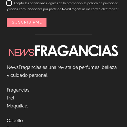
Acepto las condiciones legales de la promoción, la política de privacidad
y recibir comunicaciones por parte de NewsFragancias vía correo electrónico*
NewsFragancias es una revista de perfumes, belleza
y cuidado personal.
Fragancias
Piel
Maquillaje
Cabello