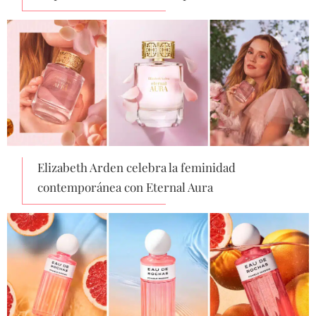
Elizabeth Arden celebra la feminidad
contemporánea con Eternal Aura