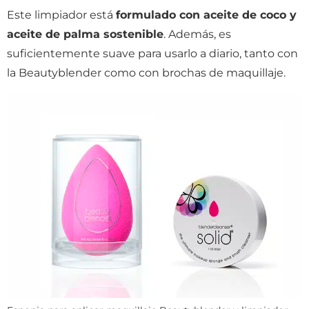
Este limpiador está
formulado con aceite de coco y
aceite de palma sostenible
. Además, es
suficientemente suave para usarlo a diario, tanto con
la Beautyblender como con brochas de maquillaje.