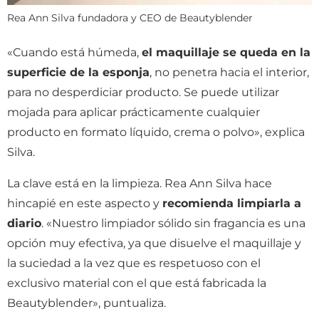
Rea Ann Silva fundadora y CEO de Beautyblender
«Cuando está húmeda,
el maquillaje se queda en la
superficie de la esponja
, no penetra hacia el interior,
para no desperdiciar producto. Se puede utilizar
mojada para aplicar prácticamente cualquier
producto en formato líquido, crema o polvo», explica
Silva.
La clave está en la limpieza. Rea Ann Silva hace
hincapié en este aspecto y
recomienda limpiarla a
diario
. «
Nuestro limpiador sólido sin fragancia es una
opción muy efectiva, ya que disuelve el maquillaje y
la suciedad a la vez que es respetuoso con el
exclusivo material con el que está fabricada la
Beautyblender», puntualiza.