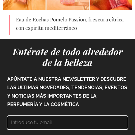
Eau de Rochas Pomelo Passion, frescura cítrica
con espíritu mediterráneo
Entérate de todo alrededor
de la belleza
APÚNTATE A NUESTRA NEWSLETTER Y DESCUBRE
LAS ÚLTIMAS NOVEDADES, TENDENCIAS, EVENTOS
Y NOTICIAS MÁS IMPORTANTES DE LA
PERFUMERÍA Y LA COSMÉTICA