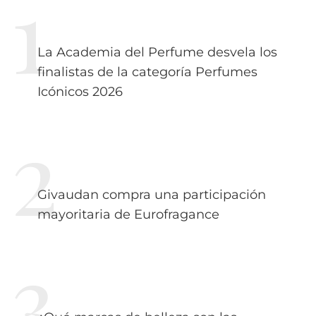
La Academia del Perfume desvela los
finalistas de la categoría Perfumes
Icónicos 2026
Givaudan compra una participación
mayoritaria de Eurofragance