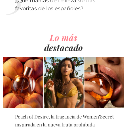
¿Qué marcas de belleza son las
favoritas de los españoles?
Lo más
destacado
Peach of Desire, la fragancia de Women’Secret
inspirada en la nueva fruta prohibida