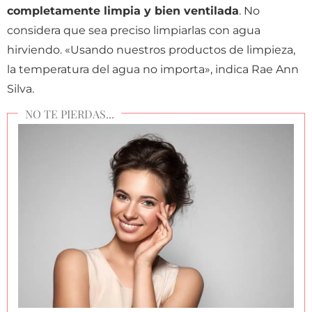
completamente limpia y bien ventilada
. No
considera que sea preciso limpiarlas con agua
hirviendo. «
Usando nuestros productos de limpieza,
la temperatura del agua no importa», indica Rae Ann
Silva.