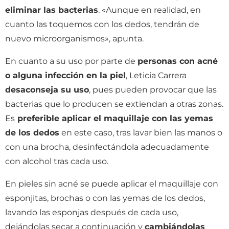
eliminar las bacterias
. «Aunque en realidad, en
cuanto las toquemos con los dedos, tendrán de
nuevo microorganismos», apunta.
En cuanto a su uso por parte de
personas con acné
o alguna infección en la piel
, Leticia Carrera
desaconseja su uso
, pues pueden provocar que las
bacterias que lo producen se extiendan a otras zonas.
Es
preferible aplicar el maquillaje con las yemas
de los dedos
en este caso, tras lavar bien las manos o
con una brocha, desinfectándola adecuadamente
con alcohol tras cada uso.
En pieles sin acné se puede aplicar el maquillaje con
esponjitas, brochas o con las yemas de los dedos,
lavando las esponjas después de cada uso,
dejándolas secar a continuación y
cambiándolas