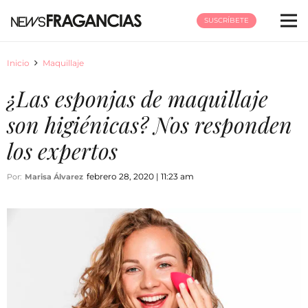
SUSCRÍBETE
Inicio
Maquillaje
¿Las esponjas de maquillaje
son higiénicas? Nos responden
los expertos
febrero 28, 2020 | 11:23 am
Por:
Marisa Álvarez