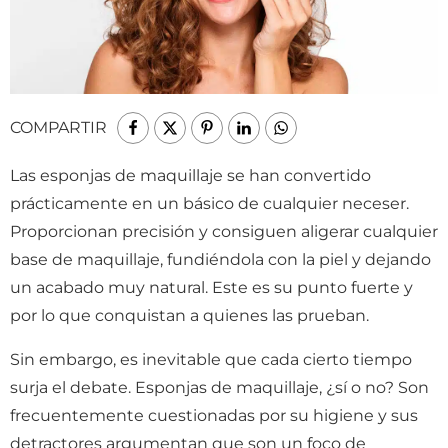
COMPARTIR
Las esponjas de maquillaje se han convertido
prácticamente en un básico de cualquier neceser.
Proporcionan precisión y consiguen aligerar cualquier
base de maquillaje, fundiéndola con la piel y dejando
un acabado muy natural. Este es su punto fuerte y
por lo que conquistan a quienes las prueban.
Sin embargo, es inevitable que cada cierto tiempo
surja el debate. Esponjas de maquillaje, ¿sí o no? Son
frecuentemente cuestionadas por su higiene y sus
detractores argumentan que son un foco de