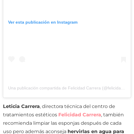
Ver esta publicación en Instagram
Una publicación compartida de
Felicidad Carrera
(@felicidadcarrera) el
Leticia Carrera
, directora técnica del centro de
tratamientos estéticos
Felicidad Carrera
, también
recomienda limpiar las esponjas después de cada
uso pero además aconseja
hervirlas en agua para