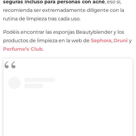
seguras incluso para personas con acné
, eso sí,
recomienda ser extremadamente diligente con la
rutina de limpieza tras cada uso.
Podéis encontrar las esponjas Beautyblender y los
productos de limpieza en la web de
Sephora
,
Druni
y
Perfume’s Club
.