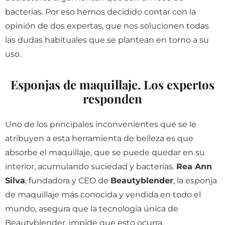
bacterias. Por eso hemos decidido contar con la
opinión de dos expertas, que nos solucionen todas
las dudas habituales que se plantean en torno a su
uso.
Esponjas de maquillaje. Los expertos
responden
Uno de los principales inconvenientes que se le
atribuyen a esta herramienta de belleza es que
absorbe el maquillaje, que se puede quedar en su
interior, acumulando suciedad y bacterias.
Rea Ann
Silva
, fundadora y CEO de
Beautyblender
, la esponja
de maquillaje más conocida y vendida en todo el
mundo, asegura que la tecnología única de
Beautyblender, impide que esto ocurra.