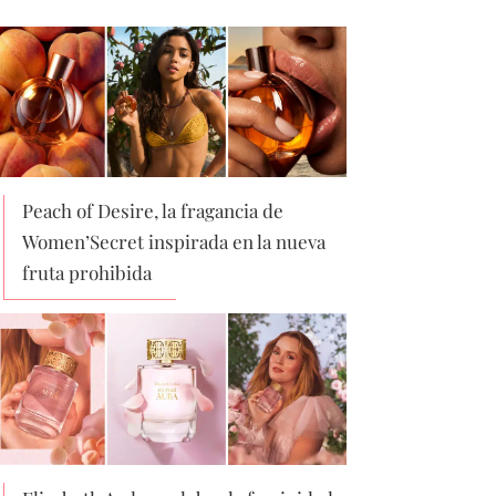
Peach of Desire, la fragancia de
Women’Secret inspirada en la nueva
fruta prohibida