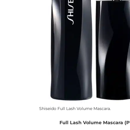
Shiseido Full Lash Volume Mascara.
Full Lash Volume Mascara (P