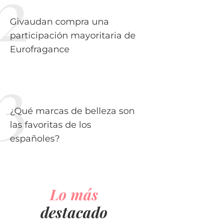
Givaudan compra una
participación mayoritaria de
Eurofragance
¿Qué marcas de belleza son
las favoritas de los
españoles?
Lo más
destacado