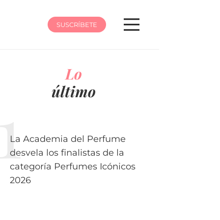
SUSCRÍBETE
Lo
último
La Academia del Perfume
desvela los finalistas de la
categoría Perfumes Icónicos
2026