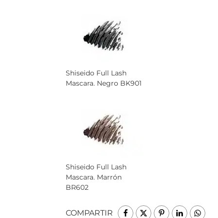
Shiseido Full Lash
Mascara. Negro BK901
Shiseido Full Lash
Mascara. Marrón
BR602
COMPARTIR