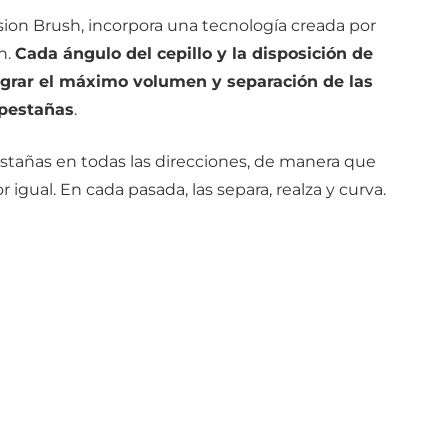
sion Brush, incorpora una tecnología creada por
n.
Cada ángulo del cepillo y la disposición de
ograr el máximo volumen y separación de las
pestañas
.
pestañas en todas las direcciones, de manera que
r igual. En cada pasada, las separa, realza y curva.