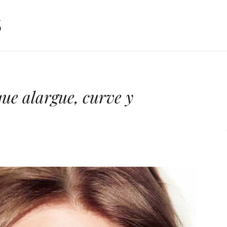
ue alargue, curve y