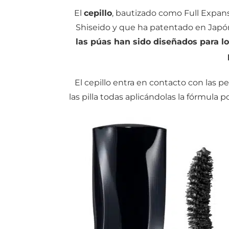
El
cepillo
, bautizado como Full Expan
Shiseido y que ha patentado en Japó
las púas han sido diseñados para l
El cepillo entra en contacto con las 
las pilla todas aplicándolas la fórmula po