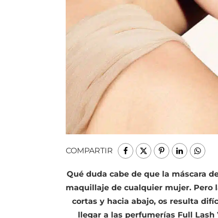
COMPARTIR
Qué duda cabe de que la máscara de
maquillaje de cualquier mujer. Pero
cortas y hacia abajo, os resulta dif
llegar a las perfumerías Full Las