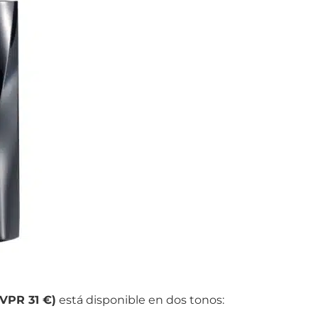
VPR 31 €)
está disponible en dos tonos: