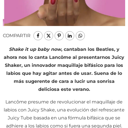
COMPARTIR
Shake it up baby now
, cantaban los Beatles, y
ahora nos lo canta Lancôme al presentarnos Juicy
Shaker, un innovador maquillaje bifásico para los
labios que hay agitar antes de usar. Suena de lo
más sugerente de cara a lucir una sonrisa
deliciosa este verano.
Lancôme presume de revolucionar el maquillaje de
labios con Juicy Shake, una evolución del refrescante
Juicy Tube basada en una fórmula bifásica que se
adhiere a los labios como si fuera una segunda piel.