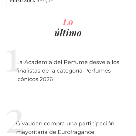
Lo
último
La Academia del Perfume desvela los
finalistas de la categoría Perfumes
Icónicos 2026
Givaudan compra una participación
mayoritaria de Eurofragance