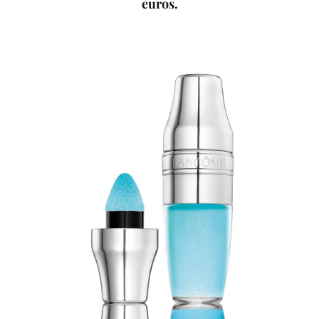
euros.