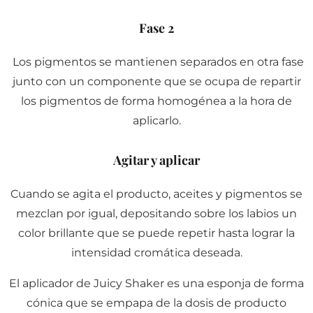
Fase 2
Los pigmentos se mantienen separados en otra fase
junto con un componente que se ocupa de repartir
los pigmentos de forma homogénea a la hora de
aplicarlo.
Agitar y aplicar
Cuando se agita el producto, aceites y pigmentos se
mezclan por igual, depositando sobre los labios un
color brillante que se puede repetir hasta lograr la
intensidad cromática deseada.
El aplicador de Juicy Shaker es una esponja de forma
cónica que se empapa de la dosis de producto