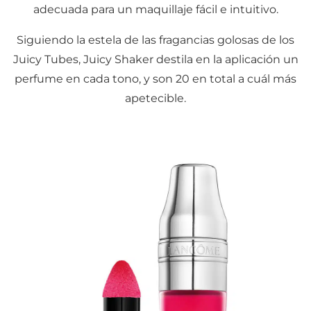
adecuada para un maquillaje fácil e intuitivo.
Siguiendo la estela de las fragancias golosas de los
Juicy Tubes, Juicy Shaker destila en la aplicación un
perfume en cada tono, y son 20 en total a cuál más
apetecible.