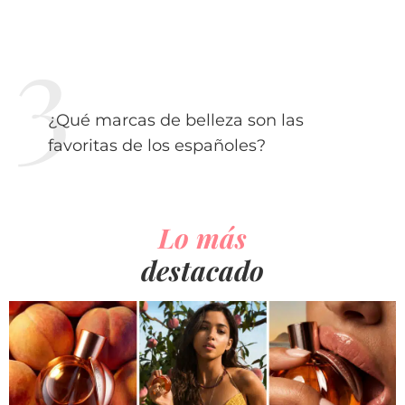
¿Qué marcas de belleza son las
favoritas de los españoles?
Lo más
destacado