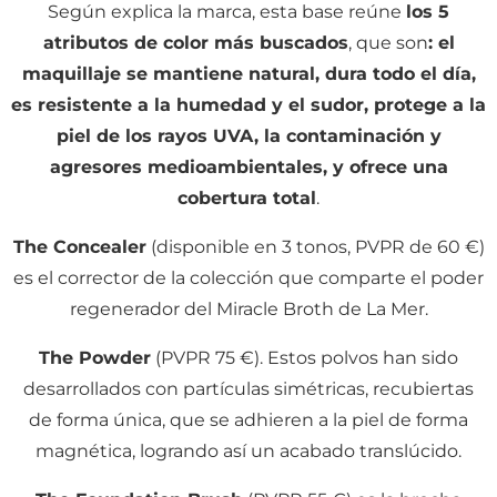
Según explica la marca, esta base reúne
los 5
atributos de color más buscados
, que son
: el
maquillaje se mantiene natural, dura todo el día,
es resistente a la humedad y el sudor, protege a la
piel de los rayos UVA, la contaminación y
agresores medioambientales, y ofrece una
cobertura total
.
The Concealer
(disponible en 3 tonos, PVPR de 60 €)
es el corrector de la colección que comparte el poder
regenerador del Miracle Broth de La Mer.
The Powder
(PVPR 75 €). Estos polvos han sido
desarrollados con partículas simétricas, recubiertas
de forma única, que se adhieren a la piel de forma
magnética, logrando así un acabado translúcido.