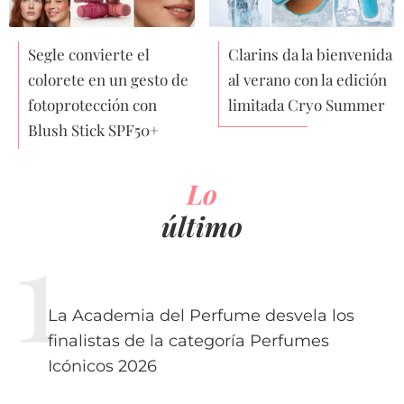
Segle convierte el
Clarins da la bienvenida
colorete en un gesto de
al verano con la edición
fotoprotección con
limitada Cryo Summer
Blush Stick SPF50+
Lo
último
La Academia del Perfume desvela los
finalistas de la categoría Perfumes
Icónicos 2026