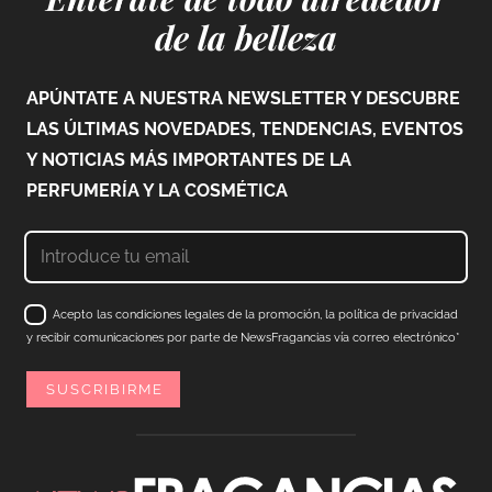
de la belleza
APÚNTATE A NUESTRA NEWSLETTER Y DESCUBRE
LAS ÚLTIMAS NOVEDADES, TENDENCIAS, EVENTOS
Y NOTICIAS MÁS IMPORTANTES DE LA
PERFUMERÍA Y LA COSMÉTICA
Acepto las condiciones legales de la promoción, la política de privacidad
y recibir comunicaciones por parte de NewsFragancias vía correo electrónico*