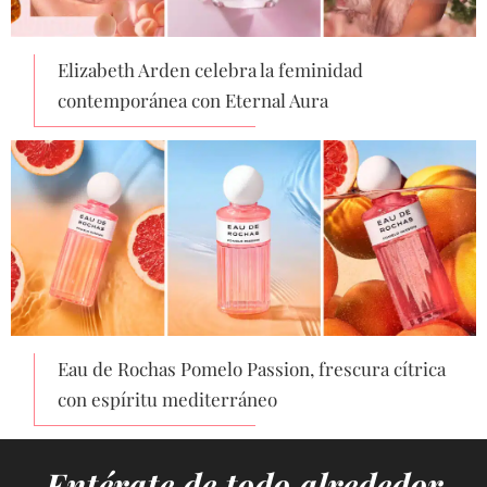
Elizabeth Arden celebra la feminidad
contemporánea con Eternal Aura
Eau de Rochas Pomelo Passion, frescura cítrica
con espíritu mediterráneo
Entérate de todo alrededor