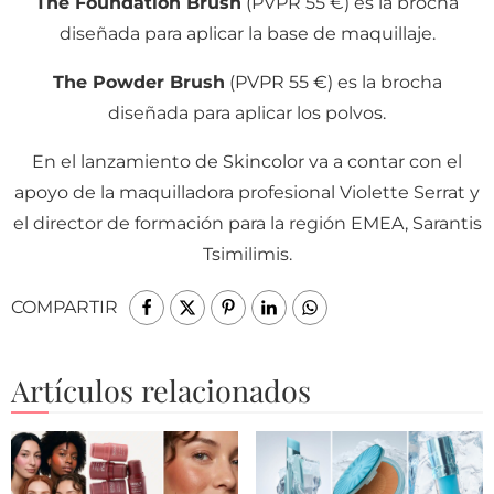
The Foundation Brush
(PVPR 55 €) es la brocha
diseñada para aplicar la base de maquillaje.
The Powder Brush
(PVPR 55 €) es la brocha
diseñada para aplicar los polvos.
En el lanzamiento de Skincolor va a contar con el
apoyo de la maquilladora profesional Violette Serrat y
el director de formación para la región EMEA, Sarantis
Tsimilimis.
COMPARTIR
Artículos relacionados