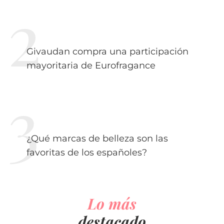
Givaudan compra una participación
mayoritaria de Eurofragance
¿Qué marcas de belleza son las
favoritas de los españoles?
Lo más
destacado