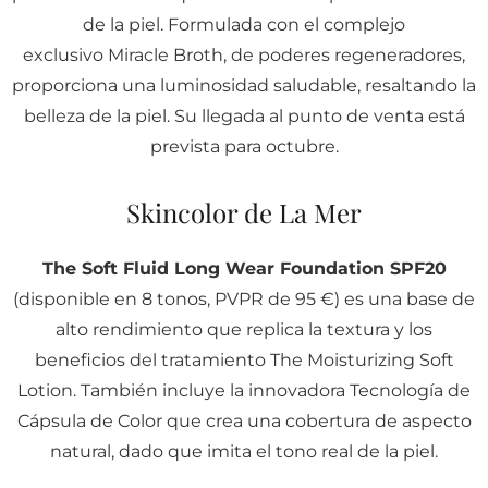
de la piel. Formulada con el complejo
exclusivo Miracle Broth, de poderes regeneradores,
proporciona una luminosidad saludable, resaltando la
belleza de la piel. Su llegada al punto de venta está
prevista para octubre.
Skincolor de La Mer
The Soft Fluid Long Wear Foundation SPF20
(disponible en 8 tonos, PVPR de 95 €) es una base de
alto rendimiento que replica la textura y los
beneficios del tratamiento The Moisturizing Soft
Lotion. También incluye la innovadora Tecnología de
Cápsula de Color que crea una cobertura de aspecto
natural, dado que imita el tono real de la piel.