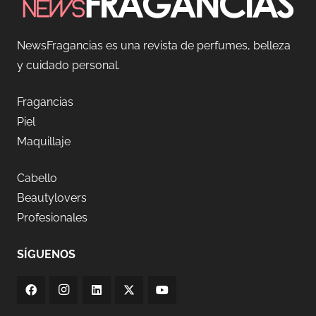
NewsFragancias es una revista de perfumes, belleza
y cuidado personal.
Fragancias
Piel
Maquillaje
Cabello
Beautylovers
Profesionales
SÍGUENOS