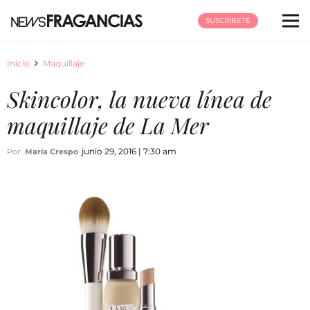
SUSCRÍBETE
Inicio
Maquillaje
Skincolor, la nueva línea de
maquillaje de La Mer
junio 29, 2016 | 7:30 am
Por:
María Crespo