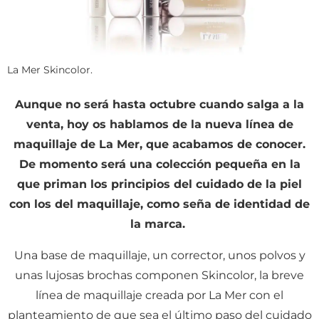
La Mer Skincolor.
Aunque no será hasta octubre cuando salga a la
venta, hoy os hablamos de la nueva línea de
maquillaje de La Mer, que acabamos de conocer.
De momento será una colección pequeña en la
que priman los principios del cuidado de la piel
con los del maquillaje, como seña de identidad de
la marca.
Una base de maquillaje, un corrector, unos polvos y
unas lujosas brochas componen Skincolor, la breve
línea de maquillaje creada por La Mer con el
planteamiento de que sea el último paso del cuidado