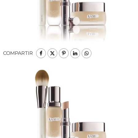
COMPARTIR