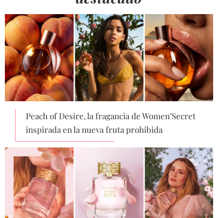
Peach of Desire, la fragancia de Women’Secret
inspirada en la nueva fruta prohibida