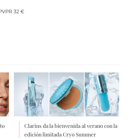
PVPR 32 €
to
Clarins da la bienvenida al verano con la
edición limitada Cryo Summer