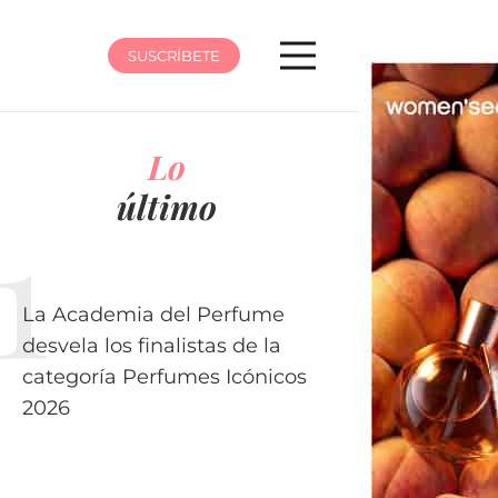
SUSCRÍBETE
Lo
último
La Academia del Perfume
desvela los finalistas de la
categoría Perfumes Icónicos
2026