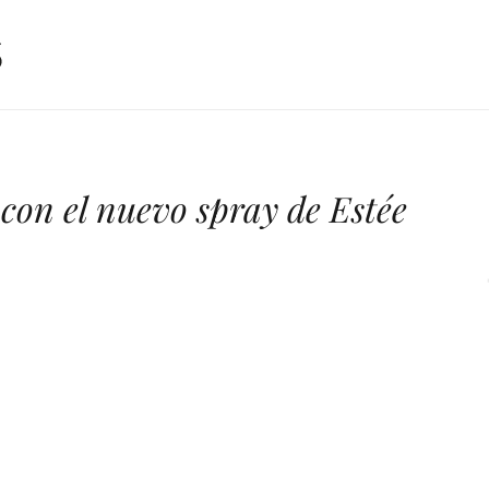
 con el nuevo spray de Estée