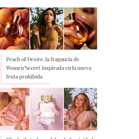
Peach of Desire, la fragancia de
Women’Secret inspirada en la nueva
fruta prohibida