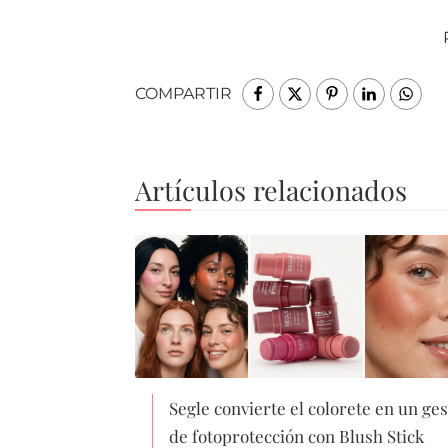
COMPARTIR
Artículos relacionados
Segle convierte el colorete en un ges
de fotoprotección con Blush Stick