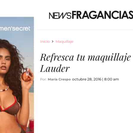
Inicio
Maquillaje
Refresca tu maquillaje
Lauder
octubre 28, 2016 | 8:00 am
Por:
María Crespo