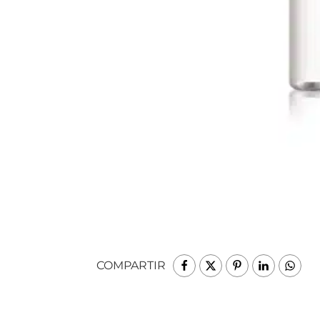
COMPARTIR