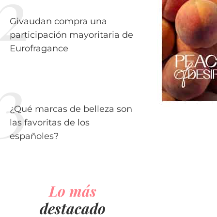
Givaudan compra una
participación mayoritaria de
Eurofragance
¿Qué marcas de belleza son
las favoritas de los
españoles?
Lo más
destacado