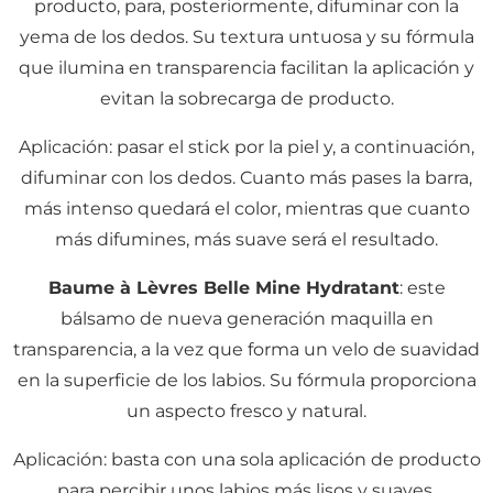
producto, para, posteriormente, difuminar con la
yema de los dedos. Su textura untuosa y su fórmula
que ilumina en transparencia facilitan la aplicación y
evitan la sobrecarga de producto.
Aplicación: pasar el stick por la piel y, a continuación,
difuminar con los dedos. Cuanto más pases la barra,
más intenso quedará el color, mientras que cuanto
más difumines, más suave será el resultado.
Baume à Lèvres Belle Mine Hydratant
: este
bálsamo de nueva generación maquilla en
transparencia, a la vez que forma un velo de suavidad
en la superficie de los labios. Su fórmula proporciona
un aspecto fresco y natural.
Aplicación: basta con una sola aplicación de producto
para percibir unos labios más lisos y suaves.