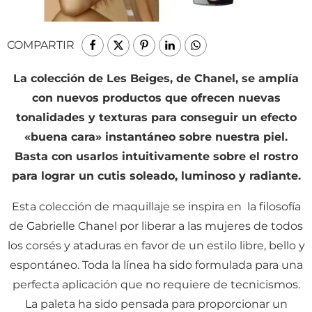
COMPARTIR
La colección de Les Beiges, de Chanel, se amplía
con nuevos productos que ofrecen nuevas
tonalidades y texturas para conseguir un efecto
«buena cara» instantáneo sobre nuestra piel.
Basta con usarlos intuitivamente sobre el rostro
para lograr un cutis soleado, luminoso y radiante.
Esta colección de maquillaje se inspira en la filosofía
de Gabrielle Chanel por liberar a las mujeres de todos
los corsés y ataduras en favor de un estilo libre, bello y
espontáneo. Toda la línea ha sido formulada para una
perfecta aplicación que no requiere de tecnicismos.
La paleta ha sido pensada para proporcionar un