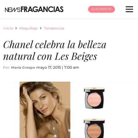
SUSCRÍBETE
Inicio
Maquillaje
Tendencias
Chanel celebra la belleza
natural con Les Beiges
mayo 17, 2015 | 7:00 am
Por:
María Crespo