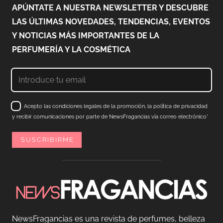
APÚNTATE A NUESTRA NEWSLETTER Y DESCUBRE
LAS ÚLTIMAS NOVEDADES, TENDENCIAS, EVENTOS
Y NOTICIAS MÁS IMPORTANTES DE LA
PERFUMERÍA Y LA COSMÉTICA
Acepto las condiciones legales de la promoción, la política de privacidad
y recibir comunicaciones por parte de NewsFragancias vía correo electrónico*
NewsFragancias es una revista de perfumes, belleza