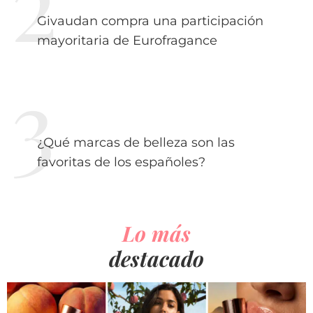
Givaudan compra una participación
mayoritaria de Eurofragance
¿Qué marcas de belleza son las
favoritas de los españoles?
Lo más
destacado