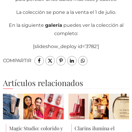
La colección se pone a la venta el 1 de julio.
En la siguiente
galería
puedes ver la colección al
completo:
[slideshow_deploy id=’3782′]
COMPARTIR
Artículos relacionados
Magic Studio: colorido y
Clarins ilumina el