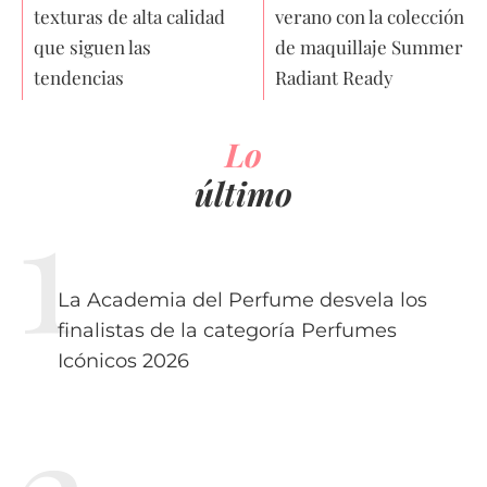
texturas de alta calidad
verano con la colección
que siguen las
de maquillaje Summer
tendencias
Radiant Ready
Lo
último
La Academia del Perfume desvela los
finalistas de la categoría Perfumes
Icónicos 2026