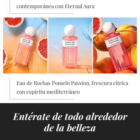
contemporánea con Eternal Aura
Eau de Rochas Pomelo Passion, frescura cítrica
con espíritu mediterráneo
Entérate de todo alrededor
de la belleza