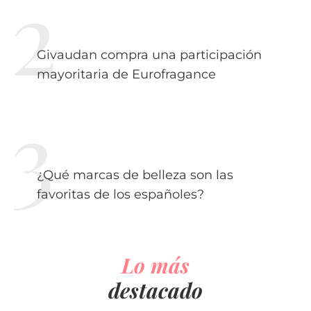
Givaudan compra una participación
mayoritaria de Eurofragance
¿Qué marcas de belleza son las
favoritas de los españoles?
Lo más
destacado