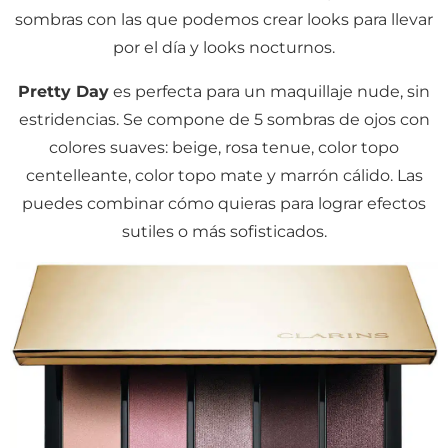
sombras con las que podemos crear looks para llevar
por el día y looks nocturnos.
Pretty Day
es perfecta para un maquillaje nude, sin
estridencias. Se compone de 5 sombras de ojos con
colores suaves: beige, rosa tenue, color topo
centelleante, color topo mate y marrón cálido. Las
puedes combinar cómo quieras para lograr efectos
sutiles o más sofisticados.