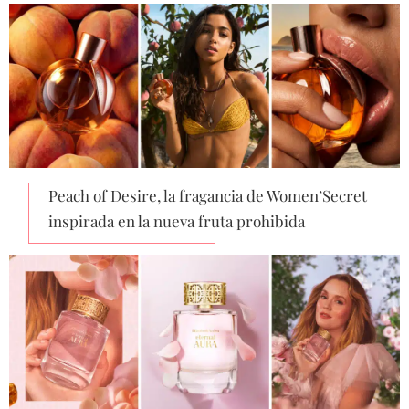
Peach of Desire, la fragancia de Women’Secret
inspirada en la nueva fruta prohibida