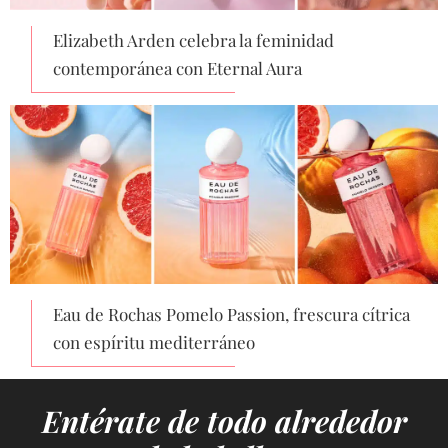
Elizabeth Arden celebra la feminidad
contemporánea con Eternal Aura
Eau de Rochas Pomelo Passion, frescura cítrica
con espíritu mediterráneo
Entérate de todo alrededor