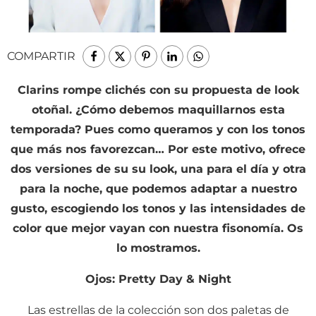
COMPARTIR
Clarins rompe clichés con su propuesta de look
otoñal. ¿Cómo debemos maquillarnos esta
temporada? Pues como queramos y con los tonos
que más nos favorezcan… Por este motivo, ofrece
dos versiones de su su look, una para el día y otra
para la noche, que podemos adaptar a nuestro
gusto, escogiendo los tonos y las intensidades de
color que mejor vayan con nuestra fisonomía. Os
lo mostramos.
Ojos: Pretty Day & Night
Las estrellas de la colección son dos paletas de