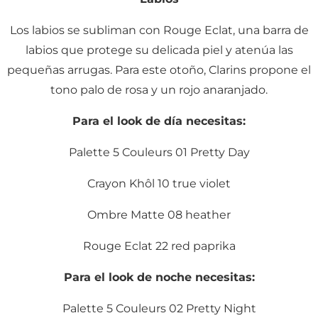
Los labios se subliman con Rouge Eclat, una barra de
labios que protege su delicada piel y atenúa las
pequeñas arrugas. Para este otoño, Clarins propone el
tono palo de rosa y un rojo anaranjado.
Para el look de día necesitas:
Palette 5 Couleurs 01 Pretty Day
Crayon Khôl 10 true violet
Ombre Matte 08 heather
Rouge Eclat 22 red paprika
Para el look de noche necesitas:
Palette 5 Couleurs 02 Pretty Night