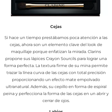
Cejas
Si hace un tiempo prestábamos poca atención a las
cejas, ahora son un elemento clave del look de
maquillaje porque enfatizan la mirada. Clarins
propone sus lápices Crayon Sourcils para lograr una
forma perfecta. La textura firme de su mina permite
trazar la línea curva de las cejas con total precisión
proporcionando un efecto mate empolvado
ultranatural. Además, su cepillo en forma de espiral
peina y perfecciona la forma de las cejas en un abrir y
cerrar de ojos.
Labios