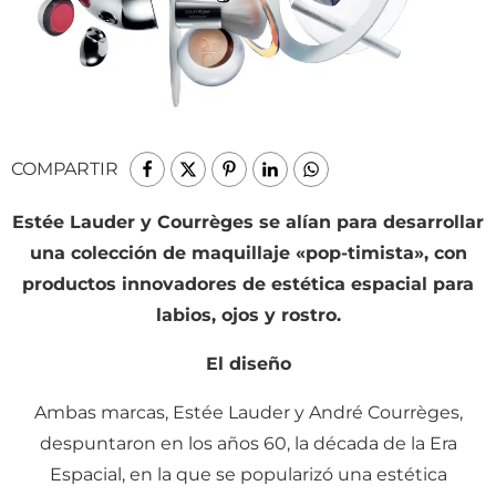
COMPARTIR
Estée Lauder y Courrèges se alían para desarrollar
una colección de maquillaje «pop-timista», con
productos innovadores de estética espacial para
labios, ojos y rostro.
El diseño
Ambas marcas, Estée Lauder y André Courrèges,
despuntaron en los años 60, la década de la Era
Espacial, en la que se popularizó una estética