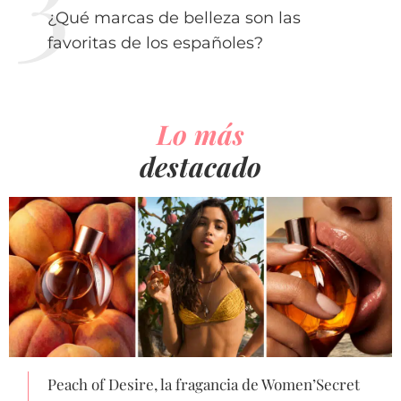
¿Qué marcas de belleza son las
favoritas de los españoles?
Lo más
destacado
Peach of Desire, la fragancia de Women’Secret