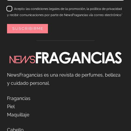
Acepto las condiciones legales de la promoción, la política de privacidad
y recibir comunicaciones por parte de NewsFragancias vía correo electrónico*
NewsFragancias es una revista de perfumes, belleza
y cuidado personal.
Fragancias
Piel
Maquillaje
Cabello