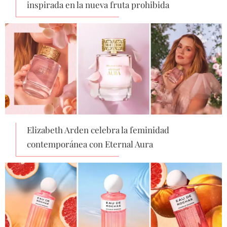
inspirada en la nueva fruta prohibida
Elizabeth Arden celebra la feminidad
contemporánea con Eternal Aura