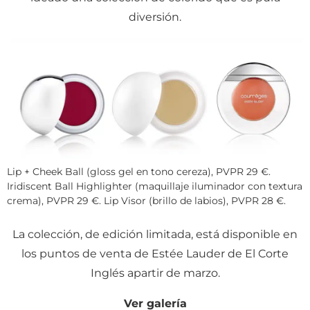
diversión.
Lip + Cheek Ball (gloss gel en tono cereza), PVPR 29 €.
Iridiscent Ball Highlighter (maquillaje iluminador con textura
crema), PVPR 29 €. Lip Visor (brillo de labios), PVPR 28 €.
La colección, de edición limitada, está disponible en
los puntos de venta de Estée Lauder de El Corte
Inglés apartir de marzo.
Ver galería