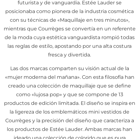
futurista y de vanguardia. Estée Lauder se
posicionaba como pionera de la industria cosmética
con su técnicas de «Maquillaje en tres minutos»,
mientras que Courrèges se convertía en un referente
de la moda cuya estética vanguardista rompió todas
las reglas de estilo, apostando por una alta costura
fresca y divertida.
Las dos marcas comparten su visión actual de la
«mujer moderna del mañana». Con esta filosofía han
creado una colección de maquillaje que se define
como «lujosa pop» y que se compone de 13
productos de edición limitada. El diseño se inspira en
la ligereza de los emblemáticos mini vestidos de
Courrèges y la precisión del diseño que caracteriza a
los productos de Estée Lauder. Ambas marcas han
ideado una colección de colorido que es pura