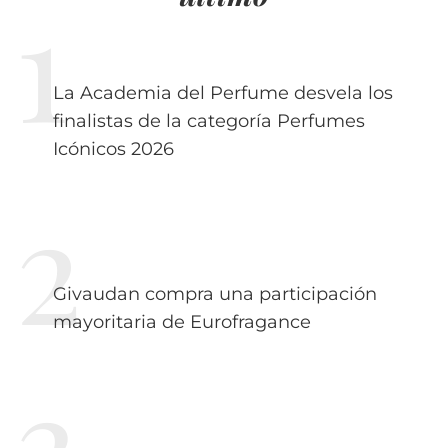
La Academia del Perfume desvela los
finalistas de la categoría Perfumes
Icónicos 2026
Givaudan compra una participación
mayoritaria de Eurofragance