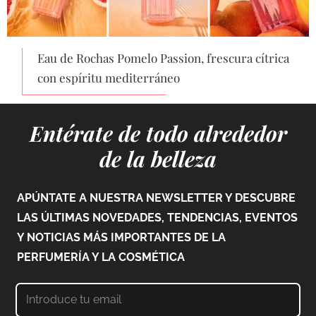
Eau de Rochas Pomelo Passion, frescura cítrica
con espíritu mediterráneo
Entérate de todo alrededor
de la belleza
APÚNTATE A NUESTRA NEWSLETTER Y DESCUBRE
LAS ÚLTIMAS NOVEDADES, TENDENCIAS, EVENTOS
Y NOTICIAS MÁS IMPORTANTES DE LA
PERFUMERÍA Y LA COSMÉTICA