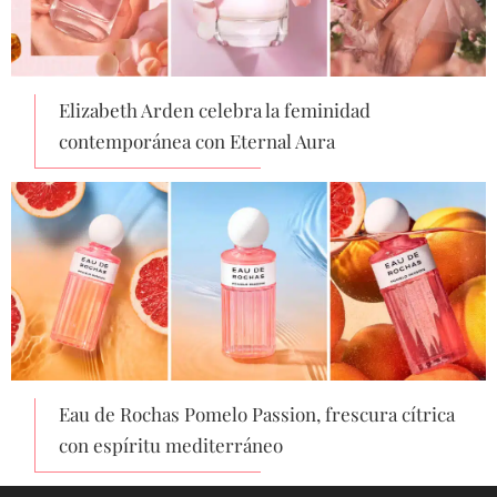
Elizabeth Arden celebra la feminidad
contemporánea con Eternal Aura
Eau de Rochas Pomelo Passion, frescura cítrica
con espíritu mediterráneo