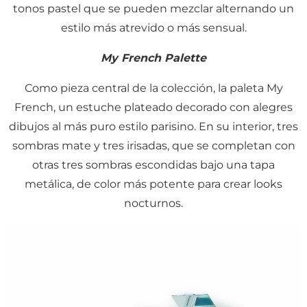
tonos pastel que se pueden mezclar alternando un
estilo más atrevido o más sensual.
My French Palette
Como pieza central de la colección, la paleta My
French, un estuche plateado decorado con alegres
dibujos al más puro estilo parisino. En su interior, tres
sombras mate y tres irisadas, que se completan con
otras tres sombras escondidas bajo una tapa
metálica, de color más potente para crear looks
nocturnos.