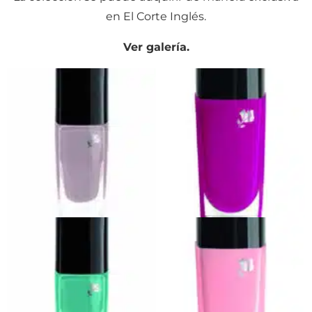
en El Corte Inglés.
Ver galería.