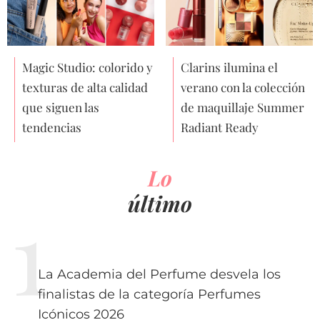
Magic Studio: colorido y
Clarins ilumina el
texturas de alta calidad
verano con la colección
que siguen las
de maquillaje Summer
tendencias
Radiant Ready
Lo
último
La Academia del Perfume desvela los
finalistas de la categoría Perfumes
Icónicos 2026