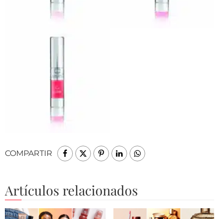
COMPARTIR
Artículos relacionados