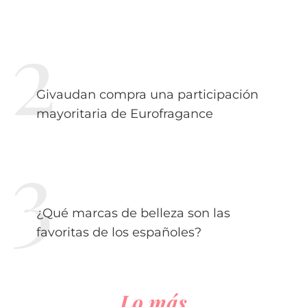
Givaudan compra una participación
mayoritaria de Eurofragance
¿Qué marcas de belleza son las
favoritas de los españoles?
Lo más