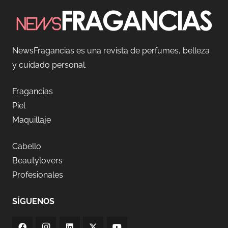
NewsFragancias es una revista de perfumes, belleza
y cuidado personal.
Fragancias
Piel
Maquillaje
Cabello
Beautylovers
Profesionales
SÍGUENOS