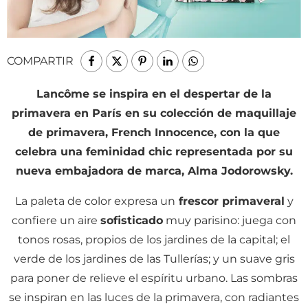
COMPARTIR
Lancôme se inspira en el despertar de la
primavera en París en su colección de maquillaje
de primavera, French Innocence, con la que
celebra una feminidad chic representada por su
nueva embajadora de marca, Alma Jodorowsky.
La paleta de color expresa un
frescor primaveral
y
confiere un aire
sofisticado
muy parisino: juega con
tonos rosas, propios de los jardines de la capital; el
verde de los jardines de las Tullerías; y un suave gris
para poner de relieve el espíritu urbano. Las sombras
se inspiran en las luces de la primavera, con radiantes