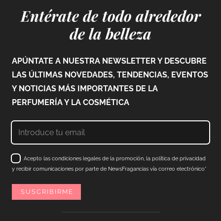
Entérate de todo alrededor
de la belleza
APÚNTATE A NUESTRA NEWSLETTER Y DESCUBRE
LAS ÚLTIMAS NOVEDADES, TENDENCIAS, EVENTOS
Y NOTICIAS MÁS IMPORTANTES DE LA
PERFUMERÍA Y LA COSMÉTICA
Acepto las condiciones legales de la promoción, la política de privacidad
y recibir comunicaciones por parte de NewsFragancias vía correo electrónico*