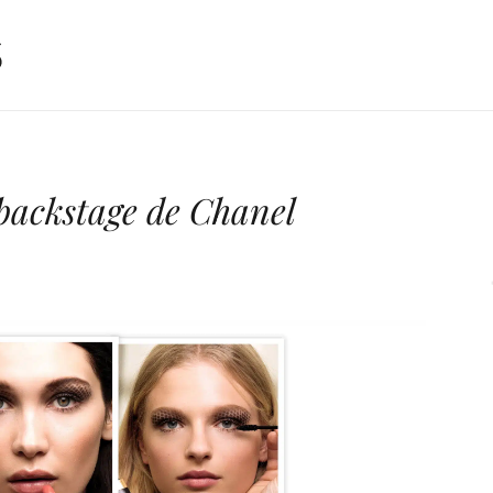
ackstage de Chanel