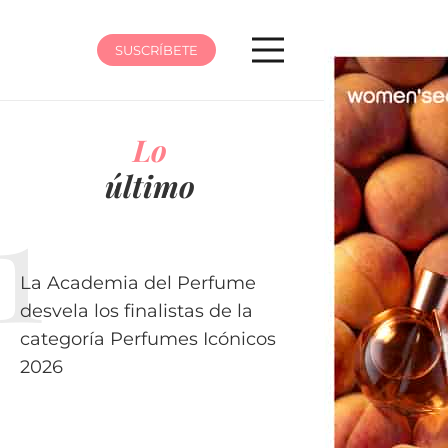
SUSCRÍBETE
Lo
último
La Academia del Perfume
desvela los finalistas de la
categoría Perfumes Icónicos
2026