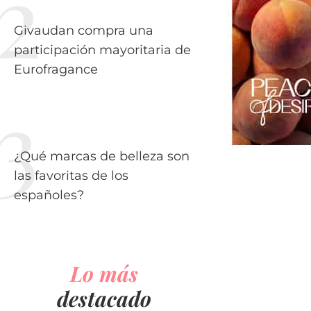
Givaudan compra una
participación mayoritaria de
Eurofragance
¿Qué marcas de belleza son
las favoritas de los
españoles?
Lo más
destacado