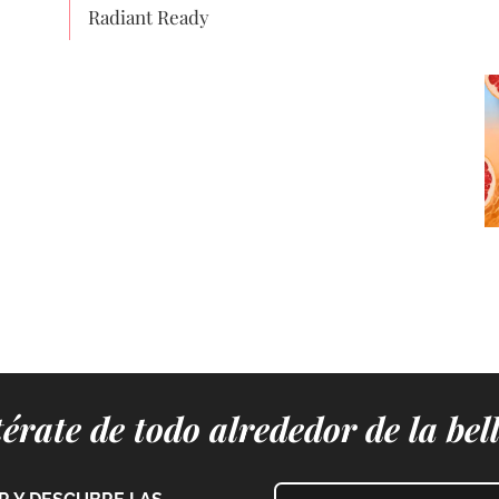
Radiant Ready
érate de todo alrededor de la bel