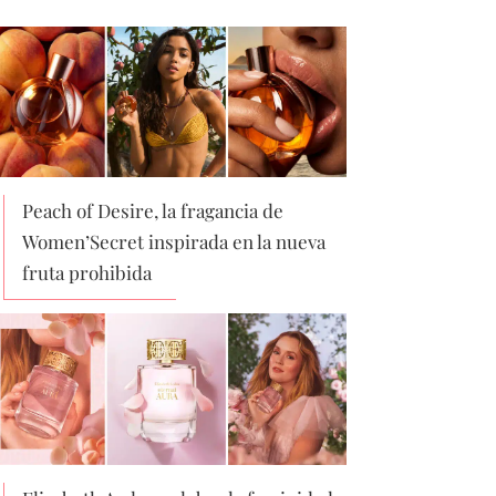
Peach of Desire, la fragancia de
Women’Secret inspirada en la nueva
fruta prohibida