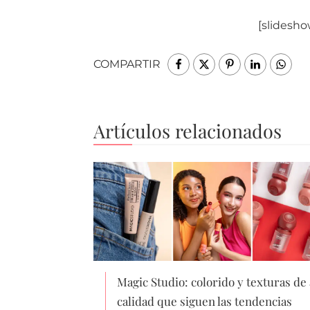
[slidesho
COMPARTIR
Artículos relacionados
Magic Studio: colorido y texturas de 
calidad que siguen las tendencias