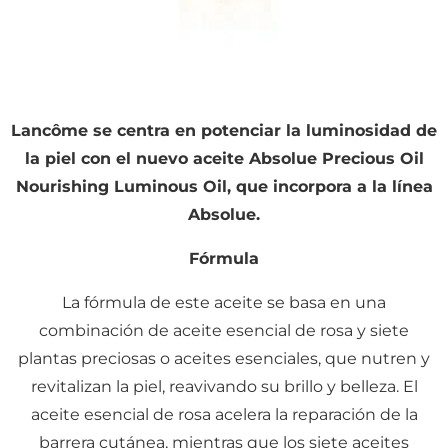
Lancôme se centra en potenciar la luminosidad de
la piel con el nuevo aceite Absolue Precious Oil
Nourishing Luminous Oil, que incorpora a la línea
Absolue.
Fórmula
La fórmula de este aceite se basa en una
combinación de aceite esencial de rosa y siete
plantas preciosas o aceites esenciales, que nutren y
revitalizan la piel, reavivando su brillo y belleza. El
aceite esencial de rosa acelera la reparación de la
barrera cutánea, mientras que los siete aceites