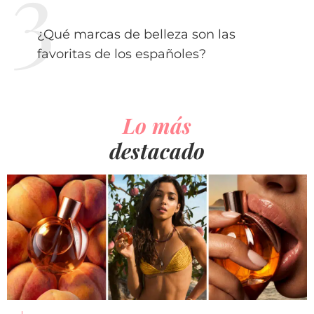
¿Qué marcas de belleza son las
favoritas de los españoles?
Lo más
destacado