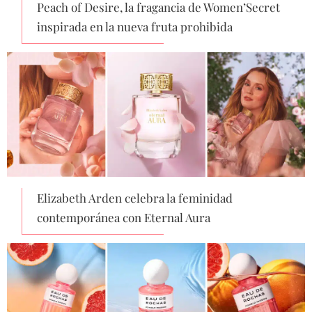
Peach of Desire, la fragancia de Women’Secret
inspirada en la nueva fruta prohibida
Elizabeth Arden celebra la feminidad
contemporánea con Eternal Aura