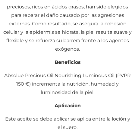
preciosos, ricos en ácidos grasos, han sido elegidos
para reparar el daño causado por las agresiones
externas. Como resultado, se asegura la cohesión
celular y la epidermis se hidrata, la piel resulta suave y
flexible y se refuerza su barrera frente a los agentes
exógenos.
Beneficios
Absolue Precious Oil Nourishing Luminous Oil (PVPR
150 €) incrementa la nutrición, humedad y
luminosidad de la piel.
Aplicación
Este aceite se debe aplicar se aplica entre la loción y
el suero.