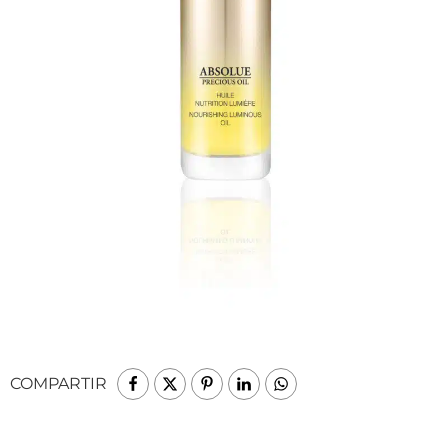
COMPARTIR