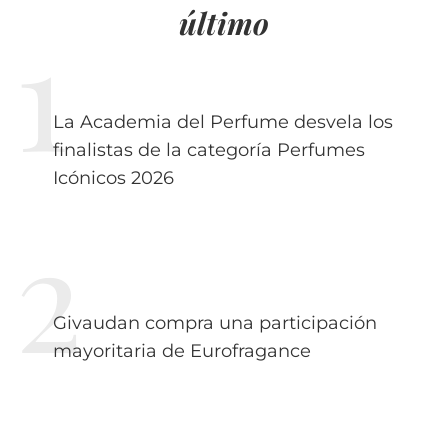
último
La Academia del Perfume desvela los
finalistas de la categoría Perfumes
Icónicos 2026
Givaudan compra una participación
mayoritaria de Eurofragance