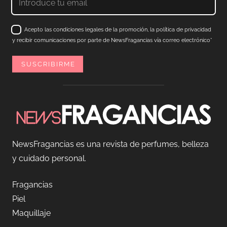
Acepto las condiciones legales de la promoción, la política de privacidad
y recibir comunicaciones por parte de NewsFragancias vía correo electrónico*
NewsFragancias es una revista de perfumes, belleza
y cuidado personal.
Fragancias
Piel
Maquillaje