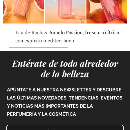
Eau de Rochas Pomelo Passion, frescura cítrica
con espíritu mediterráneo
Entérate de todo alrededor
de la belleza
APÚNTATE A NUESTRA NEWSLETTER Y DESCUBRE
LAS ÚLTIMAS NOVEDADES, TENDENCIAS, EVENTOS
Y NOTICIAS MÁS IMPORTANTES DE LA
PERFUMERÍA Y LA COSMÉTICA