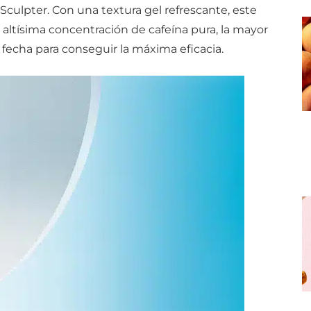
 Sculpter. Con una textura gel refrescante, este
altísima concentración de cafeína pura, la mayor
 fecha para conseguir la máxima eficacia.