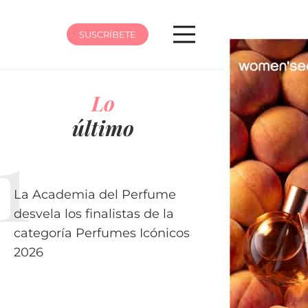
SUSCRÍBETE
Lo
último
La Academia del Perfume
desvela los finalistas de la
categoría Perfumes Icónicos
2026