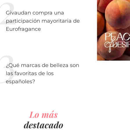
Givaudan compra una
participación mayoritaria de
Eurofragance
¿Qué marcas de belleza son
las favoritas de los
españoles?
Lo más
destacado