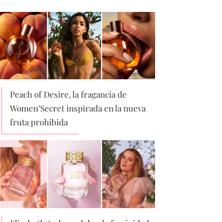
Peach of Desire, la fragancia de
Women’Secret inspirada en la nueva
fruta prohibida