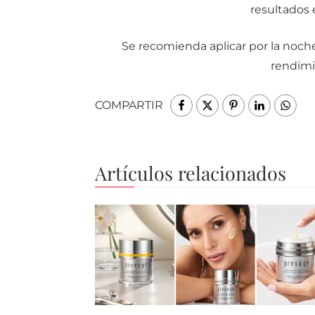
resultados e
Se recomienda aplicar por la noch
rendimi
COMPARTIR
Artículos relacionados