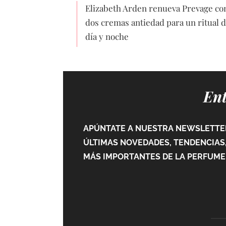
Elizabeth Arden renueva Prevage co
dos cremas antiedad para un ritual 
día y noche
Ent
APÚNTATE A NUESTRA NEWSLETTER
ÚLTIMAS NOVEDADES, TENDENCIAS,
MÁS IMPORTANTES DE LA PERFUMER