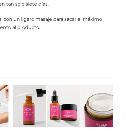
n tan solo siete días.
e, con un ligero masaje para sacar el máximo
ento al producto.