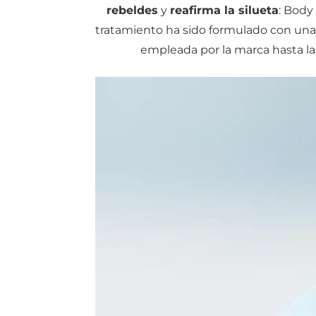
rebeldes
y
reafirma la silueta
: Body
tratamiento ha sido formulado con una 
empleada por la marca hasta la