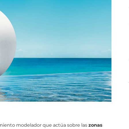
miento modelador que actúa sobre las
zonas