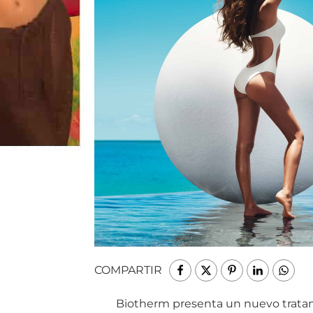
COMPARTIR
Biotherm presenta un nuevo trata