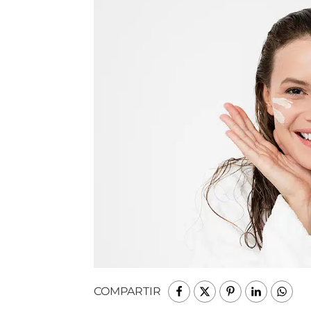
COMPARTIR