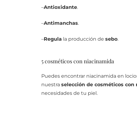
–
Antioxidante
.
–
Antimanchas
.
–
Regula
la producción de
sebo
.
5 cosméticos con niacinamida
Puedes encontrar niacinamida en locio
nuestra
selección de cosméticos con
necesidades de tu piel.