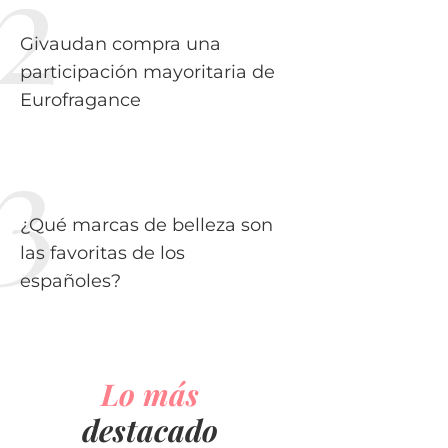
Givaudan compra una
participación mayoritaria de
Eurofragance
¿Qué marcas de belleza son
las favoritas de los
españoles?
Lo más
destacado