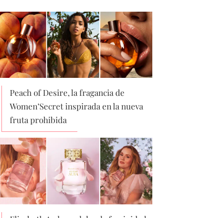
Peach of Desire, la fragancia de
Women’Secret inspirada en la nueva
fruta prohibida