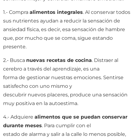
1.- Compra
alimentos integrales
. Al conservar todos
sus nutrientes ayudan a reducir la sensación de
ansiedad física, es decir, esa sensación de hambre
que, por mucho que se coma, sigue estando
presente.
2.- Busca
nuevas recetas de cocina
. Distraer al
cerebro a través del aprendizaje, es una
forma de gestionar nuestras emociones. Sentirse
satisfecho con uno mismo y
descubrir nuevos placeres, produce una sensación
muy positiva en la autoestima.
4.- Adquiere
alimentos que se puedan conservar
durante meses
. Para cumplir con el
estado de alarma y salir a la calle lo menos posible,