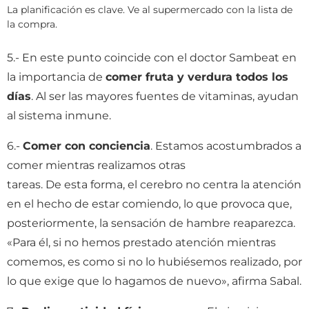
La planificación es clave. Ve al supermercado con la lista de
la compra.
5.- En este punto coincide con el doctor Sambeat en
la importancia de
comer fruta y verdura todos los
días
. Al ser las mayores fuentes de vitaminas, ayudan
al sistema inmune.
6.-
Comer con conciencia
. Estamos acostumbrados a
comer mientras realizamos otras
tareas. De esta forma, el cerebro no centra la atención
en el hecho de estar comiendo, lo que provoca que,
posteriormente, la sensación de hambre reaparezca.
«Para él, si no hemos prestado atención mientras
comemos, es como si no lo hubiésemos realizado, por
lo que exige que lo hagamos de nuevo», afirma Sabal.