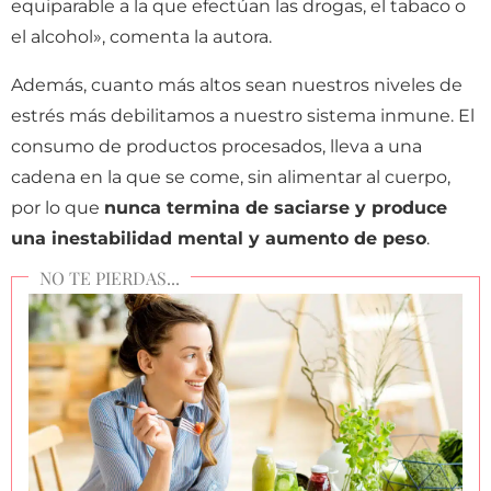
equiparable a la que efectúan las drogas, el tabaco o
el alcohol», comenta la autora.
Además, cuanto más altos sean nuestros niveles de
estrés más debilitamos a nuestro sistema inmune. El
consumo de productos procesados, lleva a una
cadena en la que se come, sin alimentar al cuerpo,
por lo que
nunca termina de saciarse y produce
una inestabilidad mental y aumento de peso
.