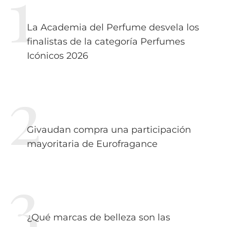
La Academia del Perfume desvela los
finalistas de la categoría Perfumes
Icónicos 2026
Givaudan compra una participación
mayoritaria de Eurofragance
¿Qué marcas de belleza son las