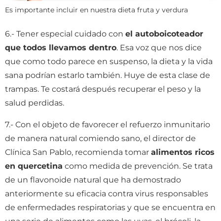
Es importante incluir en nuestra dieta fruta y verdura
6.- Tener especial cuidado con
el autoboicoteador
que todos llevamos dentro
. Esa voz que nos dice
que como todo parece en suspenso, la dieta y la vida
sana podrían estarlo también. Huye de esta clase de
trampas. Te costará después recuperar el peso y la
salud perdidas.
7.- Con el objeto de favorecer el refuerzo inmunitario
de manera natural comiendo sano, el director de
Clínica San Pablo, recomienda tomar
alimentos ricos
en quercetina
como medida de prevención. Se trata
de un flavonoide natural que ha demostrado
anteriormente su eficacia contra virus responsables
de enfermedades respiratorias y que se encuentra en