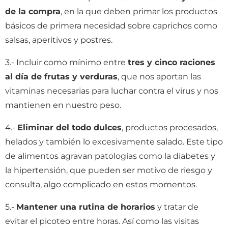
de la compra
, en la que deben primar los productos
básicos de primera necesidad sobre caprichos como
salsas, aperitivos y postres.
3.- Incluir como mínimo entre
tres y cinco raciones
al día de frutas y verduras
, que nos aportan las
vitaminas necesarias para luchar contra el virus y nos
mantienen en nuestro peso.
4.-
Eliminar del todo dulces
, productos procesados,
helados y también lo excesivamente salado. Este tipo
de alimentos agravan patologías como la diabetes y
la hipertensión, que pueden ser motivo de riesgo y
consulta, algo complicado en estos momentos.
5.-
Mantener una rutina de horarios
y tratar de
evitar el picoteo entre horas. Así como las visitas