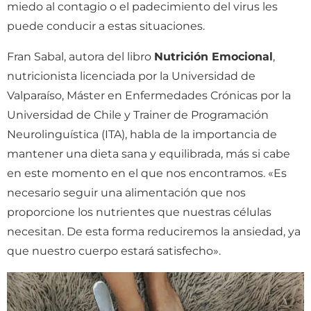
miedo al contagio o el padecimiento del virus les
puede conducir a estas situaciones.
Fran Sabal, autora del libro
Nutrición Emocional
,
nutricionista licenciada por la Universidad de
Valparaíso, Máster en Enfermedades Crónicas por la
Universidad de Chile y Trainer de Programación
Neurolinguística (ITA), habla de la importancia de
mantener una dieta sana y equilibrada, más si cabe
en este momento en el que nos encontramos. «Es
necesario seguir una alimentación que nos
proporcione los nutrientes que nuestras células
necesitan. De esta forma reduciremos la ansiedad, ya
que nuestro cuerpo estará satisfecho».