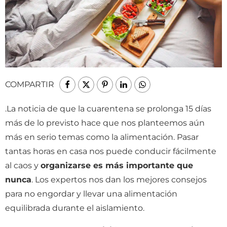
COMPARTIR
.La noticia de que la cuarentena se prolonga 15 días
más de lo previsto hace que nos planteemos aún
más en serio temas como la alimentación. Pasar
tantas horas en casa nos puede conducir fácilmente
al caos y
organizarse es más importante que
nunca
. Los expertos nos dan los mejores consejos
para no engordar y llevar una alimentación
equilibrada durante el aislamiento.