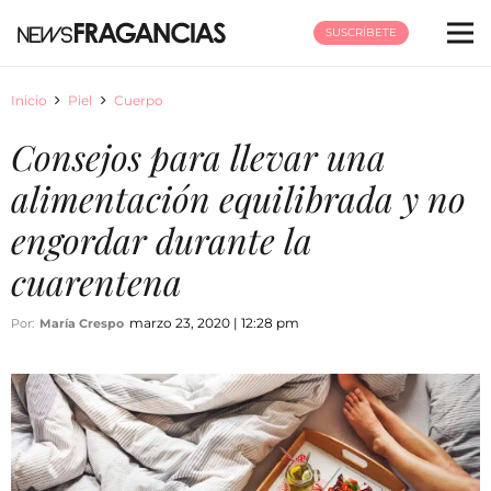
SUSCRÍBETE
Inicio
Piel
Cuerpo
Consejos para llevar una
alimentación equilibrada y no
engordar durante la
cuarentena
marzo 23, 2020 | 12:28 pm
Por:
María Crespo