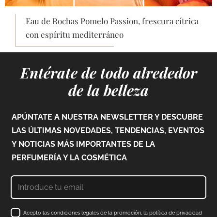
Eau de Rochas Pomelo Passion, frescura cítrica
con espíritu mediterráneo
Entérate de todo alrededor
de la belleza
APÚNTATE A NUESTRA NEWSLETTER Y DESCUBRE
LAS ÚLTIMAS NOVEDADES, TENDENCIAS, EVENTOS
Y NOTICIAS MÁS IMPORTANTES DE LA
PERFUMERÍA Y LA COSMÉTICA
Acepto las condiciones legales de la promoción, la política de privacidad