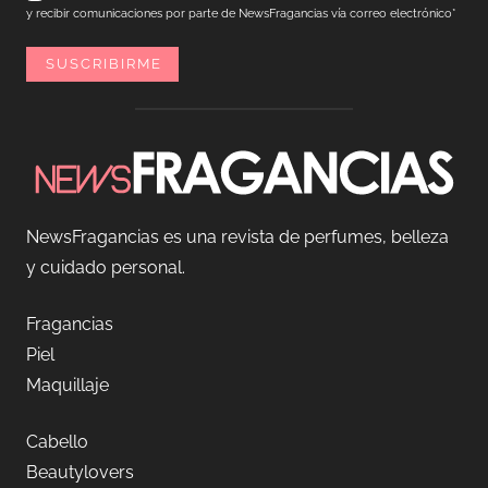
y recibir comunicaciones por parte de NewsFragancias vía correo electrónico*
NewsFragancias es una revista de perfumes, belleza
y cuidado personal.
Fragancias
Piel
Maquillaje
Cabello
Beautylovers