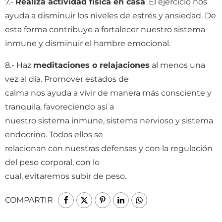
7.-
Realiza actividad física en casa
. El ejercicio nos
ayuda a disminuir los niveles de estrés y ansiedad. De
esta forma contribuye a fortalecer nuestro sistema
inmune y disminuir el hambre emocional.
8.- Haz
meditaciones o relajaciones
al menos una
vez al día. Promover estados de
calma nos ayuda a vivir de manera más consciente y
tranquila, favoreciendo así a
nuestro sistema inmune, sistema nervioso y sistema
endocrino. Todos ellos se
relacionan con nuestras defensas y con la regulación
del peso corporal, con lo
cual, evitaremos subir de peso.
COMPARTIR