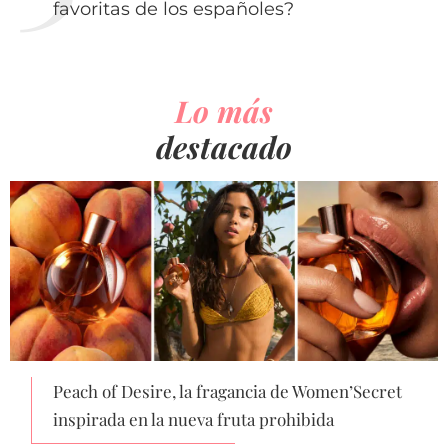
favoritas de los españoles?
Lo más
destacado
Peach of Desire, la fragancia de Women’Secret
inspirada en la nueva fruta prohibida