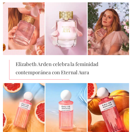
Elizabeth Arden celebra la feminidad
contemporánea con Eternal Aura