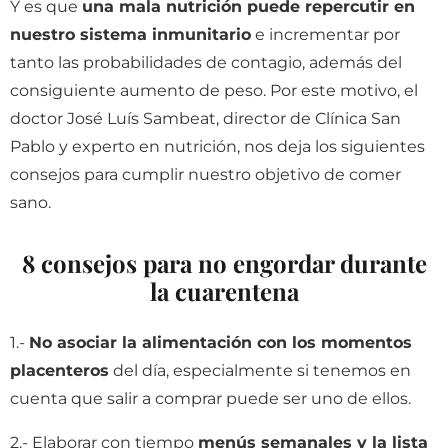
Y es que
una mala nutrición puede repercutir en
nuestro sistema inmunitario
e incrementar por
tanto las probabilidades de contagio, además del
consiguiente aumento de peso. Por este motivo, el
doctor José Luís Sambeat, director de Clínica San
Pablo y experto en nutrición, nos deja los siguientes
consejos para cumplir nuestro objetivo de comer
sano.
8 consejos para no engordar durante
la cuarentena
1.-
No asociar la alimentación con los momentos
placenteros
del día, especialmente si tenemos en
cuenta que salir a comprar puede ser uno de ellos.
2.- Elaborar con tiempo
menús semanales y la lista