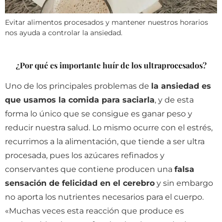
Evitar alimentos procesados y mantener nuestros horarios
nos ayuda a controlar la ansiedad.
¿Por qué es importante huír de los ultraprocesados?
Uno de los principales problemas de
la ansiedad es
que usamos la comida para saciarla
, y de esta
forma lo único que se consigue es ganar peso y
reducir nuestra salud. Lo mismo ocurre con el estrés,
recurrimos a la alimentación, que tiende a ser ultra
procesada, pues los azúcares refinados y
conservantes que contiene producen una
falsa
sensación de felicidad en el cerebro
y sin embargo
no aporta los nutrientes necesarios para el cuerpo.
«Muchas veces esta reacción que produce es