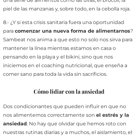
una serie de alimentos como las uvas, el brócoli, la
piel de las manzanas y, sobre todo, en la cebolla roja.
8.- ¿Y si esta crisis sanitaria fuera una oportunidad
para
comenzar una nueva forma de alimentarnos
?
Sambeat nos anima a que esto no solo nos sirva para
mantener la línea mientras estamos en casa o
pensando en la playa y el bikini, sino que nos
iniciemos en el coaching nutricional, que enseña a
comer sano para toda la vida sin sacrificios.
Cómo lidiar con la ansiedad
Dos condicionantes que pueden influir en que no
nos alimentemos correctamente son
el estrés y la
ansiedad
. No hay que olvidar que hemos roto con
nuestras rutinas diarias y a muchos, el aislamiento, el