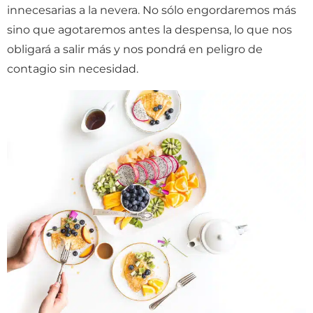
innecesarias a la nevera. No sólo engordaremos más
sino que agotaremos antes la despensa, lo que nos
obligará a salir más y nos pondrá en peligro de
contagio sin necesidad.