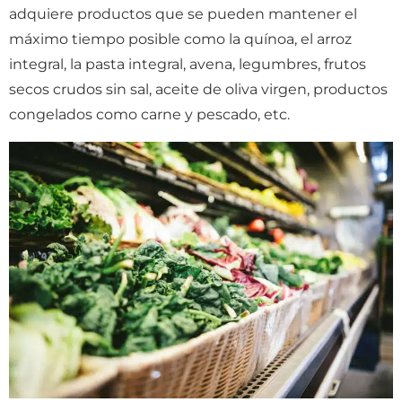
adquiere productos que se pueden mantener el
máximo tiempo posible como la quínoa, el arroz
integral, la pasta integral, avena, legumbres, frutos
secos crudos sin sal, aceite de oliva virgen, productos
congelados como carne y pescado, etc.