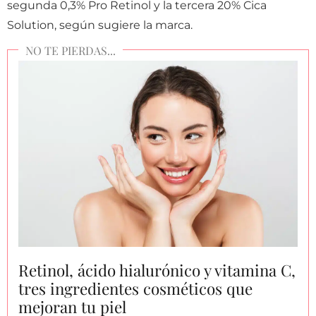
segunda 0,3% Pro Retinol y la tercera 20% Cica
Solution, según sugiere la marca.
Retinol, ácido hialurónico y vitamina C,
tres ingredientes cosméticos que
mejoran tu piel