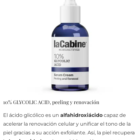
10% GLYCOLIC ACID, peeling y renovación
El ácido glicólico es un
alfahidroxiácido
capaz de
acelerar la renovación celular y unificar el tono de la
piel gracias a su acción exfoliante. Así, la piel recupera