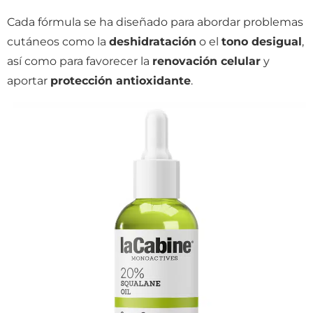
Cada fórmula se ha diseñado para abordar problemas
cutáneos como la
deshidratación
o el
tono desigual
,
así como para favorecer la
renovación celular
y
aportar
protección antioxidante
.