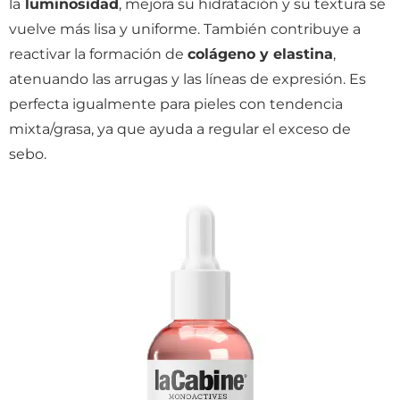
la
luminosidad
, mejora su hidratación y su textura se
vuelve más lisa y uniforme. También contribuye a
reactivar la formación de
colágeno y elastina
,
atenuando las arrugas y las líneas de expresión. Es
perfecta igualmente para pieles con tendencia
mixta/grasa, ya que ayuda a regular el exceso de
sebo.