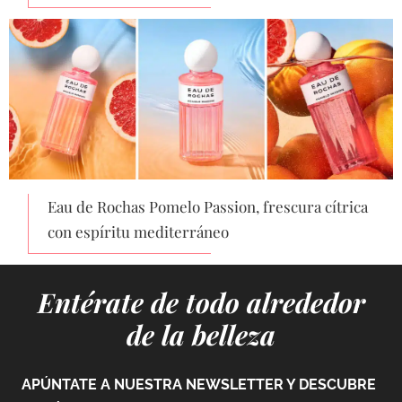
Eau de Rochas Pomelo Passion, frescura cítrica
con espíritu mediterráneo
Entérate de todo alrededor
de la belleza
APÚNTATE A NUESTRA NEWSLETTER Y DESCUBRE