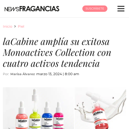
SUSCRÍBETE
Inicio
Piel
laCabine amplía su exitosa
Monoactives Collection con
cuatro activos tendencia
marzo 13, 2024 | 8:00 am
Por:
Marisa Álvarez