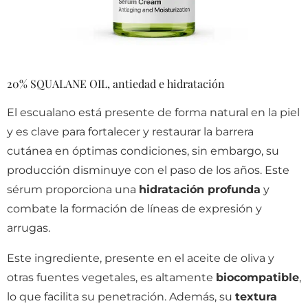
20% SQUALANE OIL, antiedad e hidratación
El escualano está presente de forma natural en la piel
y es clave para fortalecer y restaurar la barrera
cutánea en óptimas condiciones, sin embargo, su
producción disminuye con el paso de los años. Este
sérum proporciona una
hidratación profunda
y
combate la formación de líneas de expresión y
arrugas.
Este ingrediente, presente en el aceite de oliva y
otras fuentes vegetales, es altamente
biocompatible
,
lo que facilita su penetración. Además, su
textura