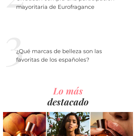
mayoritaria de Eurofragance
¿Qué marcas de belleza son las
favoritas de los españoles?
Lo más
destacado