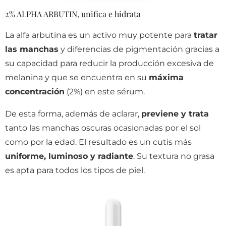
2% ALPHA ARBUTIN, unifica e hidrata
La alfa arbutina es un activo muy potente para
tratar
las manchas
y diferencias de pigmentación gracias a
su capacidad para reducir la producción excesiva de
melanina y que se encuentra en su
máxima
concentración
(2%) en este sérum.
De esta forma, además de aclarar,
previene y trata
tanto las manchas oscuras ocasionadas por el sol
como por la edad. El resultado es un cutis más
uniforme, luminoso y radiante
. Su textura no grasa
es apta para todos los tipos de piel.