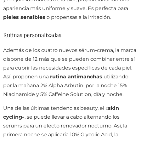
apariencia más uniforme y suave. Es perfecta para
pieles sensibles
o propensas a la irritación.
Rutinas personalizadas
Además de los cuatro nuevos sérum-crema, la marca
dispone de 12 más que se pueden combinar entre sí
para cubrir las necesidades específicas de cada piel.
Así, proponen una
rutina antimanchas
utilizando
por la mañana 2% Alpha Arbutin, por la noche 15%
Niacinamide y 5% Caffeine Solution, día y noche.
Una de las últimas tendencias beauty, el «
skin
cycling
«, se puede llevar a cabo alternando los
sérums para un efecto renovador nocturno. Así, la
primera noche se aplicaría 10% Glycolic Acid, la