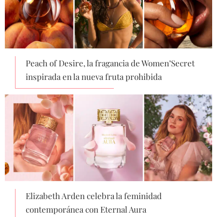
Peach of Desire, la fragancia de Women’Secret
inspirada en la nueva fruta prohibida
Elizabeth Arden celebra la feminidad
contemporánea con Eternal Aura