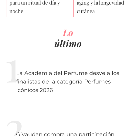
para un ritual de día y
aging y la longevidad
noche
cutánea
Lo
último
La Academia del Perfume desvela los
finalistas de la categoría Perfumes
Icónicos 2026
Givaudan compra una participación