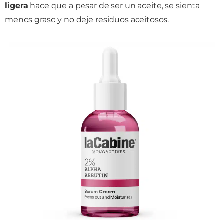
ligera
hace que a pesar de ser un aceite, se sienta
menos graso y no deje residuos aceitosos.