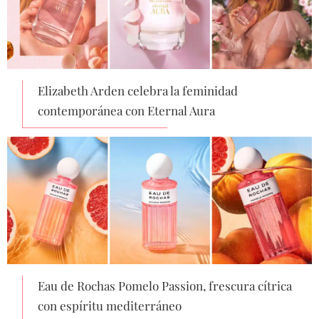
Elizabeth Arden celebra la feminidad
contemporánea con Eternal Aura
Eau de Rochas Pomelo Passion, frescura cítrica
con espíritu mediterráneo