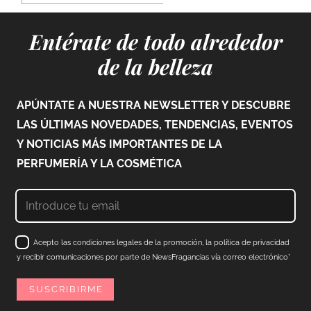
Entérate de todo alrededor
de la belleza
APÚNTATE A NUESTRA NEWSLETTER Y DESCUBRE
LAS ÚLTIMAS NOVEDADES, TENDENCIAS, EVENTOS
Y NOTICIAS MÁS IMPORTANTES DE LA
PERFUMERÍA Y LA COSMÉTICA
Acepto las condiciones legales de la promoción, la política de privacidad
y recibir comunicaciones por parte de NewsFragancias vía correo electrónico*