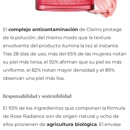
El
complejo anticontaminación
de Clarins protege
de la polución, del mismo modo que la textura
envolvente del producto ilumina la tez al instante.
Tras 28 días de uso, más del 65% de las mujeres notan
su piel más tersa, el 92% afirman que su piel es más
uniforme, el 82% notan mayor densidad y el 89%
observan una piel más lisa.
Responsabilidad y sostenibilidad
El 93% de los ingredientes que componen la fórmula
de Rose Radiance son de origen natural y ocho de
ellos provienen de
agricultura biológica
. El envase