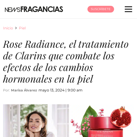
SUSCRÍBETE
Inicio
Piel
Rose Radiance, el tratamiento
de Clarins que combate los
efectos de los cambios
hormonales en la piel
mayo 13, 2024 | 9:00 am
Por:
Marisa Álvarez