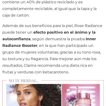
contiene un 40% de plástico reciclado y es
completamente reciclable, al igual que la tapa y la
caja de cartón.
Además de sus beneficios para la piel, Rose Radiance
puede tener un
efecto positivo en el ánimo y la
autoconfianza
, según demuestra la prueba
Inner
Radiance Booster
, en la que han participado un
grupo de mujeres voluntarias, gracias a su tono rosa,
su textura y su fragancia. Para mejorar aún más los
resultados, Clarins recomienda una dieta rica en
frutas y verduras con betacaroteno.