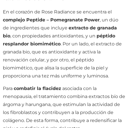
En el corazón de Rose Radiance se encuentra el
complejo Peptide – Pomegranate Power
, un dúo
de ingredientes que incluye
extracto de granada
bio
, con propiedades antioxidantes, y un
péptido
resplandor biomimético
. Por un lado, el extracto de
granada bio, que es antioxidante y activa la
renovación celular, y por otro, el péptido
biomimético, que alisa la superficie de la piel y
proporciona una tez más uniforme y luminosa.
Para
combatir la flacidez
asociada con la
menopausia, el tratamiento combina extractos bío de
árgoma y harungana, que estimulan la actividad de
los fibroblastos y contribuyen a la producción de
colágeno. De esta forma, contribuye a redensificar la