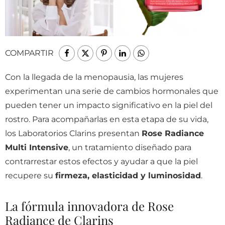
COMPARTIR
Con la llegada de la menopausia, las mujeres
experimentan una serie de cambios hormonales que
pueden tener un impacto significativo en la piel del
rostro. Para acompañarlas en esta etapa de su vida,
los Laboratorios Clarins presentan
Rose Radiance
Multi Intensive
, un tratamiento diseñado para
contrarrestar estos efectos y ayudar a que la piel
recupere su
firmeza, elasticidad y luminosidad
.
La fórmula innovadora de Rose
Radiance de Clarins