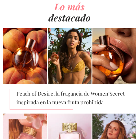
Lo más
destacado
Peach of Desire, la fragancia de Women’Secret
inspirada en la nueva fruta prohibida