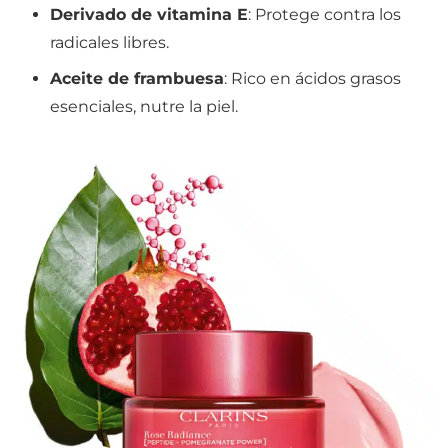
Derivado de vitamina E
: Protege contra los
radicales libres.
Aceite de frambuesa
: Rico en ácidos grasos
esenciales, nutre la piel.