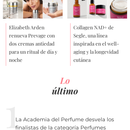
Elizabeth Arden
Collagen NAD+ de
renueva Prevage con
Segle, una línea
dos cremas antiedad
inspirada en el well-
para un ritual de día y
aging y la longevidad
noche
cutánea
Lo
último
La Academia del Perfume desvela los
finalistas de la categoría Perfumes