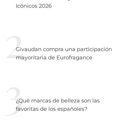
Icónicos 2026
Givaudan compra una participación
mayoritaria de Eurofragance
¿Qué marcas de belleza son las
favoritas de los españoles?