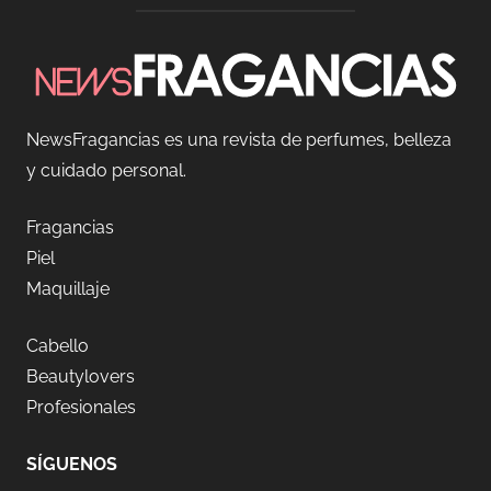
NewsFragancias es una revista de perfumes, belleza
y cuidado personal.
Fragancias
Piel
Maquillaje
Cabello
Beautylovers
Profesionales
SÍGUENOS