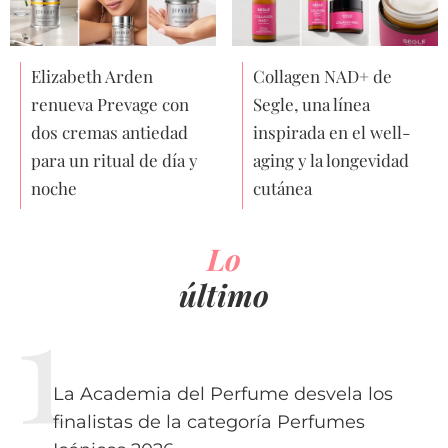
Elizabeth Arden
Collagen NAD+ de
renueva Prevage con
Segle, una línea
dos cremas antiedad
inspirada en el well-
para un ritual de día y
aging y la longevidad
noche
cutánea
Lo
último
La Academia del Perfume desvela los
finalistas de la categoría Perfumes