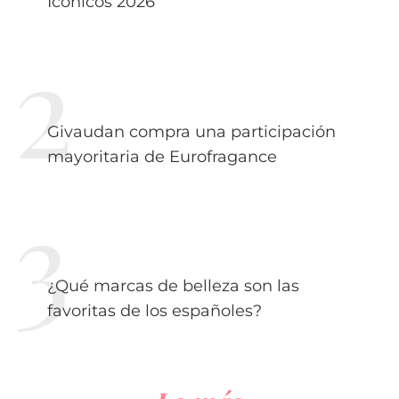
Icónicos 2026
Givaudan compra una participación
mayoritaria de Eurofragance
¿Qué marcas de belleza son las
favoritas de los españoles?