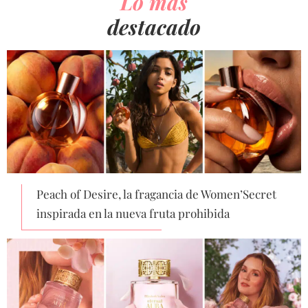
Lo más
destacado
Peach of Desire, la fragancia de Women’Secret
inspirada en la nueva fruta prohibida