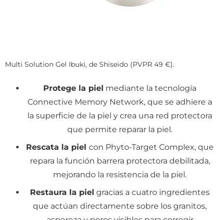
Multi Solution Gel Ibuki, de Shiseido (PVPR 49 €).
Protege la piel
mediante la tecnología
Connective Memory Network, que se adhiere a
la superficie de la piel y crea una red protectora
que permite reparar la piel.
Rescata la piel
con Phyto-Target Complex, que
repara la función barrera protectora debilitada,
mejorando la resistencia de la piel.
Restaura la piel
gracias a cuatro ingredientes
que actúan directamente sobre los granitos,
aspereza y poros visibles para corregir