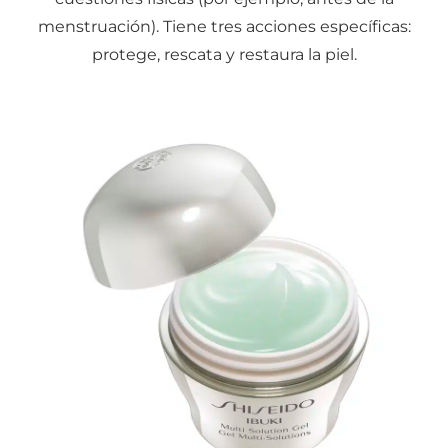
menstruación). Tiene tres acciones específicas:
protege, rescata y restaura la piel.