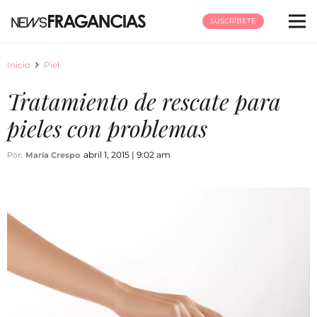
SUSCRÍBETE
Inicio
Piel
Tratamiento de rescate para
pieles con problemas
abril 1, 2015 | 9:02 am
Por:
María Crespo