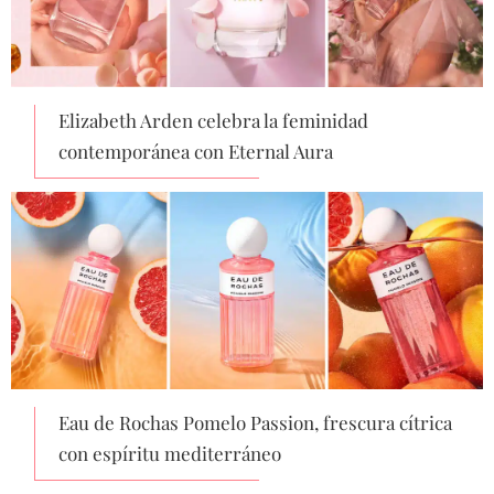
Elizabeth Arden celebra la feminidad
contemporánea con Eternal Aura
Eau de Rochas Pomelo Passion, frescura cítrica
con espíritu mediterráneo