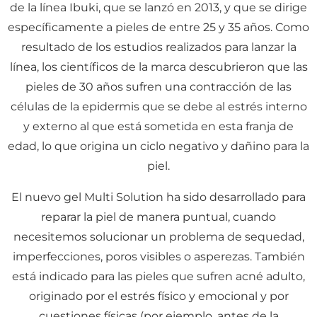
de la línea Ibuki, que se lanzó en 2013, y que se dirige
específicamente a pieles de entre 25 y 35 años. Como
resultado de los estudios realizados para lanzar la
línea, los científicos de la marca descubrieron que las
pieles de 30 años sufren una contracción de las
células de la epidermis que se debe al estrés interno
y externo al que está sometida en esta franja de
edad, lo que origina un ciclo negativo y dañino para la
piel.
El nuevo gel Multi Solution ha sido desarrollado para
reparar la piel de manera puntual, cuando
necesitemos solucionar un problema de sequedad,
imperfecciones, poros visibles o asperezas. También
está indicado para las pieles que sufren acné adulto,
originado por el estrés físico y emocional y por
cuestiones físicas (por ejemplo, antes de la