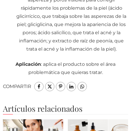
rápidamente los problemas de la piel (ácido
glicirrícico, que trabaja sobre las asperezas de la
piel; gliciglicina, que mejora la apariencia de los
poros; ácido salicílico, que trata el acné y la
inflamación; y extracto de raíz de peonía, que
trata el acné y la inflamación de la piel).
Aplicación
: aplica el producto sobre el área
problemática que quieras tratar.
COMPARTIR
Artículos relacionados