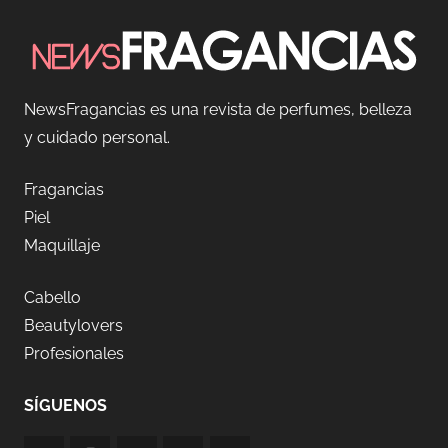
NewsFragancias es una revista de perfumes, belleza
y cuidado personal.
Fragancias
Piel
Maquillaje
Cabello
Beautylovers
Profesionales
SÍGUENOS