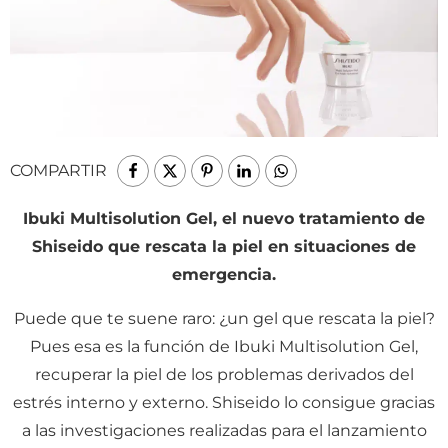
COMPARTIR
Ibuki Multisolution Gel, el nuevo tratamiento de
Shiseido que rescata la piel en situaciones de
emergencia.
Puede que te suene raro: ¿un gel que rescata la piel?
Pues esa es la función de Ibuki Multisolution Gel,
recuperar la piel de los problemas derivados del
estrés interno y externo. Shiseido lo consigue gracias
a las investigaciones realizadas para el lanzamiento