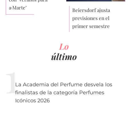
a·Marte’
Beiersdorf ajusta
previsiones en el
primer semestre
Lo
último
La Academia del Perfume desvela los
finalistas de la categoría Perfumes
Icónicos 2026