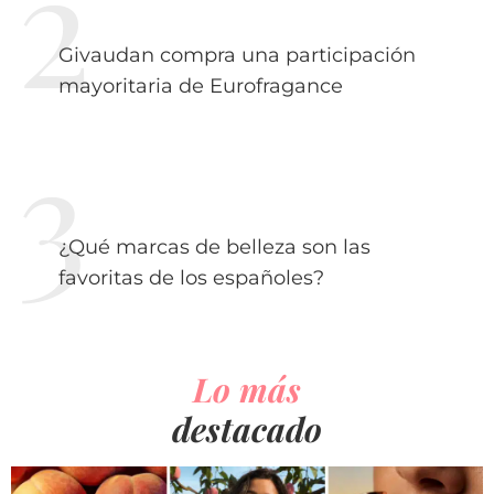
Givaudan compra una participación
mayoritaria de Eurofragance
¿Qué marcas de belleza son las
favoritas de los españoles?
Lo más
destacado