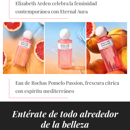
Elizabeth Arden celebra la feminidad
contemporánea con Eternal Aura
Eau de Rochas Pomelo Passion, frescura cítrica
con espíritu mediterráneo
Entérate de todo alrededor
de la belleza