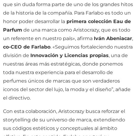
que sin duda forma parte de uno de los grandes hitos
de la historia de la compañía. Para Farlabo es todo un
honor poder desarrollar la
primera colección Eau de
Parfum
de una marca como Aristocrazy, que es todo
un referente en nuestro país», afirma
Iván Abeniacar
,
co-CEO de Farlabo
. «Seguimos fortaleciendo nuestra
división de
Innovación y Licencias propias
, una de
nuestras áreas más estratégicas, donde ponemos
toda nuestra experiencia para el desarrollo de
perfumes únicos de marcas que son verdaderos
iconos del sector del lujo, la moda y el diseño”, añade
el directivo.
Con esta colaboración, Aristocrazy busca reforzar el
storytelling de su universo de marca, extendiendo
sus códigos estéticos y conceptuales al ámbito