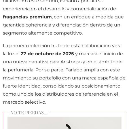
olfativo. En este sentido, Farlabo aportará su
experiencia en el desarrollo y comercialización de
fragancias premium
, con un enfoque a medida que
garantice coherencia y diferenciación dentro de un
segmento altamente competitivo.
La primera colección fruto de esta colaboración verá
la luz el
27 de octubre de 2025
y marcará el inicio de
una nueva narrativa para Aristocrazy en el ámbito de
la perfumería. Por su parte, Farlabo amplía con este
movimiento su portafolio con una marca española de
fuerte identidad, consolidando su posicionamiento
como uno de los distribuidores de referencia en el
mercado selectivo.