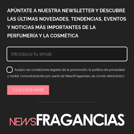
APÚNTATE A NUESTRA NEWSLETTER Y DESCUBRE
LAS ÚLTIMAS NOVEDADES, TENDENCIAS, EVENTOS
Y NOTICIAS MÁS IMPORTANTES DE LA
PERFUMERÍA Y LA COSMÉTICA
Acepto las condiciones legales de la promoción, la política de privacidad
y recibir comunicaciones por parte de NewsFragancias vía correo electrónico*