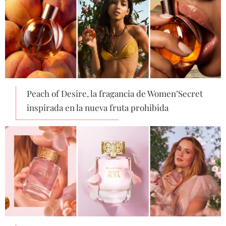
Peach of Desire, la fragancia de Women’Secret
inspirada en la nueva fruta prohibida