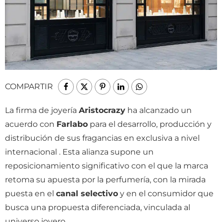
COMPARTIR
La firma de joyería
Aristocrazy
ha alcanzado un
acuerdo con
Farlabo
para el desarrollo, producción y
distribución de sus fragancias en exclusiva a nivel
internacional . Esta alianza supone un
reposicionamiento significativo con el que la marca
retoma su apuesta por la perfumería, con la mirada
puesta en el
canal selectivo
y en el consumidor que
busca una propuesta diferenciada, vinculada al
universo joyero.