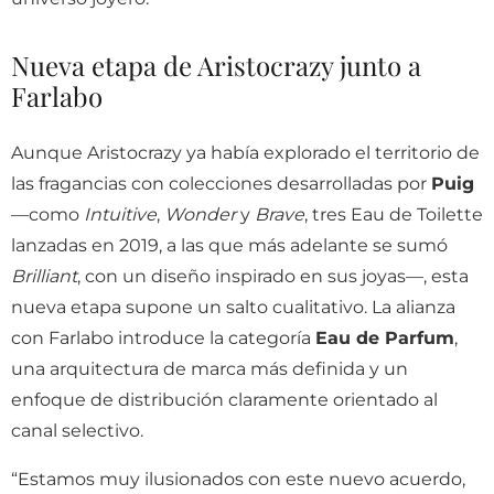
Nueva etapa de Aristocrazy junto a
Farlabo
Aunque Aristocrazy ya había explorado el territorio de
las fragancias con colecciones desarrolladas por
Puig
—como
Intuitive
,
Wonder
y
Brave
, tres Eau de Toilette
lanzadas en 2019, a las que más adelante se sumó
Brilliant
, con un diseño inspirado en sus joyas—, esta
nueva etapa supone un salto cualitativo. La alianza
con Farlabo introduce la categoría
Eau de Parfum
,
una arquitectura de marca más definida y un
enfoque de distribución claramente orientado al
canal selectivo.
“Estamos muy ilusionados con este nuevo acuerdo,