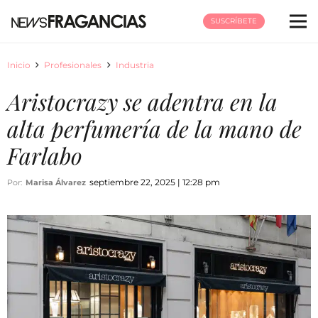
SUSCRÍBETE
Inicio
Profesionales
Industria
Aristocrazy se adentra en la
alta perfumería de la mano de
Farlabo
septiembre 22, 2025 | 12:28 pm
Por:
Marisa Álvarez