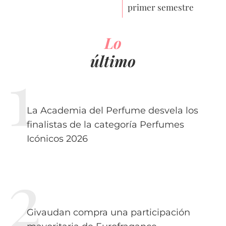
primer semestre
Lo
último
La Academia del Perfume desvela los
finalistas de la categoría Perfumes
Icónicos 2026
Givaudan compra una participación