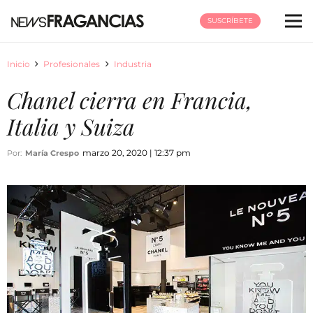
SUSCRÍBETE
Inicio
Profesionales
Industria
Chanel cierra en Francia,
Italia y Suiza
marzo 20, 2020 | 12:37 pm
Por:
María Crespo