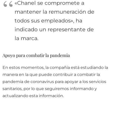
«Chanel se compromete a
mantener la remuneración de
todos sus empleados», ha
indicado un representante de
la marca.
Apoyo para combatir la pandemia
En estos momentos, la compañía está estudiando la
manera en la que puede contribuir a combatir la
pandemia de coronavirus para apoyar a los servicios
sanitarios, por lo que seguiremos informando y
actualizando esta información.