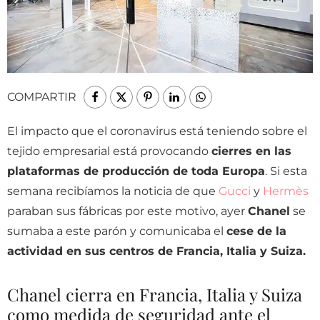
COMPARTIR
El impacto que el coronavirus está teniendo sobre el
tejido empresarial está provocando
cierres en las
plataformas de producción de toda Europa
. Si esta
semana recibíamos la noticia de que
Gucci
y
Hermès
paraban sus fábricas por este motivo, ayer
Chanel
se
sumaba a este parón y comunicaba el
cese de la
actividad en sus centros de Francia, Italia y Suiza.
Chanel cierra en Francia, Italia y Suiza
como medida de seguridad ante el