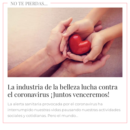
La industria de la belleza lucha contra
el coronavirus ¡Juntos venceremos!
La alerta sanitaria provocada por el coronavirus ha
interrumpido nuestras vidas pausando nuestras actividades
sociales y cotidianas. Pero el mundo…