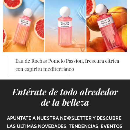
Eau de Rochas Pomelo Passion, frescura cítrica
con espíritu mediterráneo
Entérate de todo alrededor
de la belleza
APÚNTATE A NUESTRA NEWSLETTER Y DESCUBRE
LAS ÚLTIMAS NOVEDADES, TENDENCIAS, EVENTOS