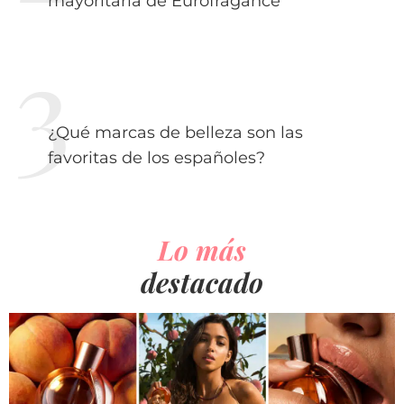
mayoritaria de Eurofragance
¿Qué marcas de belleza son las
favoritas de los españoles?
Lo más
destacado