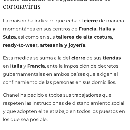
coronavirus
La maison ha indicado que echa el
cierre
de manera
momentánea en sus centros de
Francia, Italia y
Suiza
, así como en sus
talleres de alta costura,
ready-to-wear, artesanía y joyería
.
Esta medida se suma a la del
cierre
de sus
tiendas
en
Italia
y
Francia
, ante la imposición de decretos
gubernamentales en ambos países que exigen el
confinamiento de las personas en sus domicilios.
Chanel ha pedido a todos sus trabajadores que
respeten las instrucciones de distanciamiento social
y que adopten el teletrabajo en todos los puestos en
los que sea posible.