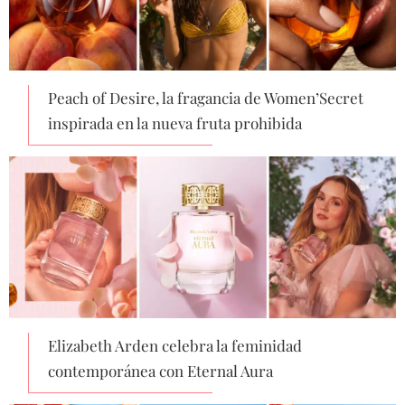
Peach of Desire, la fragancia de Women’Secret
inspirada en la nueva fruta prohibida
Elizabeth Arden celebra la feminidad
contemporánea con Eternal Aura