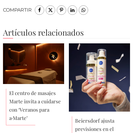
COMPARTIR
Artículos relacionados
El centro de masajes
Marte invita a cuidarse
con ‘Veranos para
a·Marte’
Beiersdorf ajusta
previsiones en el