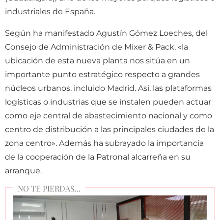
industriales de España.
Según ha manifestado Agustín Gómez Loeches, del
Consejo de Administración de Mixer & Pack, «la
ubicación de esta nueva planta nos sitúa en un
importante punto estratégico respecto a grandes
núcleos urbanos, incluido Madrid. Así, las plataformas
logísticas o industrias que se instalen pueden actuar
como eje central de abastecimiento nacional y como
centro de distribución a las principales ciudades de la
zona centro». Además ha subrayado la importancia
de la cooperación de la Patronal alcarreña en su
arranque.