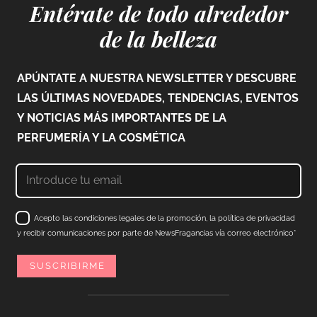
Entérate de todo alrededor
de la belleza
APÚNTATE A NUESTRA NEWSLETTER Y DESCUBRE
LAS ÚLTIMAS NOVEDADES, TENDENCIAS, EVENTOS
Y NOTICIAS MÁS IMPORTANTES DE LA
PERFUMERÍA Y LA COSMÉTICA
Acepto las condiciones legales de la promoción, la política de privacidad
y recibir comunicaciones por parte de NewsFragancias vía correo electrónico*