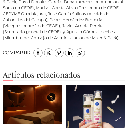
& Pack, David Donaire García (Departamento de Atención al
Socio en CEOE), Marisol García Oliva (Presidenta de CEOE-
CEPYME Guadalajara), José García Salinas (Alcalde de
Cabanillas del Campo), Pedro Hernández Berbería
(Vicepresidente 1o de CEOE ), Javier Arriola Pereira
(Secretario general de CEOE), y Agustín Gómez Loeches
(Miembro del Consejo de Administración de Mixer & Pack)
COMPARTIR
Artículos relacionados