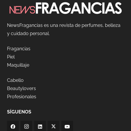
NewsFragancias es una revista de perfumes, belleza
y cuidado personal.
Fragancias
Piel
Maquillaje
Cabello
Beautylovers
Profesionales
SÍGUENOS