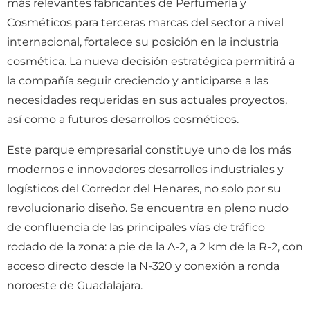
más relevantes fabricantes de Perfumería y
Cosméticos para terceras marcas del sector a nivel
internacional, fortalece su posición en la industria
cosmética. La nueva decisión estratégica permitirá a
la compañía seguir creciendo y anticiparse a las
necesidades requeridas en sus actuales proyectos,
así como a futuros desarrollos cosméticos.
Este parque empresarial constituye uno de los más
modernos e innovadores desarrollos industriales y
logísticos del Corredor del Henares, no solo por su
revolucionario diseño. Se encuentra en pleno nudo
de confluencia de las principales vías de tráfico
rodado de la zona: a pie de la A-2, a 2 km de la R-2, con
acceso directo desde la N-320 y conexión a ronda
noroeste de Guadalajara.