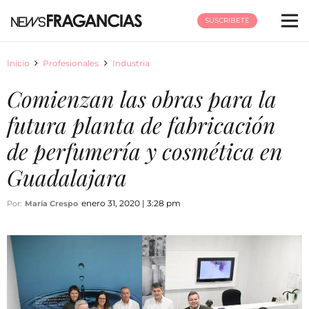
SUSCRÍBETE
Inicio
Profesionales
Industria
Comienzan las obras para la
futura planta de fabricación
de perfumería y cosmética en
Guadalajara
enero 31, 2020 | 3:28 pm
Por:
María Crespo