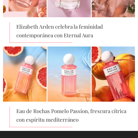
Elizabeth Arden celebra la feminidad
contemporánea con Eternal Aura
Eau de Rochas Pomelo Passion, frescura cítrica
con espíritu mediterráneo