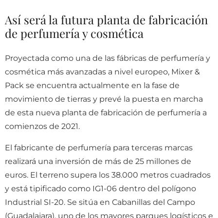
Así será la futura planta de fabricación
de perfumería y cosmética
Proyectada como una de las fábricas de perfumería y
cosmética más avanzadas a nivel europeo, Mixer &
Pack se encuentra actualmente en la fase de
movimiento de tierras y prevé la puesta en marcha
de esta nueva planta de fabricación de perfumería a
comienzos de 2021.
El fabricante de perfumería para terceras marcas
realizará una inversión de más de 25 millones de
euros. El terreno supera los 38.000 metros cuadrados
y está tipificado como IG1-06 dentro del polígono
Industrial SI-20. Se sitúa en Cabanillas del Campo
(Guadalajara), uno de los mayores parques logísticos e