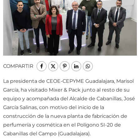
COMPARTIR
La presidenta de CEOE-CEPYME Guadalajara, Marisol
García, ha visitado Mixer & Pack junto al resto de su
equipo y acompañada del Alcalde de Cabanillas, José
García Salinas, con motivo del inicio de la
construcción de la nueva planta de fabricación de
perfumería y cosmética en el Polígono SI-20 de
Cabanillas del Campo (Guadalajara).