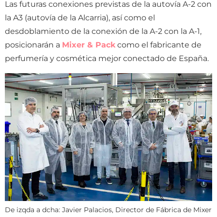
Las futuras conexiones previstas de la autovía A-2 con
la A3 (autovía de la Alcarria), así como el
desdoblamiento de la conexión de la A-2 con la A-1,
posicionarán a
Mixer & Pack
como el fabricante de
perfumería y cosmética mejor conectado de España.
De izqda a dcha: Javier Palacios, Director de Fábrica de Mixer