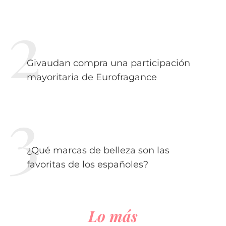
Givaudan compra una participación
mayoritaria de Eurofragance
¿Qué marcas de belleza son las
favoritas de los españoles?
Lo más