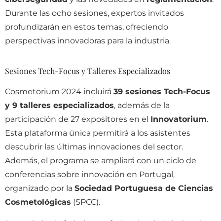
Durante las ocho sesiones, expertos invitados
profundizarán en estos temas, ofreciendo
perspectivas innovadoras para la industria.
Sesiones Tech-Focus y Talleres Especializados
Cosmetorium 2024 incluirá
39 sesiones Tech-Focus
y 9 talleres especializados
, además de la
participación de 27 expositores en el
Innovatorium
.
Esta plataforma única permitirá a los asistentes
descubrir las últimas innovaciones del sector.
Además, el programa se ampliará con un ciclo de
conferencias sobre innovación en Portugal,
organizado por la
Sociedad Portuguesa de Ciencias
Cosmetológicas
(SPCC).