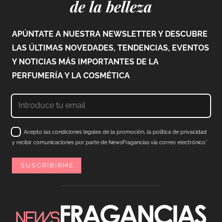
de la belleza
APÚNTATE A NUESTRA NEWSLETTER Y DESCUBRE
LAS ÚLTIMAS NOVEDADES, TENDENCIAS, EVENTOS
Y NOTICIAS MÁS IMPORTANTES DE LA
PERFUMERÍA Y LA COSMÉTICA
Acepto las condiciones legales de la promoción, la política de privacidad
y recibir comunicaciones por parte de NewsFragancias vía correo electrónico*