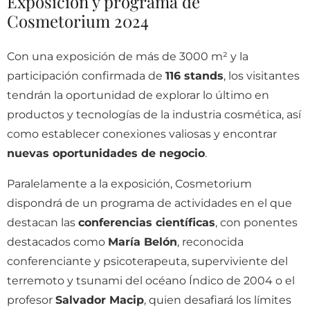
Exposición y programa de
Cosmetorium 2024
Con una exposición de más de 3000 m² y la
participación confirmada de
116 stands
, los visitantes
tendrán la oportunidad de explorar lo último en
productos y tecnologías de la industria cosmética, así
como establecer conexiones valiosas y encontrar
nuevas oportunidades de negocio
.
Paralelamente a la exposición, Cosmetorium
dispondrá de un programa de actividades en el que
destacan las
conferencias científicas
, con ponentes
destacados como
María Belón
, reconocida
conferenciante y psicoterapeuta, superviviente del
terremoto y tsunami del océano Índico de 2004 o el
profesor
Salvador Macip
, quien desafiará los límites