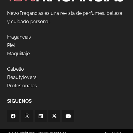
NewsFragancias es una revista de perfumes, belleza
y cuidado personal.
Fragancias
Piel
Maquillaje
Cabello
Beautylovers
Profesionales
SÍGUENOS