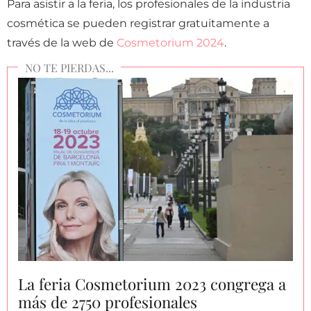
Para asistir a la feria, los profesionales de la industria
cosmética se pueden registrar gratuitamente a
través de la web de
Cosmetorium 2024
.
La feria Cosmetorium 2023 congrega a
más de 2750 profesionales