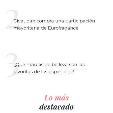
Givaudan compra una participación
mayoritaria de Eurofragance
¿Qué marcas de belleza son las
favoritas de los españoles?
Lo más
destacado