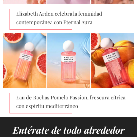
Elizabeth Arden celebra la feminidad
contemporánea con Eternal Aura
Eau de Rochas Pomelo Passion, frescura cítrica
con espíritu mediterráneo
Entérate de todo alrededor