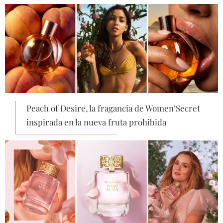
Peach of Desire, la fragancia de Women’Secret
inspirada en la nueva fruta prohibida