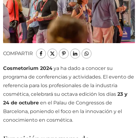
COMPARTIR
Cosmetorium 2024
ya ha dado a conocer su
programa de conferencias y actividades. El evento de
referencia para los profesionales de la industria
cosmética, celebrará su octava edición los días
23 y
24 de octubre
en el Palau de Congressos de
Barcelona, poniendo el foco en la innovación y el
conocimiento en cosmética.