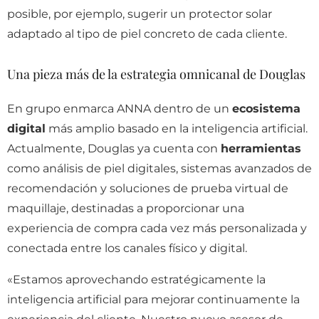
posible, por ejemplo, sugerir un protector solar
adaptado al tipo de piel concreto de cada cliente.
Una pieza más de la estrategia omnicanal de Douglas
En grupo enmarca ANNA dentro de un
ecosistema
digital
más amplio basado en la inteligencia artificial.
Actualmente, Douglas ya cuenta con
herramientas
como análisis de piel digitales, sistemas avanzados de
recomendación y soluciones de prueba virtual de
maquillaje, destinadas a proporcionar una
experiencia de compra cada vez más personalizada y
conectada entre los canales físico y digital.
«Estamos aprovechando estratégicamente la
inteligencia artificial para mejorar continuamente la