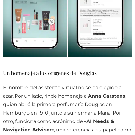
Un homenaje a los orígenes de Douglas
El nombre del asistente virtual no se ha elegido al
azar. Por un lado, rinde homenaje a
Anna Carstens
,
quien abrió la primera perfumería Douglas en
Hamburgo en 1910 junto a su hermana Maria. Por
otro, funciona como acrónimo de «
AI Needs &
Navigation Advisor
«, una referencia a su papel como