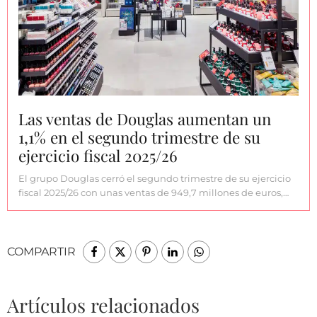
Las ventas de Douglas aumentan un
1,1% en el segundo trimestre de su
ejercicio fiscal 2025/26
El grupo Douglas cerró el segundo trimestre de su ejercicio
fiscal 2025/26 con unas ventas de 949,7 millones de euros,…
COMPARTIR
Artículos relacionados