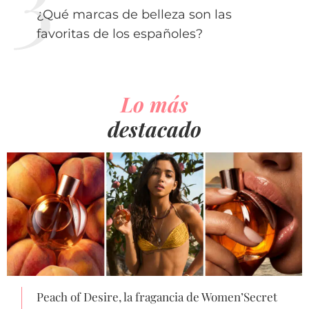
¿Qué marcas de belleza son las
favoritas de los españoles?
Lo más
destacado
Peach of Desire, la fragancia de Women’Secret