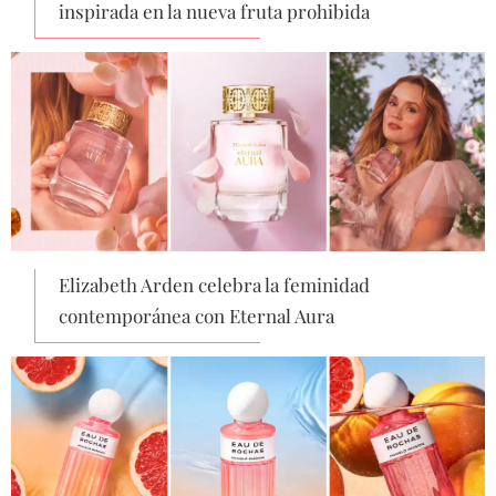
inspirada en la nueva fruta prohibida
Elizabeth Arden celebra la feminidad
contemporánea con Eternal Aura