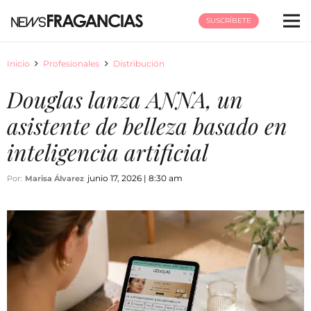
SUSCRÍBETE
Inicio
Profesionales
Distribución
Douglas lanza ANNA, un
asistente de belleza basado en
inteligencia artificial
junio 17, 2026 | 8:30 am
Por:
Marisa Álvarez