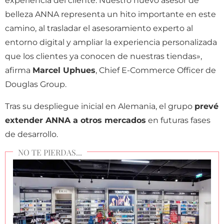
experiencia del cliente. Nuestro nuevo asesor de
belleza ANNA representa un hito importante en este
camino, al trasladar el asesoramiento experto al
entorno digital y ampliar la experiencia personalizada
que los clientes ya conocen de nuestras tiendas»,
afirma
Marcel Uphues
, Chief E-Commerce Officer de
Douglas Group.
Tras su despliegue inicial en Alemania, el grupo
prevé
extender ANNA a otros mercados
en futuras fases
de desarrollo.