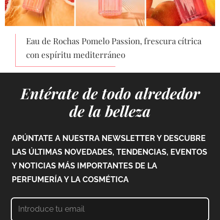
Eau de Rochas Pomelo Passion, frescura cítrica
con espíritu mediterráneo
Entérate de todo alrededor
de la belleza
APÚNTATE A NUESTRA NEWSLETTER Y DESCUBRE
LAS ÚLTIMAS NOVEDADES, TENDENCIAS, EVENTOS
Y NOTICIAS MÁS IMPORTANTES DE LA
PERFUMERÍA Y LA COSMÉTICA