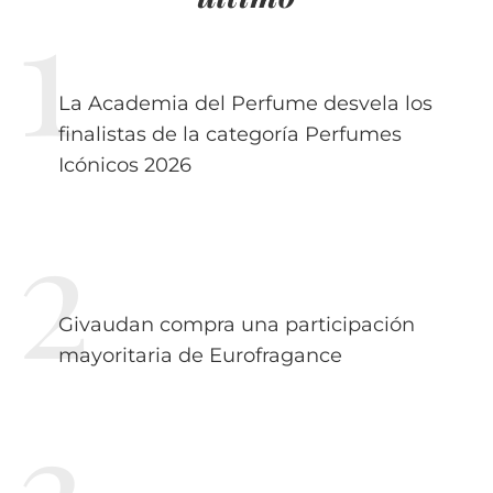
La Academia del Perfume desvela los
finalistas de la categoría Perfumes
Icónicos 2026
Givaudan compra una participación
mayoritaria de Eurofragance