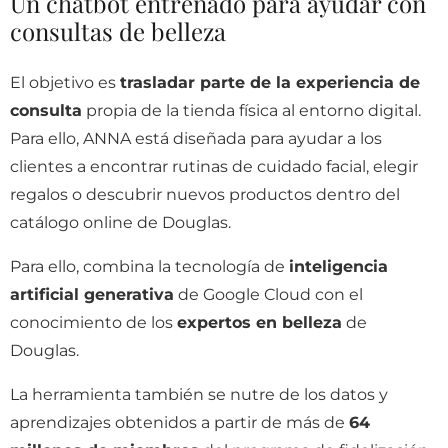
Un chatbot entrenado para ayudar con
consultas de belleza
El objetivo es
trasladar parte de la experiencia de
consulta
propia de la tienda física al entorno digital.
Para ello, ANNA está diseñada para ayudar a los
clientes a encontrar rutinas de cuidado facial, elegir
regalos o descubrir nuevos productos dentro del
catálogo online de Douglas.
Para ello, combina la tecnología de
inteligencia
artificial generativa
de Google Cloud con el
conocimiento de los
expertos en belleza
de
Douglas.
La herramienta también se nutre de los datos y
aprendizajes obtenidos a partir de más de
64