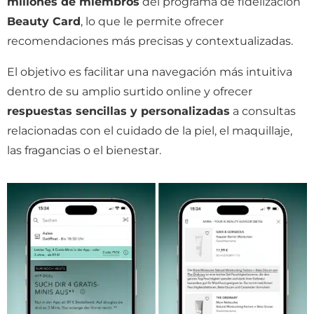
millones de miembros
del programa de fidelización
Beauty Card
, lo que le permite ofrecer
recomendaciones más precisas y contextualizadas.
El objetivo es facilitar una navegación más intuitiva
dentro de su amplio surtido online y ofrecer
respuestas sencillas y personalizadas
a consultas
relacionadas con el cuidado de la piel, el maquillaje,
las fragancias o el bienestar.