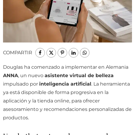
COMPARTIR
Douglas ha comenzado a implementar en Alemania
ANNA
, un nuevo
asistente virtual de belleza
impulsado por
inteligencia artificial
. La herramienta
ya está disponible de forma progresiva en la
aplicación y la tienda online, para ofrecer
asesoramiento y recomendaciones personalizadas de
productos.