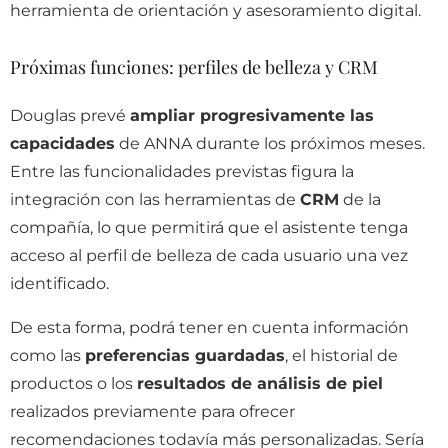
herramienta de orientación y asesoramiento digital.
Próximas funciones: perfiles de belleza y CRM
Douglas prevé
ampliar progresivamente las
capacidades
de ANNA durante los próximos meses.
Entre las funcionalidades previstas figura la
integración con las herramientas de
CRM
de la
compañía, lo que permitirá que el asistente tenga
acceso al perfil de belleza de cada usuario una vez
identificado.
De esta forma, podrá tener en cuenta información
como las
preferencias guardadas
, el historial de
productos o los
resultados de análisis de piel
realizados previamente para ofrecer
recomendaciones todavía más personalizadas. Sería