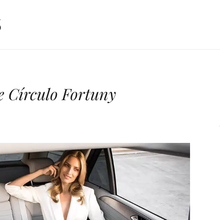
de Círculo Fortuny