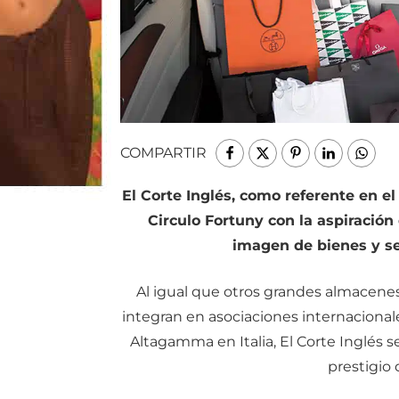
COMPARTIR
El Corte Inglés, como referente en 
Circulo Fortuny con la aspiración
imagen de bienes y ser
Al igual que otros grandes almacene
integran en asociaciones internacionale
Altagamma en Italia, El Corte Inglés s
prestigio