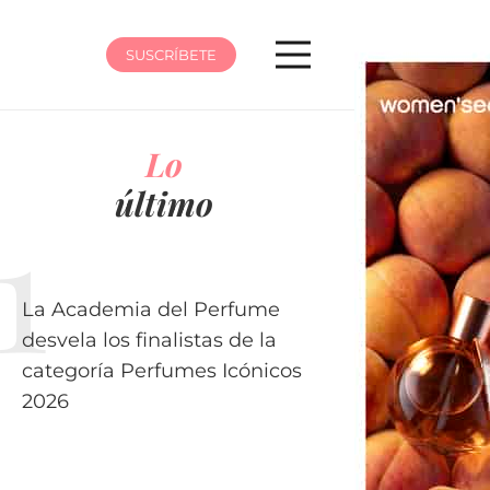
SUSCRÍBETE
Lo
último
La Academia del Perfume
desvela los finalistas de la
categoría Perfumes Icónicos
2026