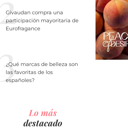
Givaudan compra una
participación mayoritaria de
Eurofragance
¿Qué marcas de belleza son
las favoritas de los
españoles?
Lo más
destacado