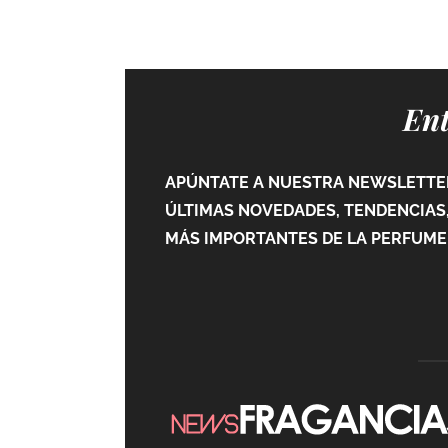
Ent
APÚNTATE A NUESTRA NEWSLETTER
ÚLTIMAS NOVEDADES, TENDENCIAS,
MÁS IMPORTANTES DE LA PERFUMER