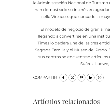
la Administración Nacional de Turismo 
han demostrado su interés en agradar 
sello Virtuoso, que concede la may
El modelo de negocio de gran almac
llegando a convertirse en una institu
Times lo declara una de las tres ent
Sagrada Familia y el Museo del Prado. 
sus centros se encuentran artículos 
Suárez, Loewe, 
COMPARTIR
Artículos relacionados