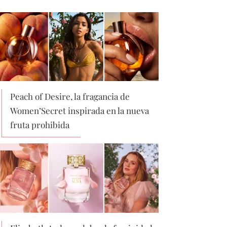
Peach of Desire, la fragancia de
Women’Secret inspirada en la nueva
fruta prohibida