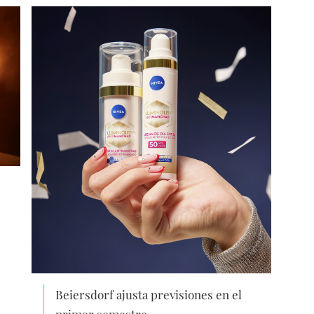
Beiersdorf ajusta previsiones en el